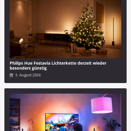
Philips Hue Festavia Lichterkette derzeit wieder
besonders günstig
5. August 2026