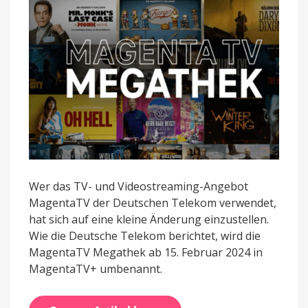
Wer das TV- und Videostreaming-Angebot
MagentaTV der Deutschen Telekom verwendet,
hat sich auf eine kleine Änderung einzustellen.
Wie die Deutsche Telekom berichtet, wird die
MagentaTV Megathek ab 15. Februar 2024 in
MagentaTV+ umbenannt.