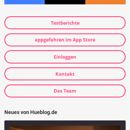
Testberichte
appgefahren im App Store
Einloggen
Kontakt
Das Team
Neues von Hueblog.de