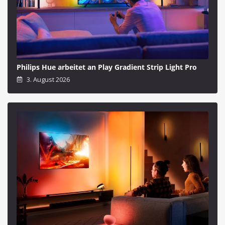
Philips Hue arbeitet an Play Gradient Strip Light Pro
3. August 2026