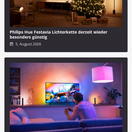
Philips Hue Festavia Lichterkette derzeit wieder
besonders günstig
5. August 2026