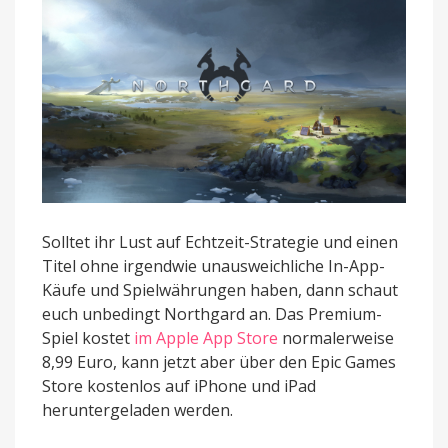
Solltet ihr Lust auf Echtzeit-Strategie und einen
Titel ohne irgendwie unausweichliche In-App-
Käufe und Spielwährungen haben, dann schaut
euch unbedingt Northgard an. Das Premium-
Spiel kostet
im Apple App Store
normalerweise
8,99 Euro, kann jetzt aber über den Epic Games
Store kostenlos auf iPhone und iPad
heruntergeladen werden.