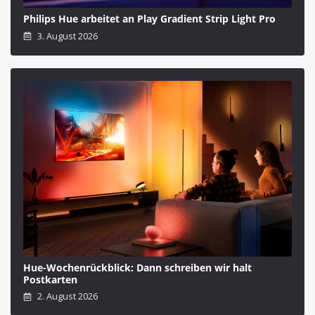
Philips Hue arbeitet an Play Gradient Strip Light Pro
3. August 2026
Hue-Wochenrückblick: Dann schreiben wir halt
Postkarten
2. August 2026