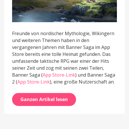
Freunde von nordischer Mythologie, Wikingern
und weiteren Themen haben in den
vergangenen Jahren mit Banner Saga im App
Store bereits eine tolle Heimat gefunden. Das
umfassende taktische RPG war einer der Hits
seiner Zeit und zog mit seinen zwei Teilen,
Banner Saga (
App Store-Link
) und Banner Saga
2 (
App Store-Link
), eine große Nutzerschaft an.
Ganzen Artikel lesen