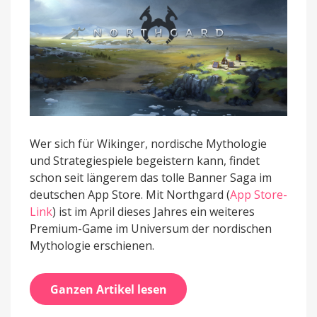
Wer sich für Wikinger, nordische Mythologie
und Strategiespiele begeistern kann, findet
schon seit längerem das tolle Banner Saga im
deutschen App Store. Mit Northgard (
App Store-
Link
) ist im April dieses Jahres ein weiteres
Premium-Game im Universum der nordischen
Mythologie erschienen.
Ganzen Artikel lesen