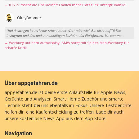
→ iOS 27 macht die Uhr kleiner: Endlich mehr Platz fürs Hintergrundbild
OkayBoomer
Und deswegen ist es keine Artikel mehr Wert oder wie? Bin nicht auf TikTok,
Instagram und den anderen unnötigen Sozialmedia Plattformen. Ich komme...
→ Werbung auf dem Autodisplay: BMW sorgt mit Spider-Man-Werbung für
scharfe Kritik
Über appgefahren.de
appgefahren.de ist deine erste Anlaufstelle für Apple-News,
Gerüchte und Analysen. Smart Home Zubehör und smarte
Technik steht bei uns ebenfalls im Fokus. Unsere Testberichte
helfen dir, eine Kaufentscheidung zu treffen. Lade dir auch
unsere
kostenlose News-App
aus dem App Store!
Navigation