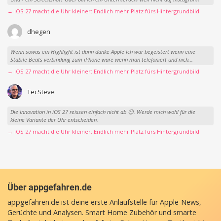
→ iOS 27 macht die Uhr kleiner: Endlich mehr Platz fürs Hintergrundbild
dhegen
Wenn sowas ein Highlight ist dann danke Apple Ich wär begeistert wenn eine
Stabile Beats verbindung zum iPhone wäre wenn man telefoniert und nich...
→ iOS 27 macht die Uhr kleiner: Endlich mehr Platz fürs Hintergrundbild
TecSteve
Die Innovation in iOS 27 reissen einfach nicht ab 😉. Werde mich wohl für die
kleine Variante der Uhr entscheiden.
→ iOS 27 macht die Uhr kleiner: Endlich mehr Platz fürs Hintergrundbild
Über appgefahren.de
appgefahren.de ist deine erste Anlaufstelle für Apple-News,
Gerüchte und Analysen. Smart Home Zubehör und smarte