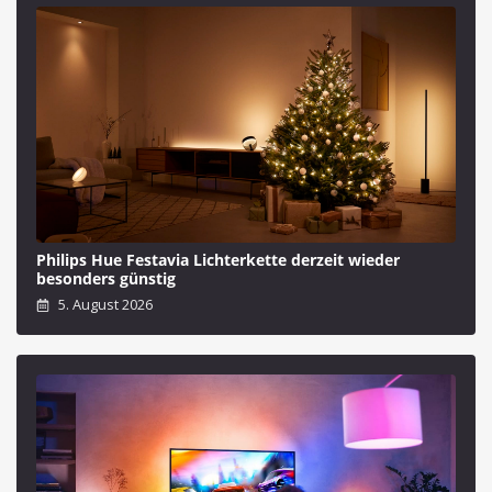
Philips Hue Festavia Lichterkette derzeit wieder
besonders günstig
5. August 2026