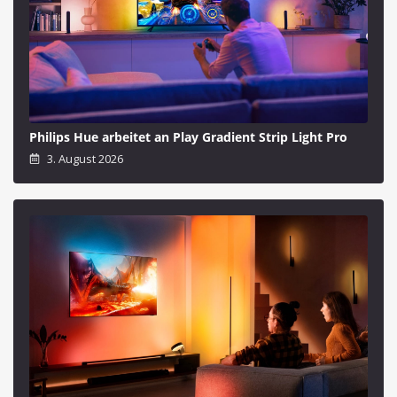
Philips Hue arbeitet an Play Gradient Strip Light Pro
3. August 2026