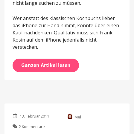
nicht lange suchen zu müssen.
Wer anstatt des klassischen Kochbuchs lieber
das iPhone zur Hand nimmt, könnte über einen
Kauf nachdenken. Qualitativ muss sich Frank
Rosin auf dem iPhone jedenfalls nicht
verstecken.
Ganzen Artikel lesen
13. Februar 2011
Mel
zu
2 Kommentare
Rosins