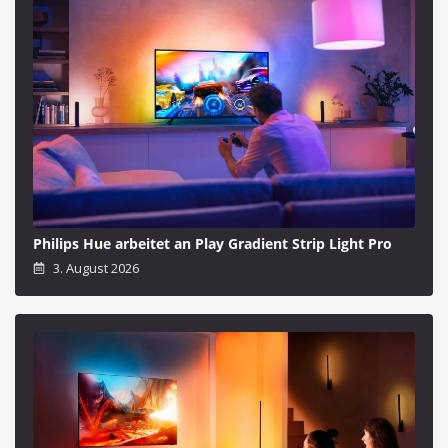
Philips Hue arbeitet an Play Gradient Strip Light Pro
3. August 2026