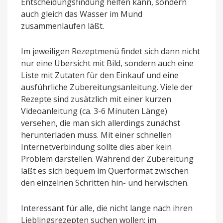
Entscheidungsfindung helfen kann, sondern
auch gleich das Wasser im Mund
zusammenlaufen läßt.
Im jeweiligen Rezeptmenü findet sich dann nicht
nur eine Übersicht mit Bild, sondern auch eine
Liste mit Zutaten für den Einkauf und eine
ausführliche Zubereitungsanleitung. Viele der
Rezepte sind zusätzlich mit einer kurzen
Videoanleitung (ca. 3-6 Minuten Länge)
versehen, die man sich allerdings zunächst
herunterladen muss. Mit einer schnellen
Internetverbindung sollte dies aber kein
Problem darstellen. Während der Zubereitung
läßt es sich bequem im Querformat zwischen
den einzelnen Schritten hin- und herwischen.
Interessant für alle, die nicht lange nach ihren
Lieblingsrezepten suchen wollen: im