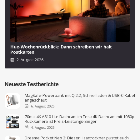
Hue-Wochenrückblick: Dann schreiben wir halt
Postkarten
2. August 2026
Neueste Testberichte
MagSafe-Powerbank mit Qi2.2, Schnellladen & USB-C-Kabel
angeschaut
6. August 2026
70mai 4K A810 Lite Dashcam im Test: 4K-Dashcam mit 1080p
Rückkamera ist Preis-Leistungs-Sieger
4. August 2026
Dreame Pocket Neo 2: Dieser Haartrockner pustet euch