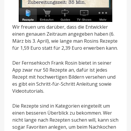
Wir freuen uns darüber, dass die Entwickler
einen genauen Zeitraum angegeben haben (6.
März bis 3. April), wie lange man Rosins Rezepte
für 1,59 Euro statt für 2,39 Euro erwerben kann.
Der Fernsehkoch Frank Rosin bietet in seiner
App zwar nur 50 Rezepte an, dafür ist jedes
Rezept mit hochwertigen Bildern versehen und
es gibt ein Schritt-für-Schritt Anleitung sowie
Videotutorials.
Die Rezepte sind in Kategorien eingeteilt um
einen besseren Überblick zu bekommen. Wer
nicht lange nach Rezepten suchen will, kann sich
sogar Favoriten anlegen, um beim Nachkochen