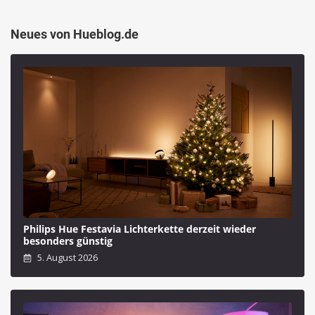
Neues von Hueblog.de
Philips Hue Festavia Lichterkette derzeit wieder
besonders günstig
5. August 2026