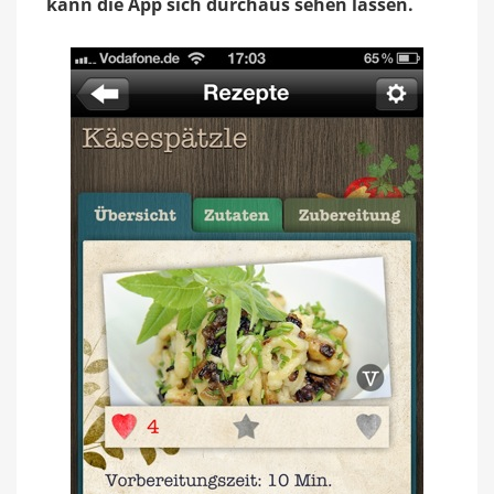
kann die App sich durchaus sehen lassen.