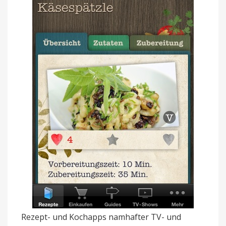
Rezept- und Kochapps namhafter TV- und