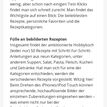
wenig, aber schon nach einigen Test-Klicks
findet man sich schnell zurecht. Man findet das
Wichtigste auf einen Blick: Die beliebtesten
Rezepte, persönliche Favoriten und die
Rezeptkategorien.
Fülle an bebilderten Rezepten
Insgesamt findet der ambitionierte Hobbykoch
(leider nur) 50 Rezepte mit Schritt-für-Schritt-
Anleitungen aus neun Kategorien, unter
anderem Suppen, Salat, Pasta, Fleisch, Kuchen
und Getränke. Hat man sich für eine der
Kategorien entschieden, werden die
verschiedenen Rezepte vorgestellt. Witzig hier:
Beim Drehen des iPhones/iPod Touch können
ansprechende, hochauflösende Bilder der
einzelnen Zubereitungen eingesehen werden –
was einem nicht nur bei der