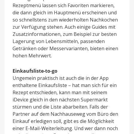
Rezeptmenü lassen sich Favoriten markieren,
die dann gleich im Hauptmenü erscheinen und
so schnellstens zum wiederholten Nachkochen
zur Verfügung stehen. Auch einige Guides mit
Zusatzinformationen, zum Beispiel zur besten
Lagerung von Lebensmitteln, passenden
Getränken oder Messervarianten, bieten einen
hohen Mehrwert.
Einkaufsliste-to-go
Ungemein praktisch ist auch die in der App
enthaltene Einkaufsliste – hat man sich für ein
Rezept entschieden, kann man mit seinem
iDevice gleich in den nächsten Supermarkt
stürmen und die Liste abarbeiten. Falls der
Partner auf dem Nachhauseweg vom Büro den
Einkauf erledigen soll, gibt es die Möglichkeit
einer E-Mail-Weiterleitung. Und wer dann noch