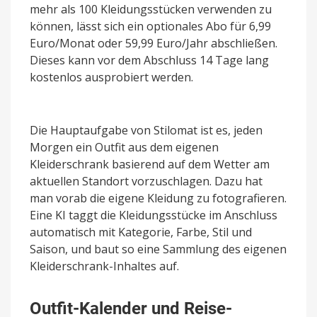
mehr als 100 Kleidungsstücken verwenden zu
können, lässt sich ein optionales Abo für 6,99
Euro/Monat oder 59,99 Euro/Jahr abschließen.
Dieses kann vor dem Abschluss 14 Tage lang
kostenlos ausprobiert werden.
Die Hauptaufgabe von Stilomat ist es, jeden
Morgen ein Outfit aus dem eigenen
Kleiderschrank basierend auf dem Wetter am
aktuellen Standort vorzuschlagen. Dazu hat
man vorab die eigene Kleidung zu fotografieren.
Eine KI taggt die Kleidungsstücke im Anschluss
automatisch mit Kategorie, Farbe, Stil und
Saison, und baut so eine Sammlung des eigenen
Kleiderschrank-Inhaltes auf.
Outfit-Kalender und Reise-