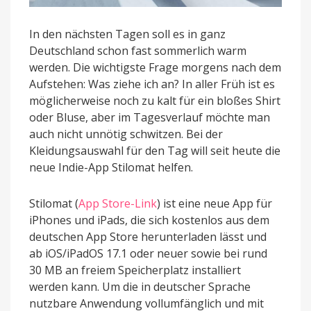
In den nächsten Tagen soll es in ganz
Deutschland schon fast sommerlich warm
werden. Die wichtigste Frage morgens nach dem
Aufstehen: Was ziehe ich an? In aller Früh ist es
möglicherweise noch zu kalt für ein bloßes Shirt
oder Bluse, aber im Tagesverlauf möchte man
auch nicht unnötig schwitzen. Bei der
Kleidungsauswahl für den Tag will seit heute die
neue Indie-App Stilomat helfen.
Stilomat (
App Store-Link
) ist eine neue App für
iPhones und iPads, die sich kostenlos aus dem
deutschen App Store herunterladen lässt und
ab iOS/iPadOS 17.1 oder neuer sowie bei rund
30 MB an freiem Speicherplatz installiert
werden kann. Um die in deutscher Sprache
nutzbare Anwendung vollumfänglich und mit