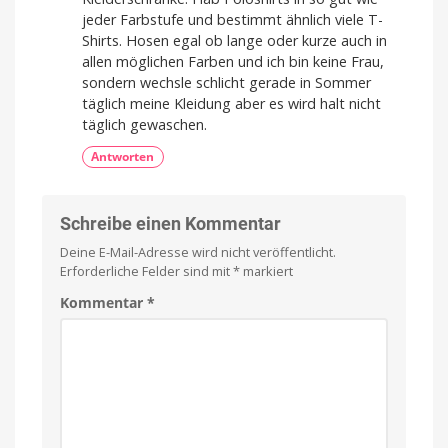
jeder Farbstufe und bestimmt ähnlich viele T-
Shirts. Hosen egal ob lange oder kurze auch in
allen möglichen Farben und ich bin keine Frau,
sondern wechsle schlicht gerade in Sommer
täglich meine Kleidung aber es wird halt nicht
täglich gewaschen.
Antworten
Schreibe einen Kommentar
Deine E-Mail-Adresse wird nicht veröffentlicht.
Erforderliche Felder sind mit
*
markiert
Kommentar
*