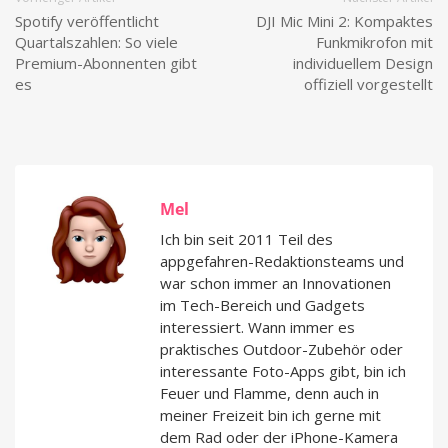
Spotify veröffentlicht
DJI Mic Mini 2: Kompaktes
Quartalszahlen: So viele
Funkmikrofon mit
Premium-Abonnenten gibt
individuellem Design
es
offiziell vorgestellt
Mel
Ich bin seit 2011 Teil des
appgefahren-Redaktionsteams und
war schon immer an Innovationen
im Tech-Bereich und Gadgets
interessiert. Wann immer es
praktisches Outdoor-Zubehör oder
interessante Foto-Apps gibt, bin ich
Feuer und Flamme, denn auch in
meiner Freizeit bin ich gerne mit
dem Rad oder der iPhone-Kamera