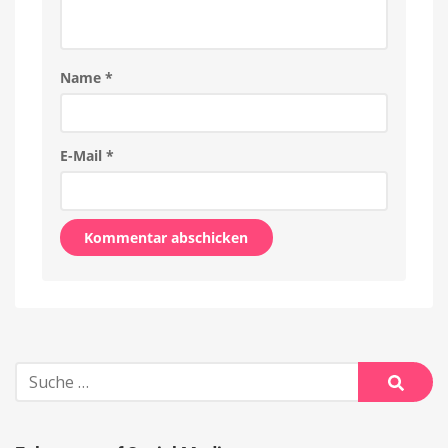
Name
*
E-Mail
*
Alternative:
Suche
nach:
Suche