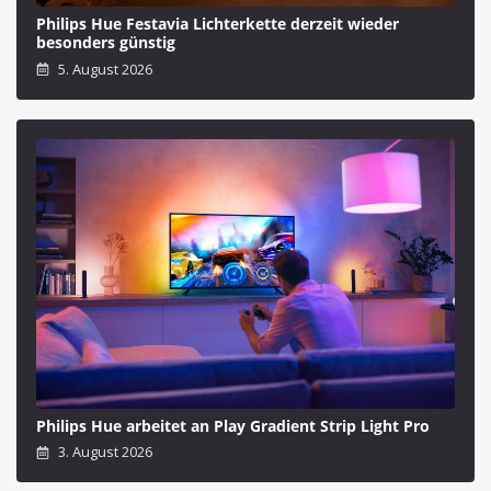
Philips Hue Festavia Lichterkette derzeit wieder
besonders günstig
5. August 2026
Philips Hue arbeitet an Play Gradient Strip Light Pro
3. August 2026