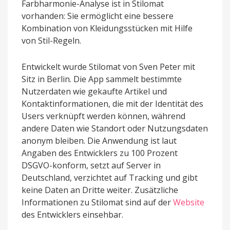
Farbharmonie-Analyse ist in Stilomat
vorhanden: Sie ermöglicht eine bessere
Kombination von Kleidungsstücken mit Hilfe
von Stil-Regeln.
Entwickelt wurde Stilomat von Sven Peter mit
Sitz in Berlin. Die App sammelt bestimmte
Nutzerdaten wie gekaufte Artikel und
Kontaktinformationen, die mit der Identität des
Users verknüpft werden können, während
andere Daten wie Standort oder Nutzungsdaten
anonym bleiben. Die Anwendung ist laut
Angaben des Entwicklers zu 100 Prozent
DSGVO-konform, setzt auf Server in
Deutschland, verzichtet auf Tracking und gibt
keine Daten an Dritte weiter. Zusätzliche
Informationen zu Stilomat sind auf der
Website
des Entwicklers einsehbar.