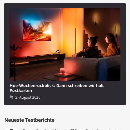
Hue-Wochenrückblick: Dann schreiben wir halt
Postkarten
2. August 2026
Neueste Testberichte