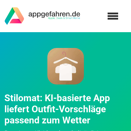
Stilomat: KI-basierte App
liefert Outfit-Vorschläge
passend zum Wetter