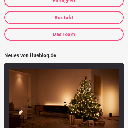
Einloggen
Kontakt
Das Team
Neues von Hueblog.de