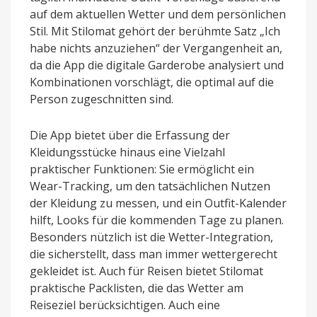
auf dem aktuellen Wetter und dem persönlichen
Stil. Mit Stilomat gehört der berühmte Satz „Ich
habe nichts anzuziehen“ der Vergangenheit an,
da die App die digitale Garderobe analysiert und
Kombinationen vorschlägt, die optimal auf die
Person zugeschnitten sind.
Die App bietet über die Erfassung der
Kleidungsstücke hinaus eine Vielzahl
praktischer Funktionen: Sie ermöglicht ein
Wear-Tracking, um den tatsächlichen Nutzen
der Kleidung zu messen, und ein Outfit-Kalender
hilft, Looks für die kommenden Tage zu planen.
Besonders nützlich ist die Wetter-Integration,
die sicherstellt, dass man immer wettergerecht
gekleidet ist. Auch für Reisen bietet Stilomat
praktische Packlisten, die das Wetter am
Reiseziel berücksichtigen. Auch eine