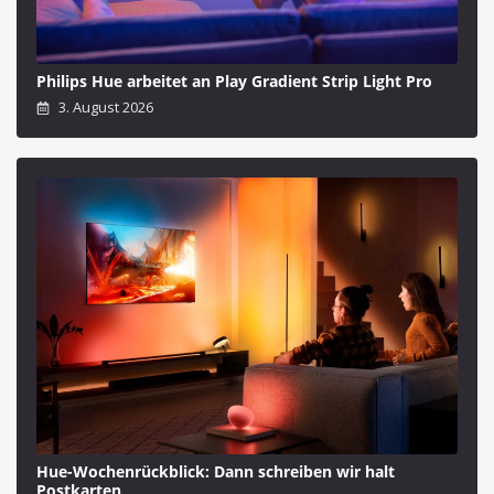
Philips Hue arbeitet an Play Gradient Strip Light Pro
3. August 2026
Hue-Wochenrückblick: Dann schreiben wir halt
Postkarten