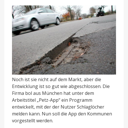
Noch ist sie nicht auf dem Markt, aber die
Entwicklung ist so gut wie abgeschlossen. Die
Firma bol aus München hat unter dem
Arbeitstitel „Petz-App“ ein Programm
entwickelt, mit der der Nutzer Schlaglöcher
melden kann. Nun soll die App den Kommunen
vorgestellt werden.