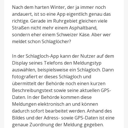
Nach dem harten Winter, der ja immer noch
andauert, ist so eine App eigentlich genau das
richtige. Gerade im Ruhrgebiet gleichen viele
Straßen nicht mehr einem Asphaltband,
sondern eher einem Schweizer Käse. Aber wer
meldet schon Schlaglöcher?
In der Schlagloch-App kann der Nutzer auf dem
Display seines Telefons den Meldungstyp
auswählen, beispielsweise ein Schlagloch. Dann
fotografiert er dieses Schlagloch und
übermittelt der Behörde noch einen kurzen
Beschreibungstext sowie seine aktuellen GPS-
Daten. In der Behörde kommen diese
Meldungen elektronisch an und können
dadurch sofort bearbeitet werden. Anhand des
Bildes und der Adress- sowie GPS-Daten ist eine
genaue Zuordnung der Meldung gegeben.