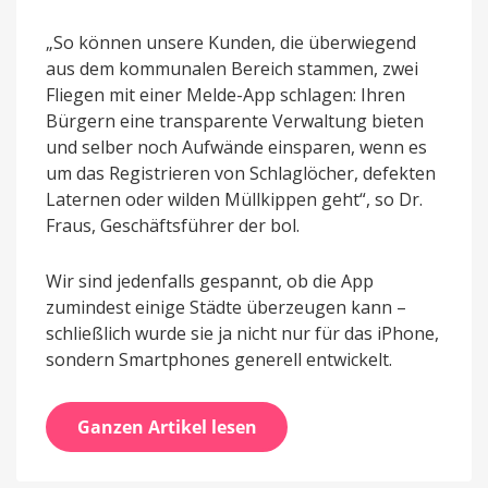
„So können unsere Kunden, die überwiegend
aus dem kommunalen Bereich stammen, zwei
Fliegen mit einer Melde-App schlagen: Ihren
Bürgern eine transparente Verwaltung bieten
und selber noch Aufwände einsparen, wenn es
um das Registrieren von Schlaglöcher, defekten
Laternen oder wilden Müllkippen geht“, so Dr.
Fraus, Geschäftsführer der bol.
Wir sind jedenfalls gespannt, ob die App
zumindest einige Städte überzeugen kann –
schließlich wurde sie ja nicht nur für das iPhone,
sondern Smartphones generell entwickelt.
Ganzen Artikel lesen