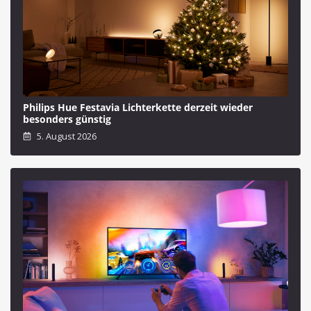
Philips Hue Festavia Lichterkette derzeit wieder
besonders günstig
5. August 2026