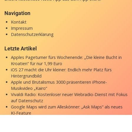
Navigation
Kontakt
Impressum
Datenschutzerklärung
Letzte Artikel
Apples Pageturner fürs Wochenende: „Die kleine Bucht in
Kroatien“ für nur 1,99 Euro
iOS 27 macht die Uhr kleiner: Endlich mehr Platz fürs
Hintergrundbild
Apple und Brutalismus 3000 präsentieren iPhone-
Musikvideo „Kairo“
Vivaldi Radio: Kostenloser neuer Webradio-Dienst mit Fokus
auf Datenschutz
Google Maps wird zum Alleskönner: „Ask Maps“ als neues
KI-Feature