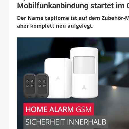
Mobilfunkanbindung startet im 
Der Name tapHome ist auf dem Zubehör-Ma
aber komplett neu aufgelegt.