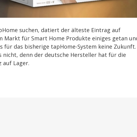
ome suchen, datiert der älteste Eintrag auf
em Markt für Smart Home Produkte einiges getan un
es für das bisherige tapHome-System keine Zukunft.
 nicht, denn der deutsche Hersteller hat für die
 auf Lager.