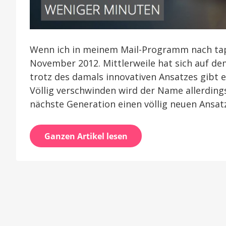
Wenn ich in meinem Mail-Programm nach tapH
November 2012. Mittlerweile hat sich auf d
trotz des damals innovativen Ansatzes gibt 
Völlig verschwinden wird der Name allerdings
nächste Generation einen völlig neuen Ansatz
Ganzen Artikel lesen