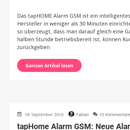
Das tapHOME Alarm GSM ist ein intelligentes,
Hersteller in weniger als 30 Minuten einrich
so überzeugt, dass man darauf gleich eine Ga
halben Stunde betriebsbereit ist, können Kun
zurückgeben.
Ganzen Artikel lesen
18. September 2016
Fabian
10 Kommentar
tapHome Alarm GSM: Neue Alarm