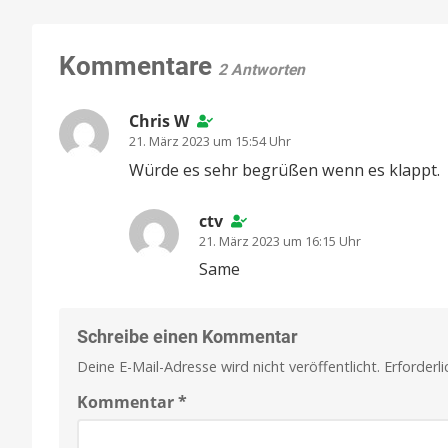
Kommentare
2 Antworten
Chris W
21. März 2023 um 15:54 Uhr
Würde es sehr begrüßen wenn es klappt.
ctv
21. März 2023 um 16:15 Uhr
Same
Schreibe einen Kommentar
Deine E-Mail-Adresse wird nicht veröffentlicht.
Erforderl
Kommentar
*