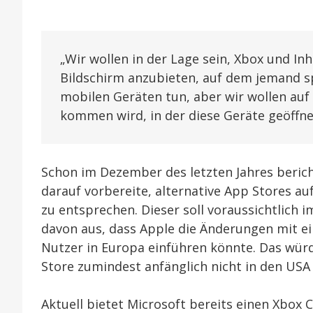
„Wir wollen in der Lage sein, Xbox und In
Bildschirm anzubieten, auf dem jemand s
mobilen Geräten tun, aber wir wollen auf 
kommen wird, in der diese Geräte geöffne
Schon im Dezember des letzten Jahres beri
darauf vorbereite, alternative App Stores a
zu entsprechen. Dieser soll voraussichtlich 
davon aus, dass Apple die Änderungen mit ei
Nutzer in Europa einführen könnte. Das wür
Store zumindest anfänglich nicht in den USA 
Aktuell bietet Microsoft bereits einen Xbox 