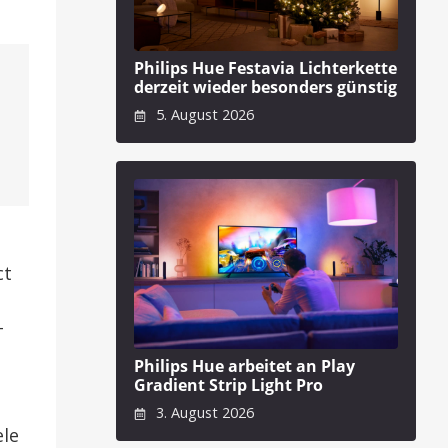
Philips Hue Festavia Lichterkette
derzeit wieder besonders günstig
5. August 2026
ct
-
Philips Hue arbeitet an Play
Gradient Strip Light Pro
3. August 2026
ele