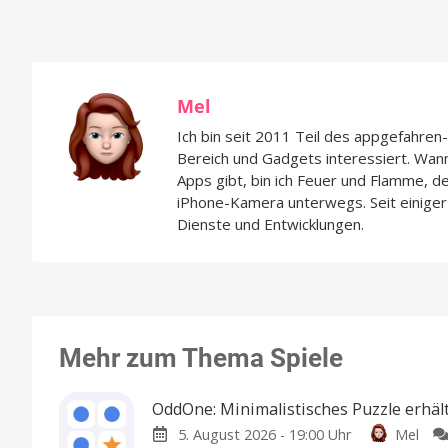
Mel
Ich bin seit 2011 Teil des appgefahre
Bereich und Gadgets interessiert. Wan
Apps gibt, bin ich Feuer und Flamme, d
iPhone-Kamera unterwegs. Seit einiger 
Dienste und Entwicklungen.
Mehr zum Thema Spiele
OddOne: Minimalistisches Puzzle erhäl
5. August 2026 - 19:00 Uhr
Mel