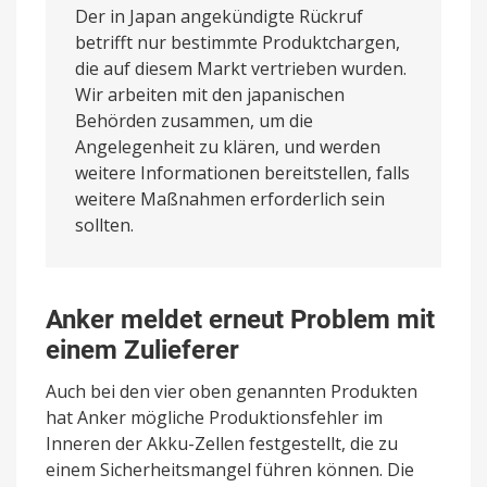
Der in Japan angekündigte Rückruf
betrifft nur bestimmte Produktchargen,
die auf diesem Markt vertrieben wurden.
Wir arbeiten mit den japanischen
Behörden zusammen, um die
Angelegenheit zu klären, und werden
weitere Informationen bereitstellen, falls
weitere Maßnahmen erforderlich sein
sollten.
Anker meldet erneut Problem mit
einem Zulieferer
Auch bei den vier oben genannten Produkten
hat Anker mögliche Produktionsfehler im
Inneren der Akku-Zellen festgestellt, die zu
einem Sicherheitsmangel führen können. Die