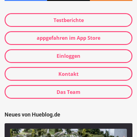
Testberichte
appgefahren im App Store
Einloggen
Kontakt
Das Team
Neues von Hueblog.de