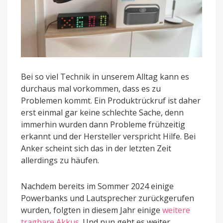
Bei so viel Technik in unserem Alltag kann es
durchaus mal vorkommen, dass es zu
Problemen kommt. Ein Produktrückruf ist daher
erst einmal gar keine schlechte Sache, denn
immerhin wurden dann Probleme frühzeitig
erkannt und der Hersteller verspricht Hilfe. Bei
Anker scheint sich das in der letzten Zeit
allerdings zu häufen.
Nachdem bereits im Sommer 2024 einige
Powerbanks und Lautsprecher zurückgerufen
wurden, folgten in diesem Jahr einige
weitere
tragbare Akkus
. Und nun geht es weiter,