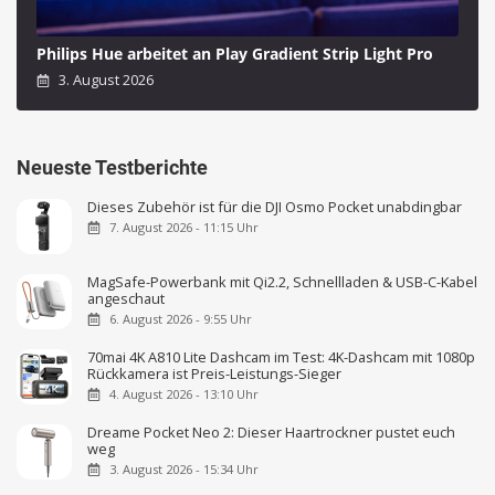
Philips Hue arbeitet an Play Gradient Strip Light Pro
3. August 2026
Neueste Testberichte
Dieses Zubehör ist für die DJI Osmo Pocket unabdingbar
7. August 2026 - 11:15 Uhr
MagSafe-Powerbank mit Qi2.2, Schnellladen & USB-C-Kabel
angeschaut
6. August 2026 - 9:55 Uhr
70mai 4K A810 Lite Dashcam im Test: 4K-Dashcam mit 1080p
Rückkamera ist Preis-Leistungs-Sieger
4. August 2026 - 13:10 Uhr
Dreame Pocket Neo 2: Dieser Haartrockner pustet euch
weg
3. August 2026 - 15:34 Uhr