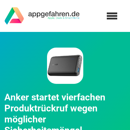
Anker startet vierfachen
Produktrückruf wegen
möglicher