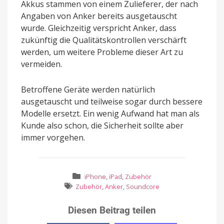
Akkus stammen von einem Zulieferer, der nach
Angaben von Anker bereits ausgetauscht
wurde. Gleichzeitig verspricht Anker, dass
zukünftig die Qualitätskontrollen verschärft
werden, um weitere Probleme dieser Art zu
vermeiden.
Betroffene Geräte werden natürlich
ausgetauscht und teilweise sogar durch bessere
Modelle ersetzt. Ein wenig Aufwand hat man als
Kunde also schon, die Sicherheit sollte aber
immer vorgehen.
iPhone
,
iPad
,
Zubehör
Zubehör
,
Anker
,
Soundcore
Diesen Beitrag teilen