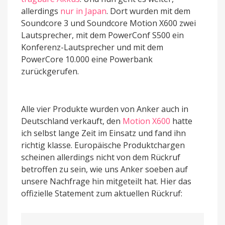
allerdings
nur in Japan
. Dort wurden mit dem
Soundcore 3 und Soundcore Motion X600 zwei
Lautsprecher, mit dem PowerConf S500 ein
Konferenz-Lautsprecher und mit dem
PowerCore 10.000 eine Powerbank
zurückgerufen.
Alle vier Produkte wurden von Anker auch in
Deutschland verkauft, den
Motion X600
hatte
ich selbst lange Zeit im Einsatz und fand ihn
richtig klasse. Europäische Produktchargen
scheinen allerdings nicht von dem Rückruf
betroffen zu sein, wie uns Anker soeben auf
unsere Nachfrage hin mitgeteilt hat. Hier das
offizielle Statement zum aktuellen Rückruf: