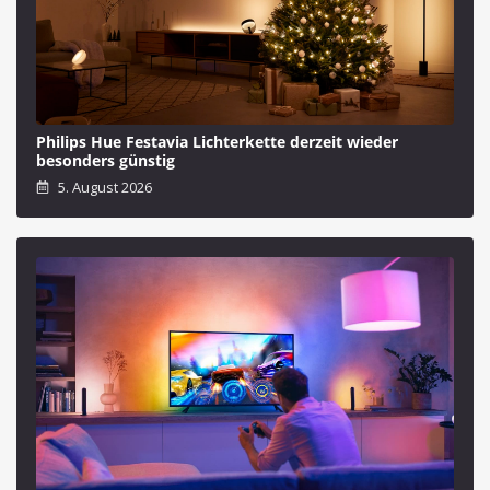
Philips Hue Festavia Lichterkette derzeit wieder
besonders günstig
5. August 2026