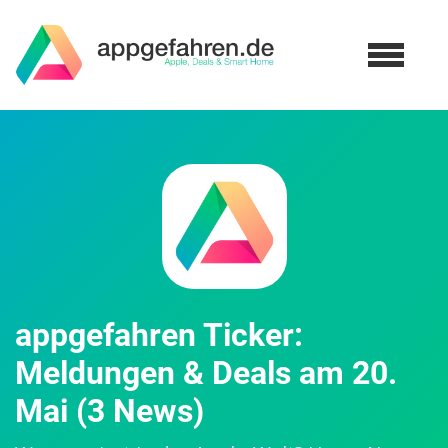
appgefahren Ticker:
Meldungen & Deals am 20.
Mai (3 News)