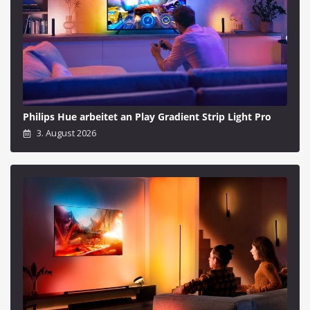
Philips Hue arbeitet an Play Gradient Strip Light Pro
3. August 2026