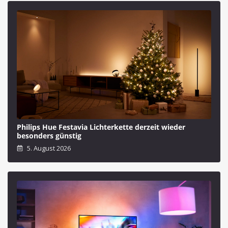
Philips Hue Festavia Lichterkette derzeit wieder
besonders günstig
5. August 2026