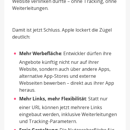
Website verlinken durfte – ohne Tracking, ohne
Weiterleitungen.
Damit ist jetzt Schluss. Apple lockert die Zügel
deutlich:
Mehr Werbefläche
: Entwickler dürfen ihre
Angebote künftig nicht nur auf ihrer
Website, sondern auch über andere Apps,
alternative App-Stores und externe
Webseiten bewerben – direkt aus ihrer App
heraus.
Mehr Links, mehr Flexibilität
: Statt nur
einer URL können jetzt mehrere Links
eingebaut werden, inklusive Weiterleitungen
und Tracking-Parametern.