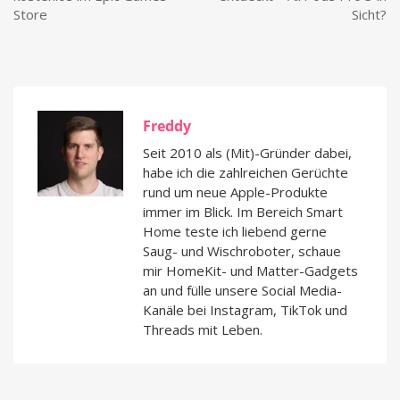
Store
Sicht?
Freddy
Seit 2010 als (Mit)-Gründer dabei,
habe ich die zahlreichen Gerüchte
rund um neue Apple-Produkte
immer im Blick. Im Bereich Smart
Home teste ich liebend gerne
Saug- und Wischroboter, schaue
mir HomeKit- und Matter-Gadgets
an und fülle unsere Social Media-
Kanäle bei Instagram, TikTok und
Threads mit Leben.