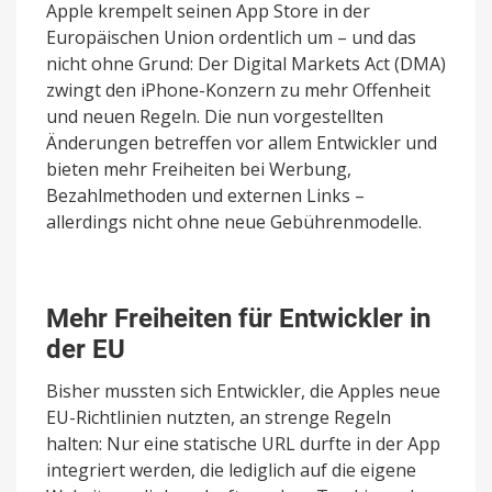
Apple krempelt seinen App Store in der
Europäischen Union ordentlich um – und das
nicht ohne Grund: Der Digital Markets Act (DMA)
zwingt den iPhone-Konzern zu mehr Offenheit
und neuen Regeln. Die nun vorgestellten
Änderungen betreffen vor allem Entwickler und
bieten mehr Freiheiten bei Werbung,
Bezahlmethoden und externen Links –
allerdings nicht ohne neue Gebührenmodelle.
Mehr Freiheiten für Entwickler in
der EU
Bisher mussten sich Entwickler, die Apples neue
EU-Richtlinien nutzten, an strenge Regeln
halten: Nur eine statische URL durfte in der App
integriert werden, die lediglich auf die eigene