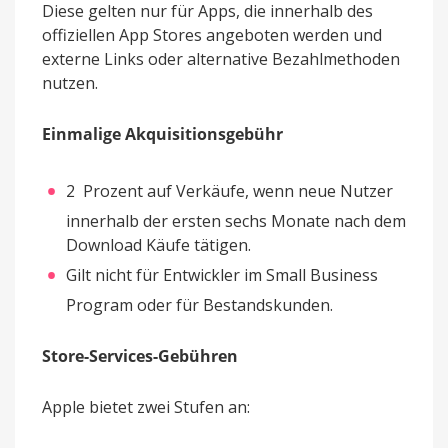
Diese gelten nur für Apps, die innerhalb des
offiziellen App Stores angeboten werden und
externe Links oder alternative Bezahlmethoden
nutzen.
Einmalige Akquisitionsgebühr
2 Prozent auf Verkäufe, wenn neue Nutzer
innerhalb der ersten sechs Monate nach dem
Download Käufe tätigen.
Gilt nicht für Entwickler im Small Business
Program oder für Bestandskunden.
Store-Services-Gebühren
Apple bietet zwei Stufen an: