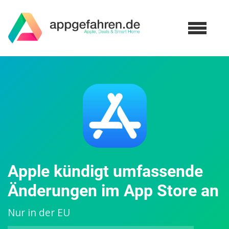
Apple kündigt umfassende
Änderungen im App Store an
Nur in der EU