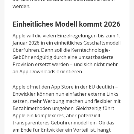
werden.
Einheitliches Modell kommt 2026
Apple will die vielen Einzelregelungen bis zum 1.
Januar 2026 in ein einheitliches Geschäftsmodell
überführen. Dann soll die Kerntechnologie-
Gebühr endgültig durch eine umsatzbasierte
Provision ersetzt werden – und sich nicht mehr
an App-Downloads orientieren.
Apple öffnet den App Store in der EU deutlich –
Entwickler können nun einfacher externe Links
setzen, mehr Werbung machen und flexibler mit
Bezahlmethoden umgehen. Gleichzeitig führt
Apple ein komplexeres, aber potenziell
transparenteres Gebührenmodell ein. Ob das
am Ende für Entwickler ein Vorteil ist, hängt