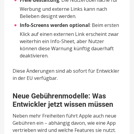
Freie Gestaltung
: Die Nutzeroberfläche für
Werbung und externe Links kann nach
Belieben designt werden.
Info-Screens werden optional
: Beim ersten
Klick auf einen externen Link erscheint zwar
weiterhin ein Info-Sheet, aber Nutzer
können diese Warnung künftig dauerhaft
deaktivieren.
Diese Änderungen sind ab sofort für Entwickler
in der EU verfügbar.
Neue Gebührenmodelle: Was
Entwickler jetzt wissen müssen
Neben mehr Freiheiten führt Apple auch neue
Gebühren ein – abhängig davon, wie eine App
vertrieben wird und welche Features sie nutzt.