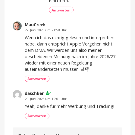
Plattform.
Antworten
MauCreek
27. Juni 2025 um 21:58 Uhr
Wenn ich das richtig gelesen und interpretiert
habe, dann entspricht Apple Vorgehen nicht
dem DMA. Wir werden uns also meiner
bescheidenen Meinung nach im Jahre 2026/27
wieder mit einer neuen Regeleung
auseinandersetzen müssen. 🍎👎
Antworten
daschker
29. Juni 2025 um 12:01 Uhr
Yeah, danke für mehr Werbung und Tracking!
Antworten