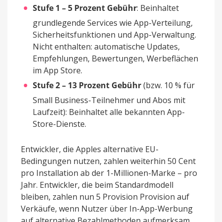
Stufe 1 – 5 Prozent Gebühr
: Beinhaltet
grundlegende Services wie App-Verteilung,
Sicherheitsfunktionen und App-Verwaltung.
Nicht enthalten: automatische Updates,
Empfehlungen, Bewertungen, Werbeflächen
im App Store.
Stufe 2 – 13 Prozent Gebühr
(bzw. 10 % für
Small Business-Teilnehmer und Abos mit
Laufzeit): Beinhaltet alle bekannten App-
Store-Dienste.
Entwickler, die Apples alternative EU-
Bedingungen nutzen, zahlen weiterhin 50 Cent
pro Installation ab der 1-Millionen-Marke – pro
Jahr. Entwickler, die beim Standardmodell
bleiben, zahlen nun 5 Provision Provision auf
Verkäufe, wenn Nutzer über In-App-Werbung
auf alternative Bezahlmethoden aufmerksam