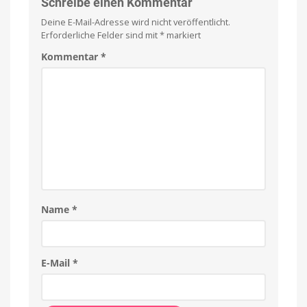
Schreibe einen Kommentar
Deine E-Mail-Adresse wird nicht veröffentlicht.
Erforderliche Felder sind mit
*
markiert
Kommentar
*
Name
*
E-Mail
*