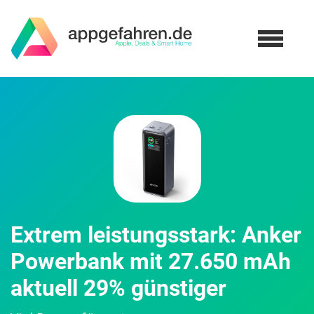
Extrem leistungsstark: Anker
Powerbank mit 27.650 mAh
aktuell 29% günstiger