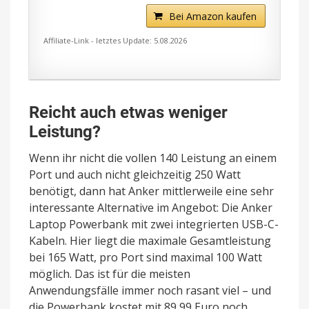
Bei Amazon kaufen
Affiliate-Link - letztes Update: 5.08.2026
Reicht auch etwas weniger
Leistung?
Wenn ihr nicht die vollen 140 Leistung an einem
Port und auch nicht gleichzeitig 250 Watt
benötigt, dann hat Anker mittlerweile eine sehr
interessante Alternative im Angebot: Die Anker
Laptop Powerbank mit zwei integrierten USB-C-
Kabeln. Hier liegt die maximale Gesamtleistung
bei 165 Watt, pro Port sind maximal 100 Watt
möglich. Das ist für die meisten
Anwendungsfälle immer noch rasant viel – und
die Powerbank kostet mit 89,99 Euro noch