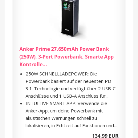
Anker Prime 27.650mAh Power Bank
(250W), 3-Port Powerbank, Smarte App
Kontrolle...
250W SCHNELLLADEPOWER: Die
Powerbank basiert auf der neuesten PD
3.1-Technologie und verfügt über 2 USB-C
Anschlüsse und 1 USB-A Anschluss für...
INTUITIVE SMART APP: Verwende die
Anker-App, um deine Powerbank mit
akustischen Warnungen schnell zu
lokalisieren, in Echtzeit auf Funktionen und...
134,99 EUR