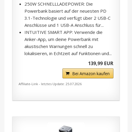
250W SCHNELLLADEPOWER: Die
Powerbank basiert auf der neuesten PD
3.1-Technologie und verfügt über 2 USB-C
Anschlüsse und 1 USB-A Anschluss für...
INTUITIVE SMART APP: Verwende die
Anker-App, um deine Powerbank mit
akustischen Warnungen schnell zu
lokalisieren, in Echtzeit auf Funktionen und...
139,99 EUR
Bei Amazon kaufen
Affiliate-Link - letztes Update: 25.07.2026