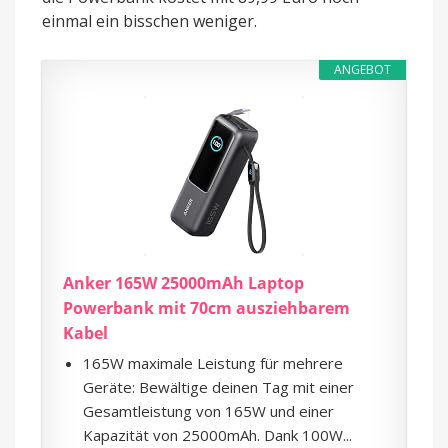
einmal ein bisschen weniger.
ANGEBOT
Anker 165W 25000mAh Laptop
Powerbank mit 70cm ausziehbarem
Kabel
165W maximale Leistung für mehrere
Geräte: Bewältige deinen Tag mit einer
Gesamtleistung von 165W und einer
Kapazität von 25000mAh. Dank 100W...