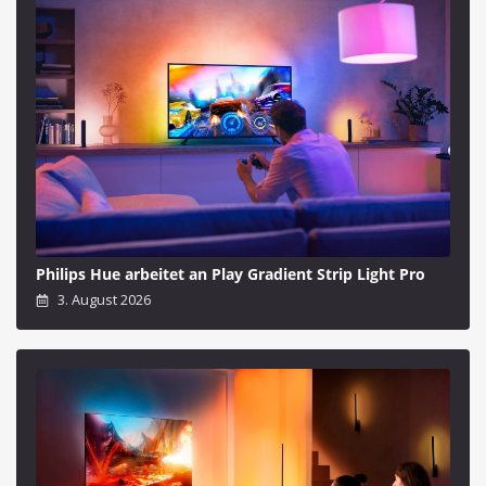
Philips Hue arbeitet an Play Gradient Strip Light Pro
3. August 2026