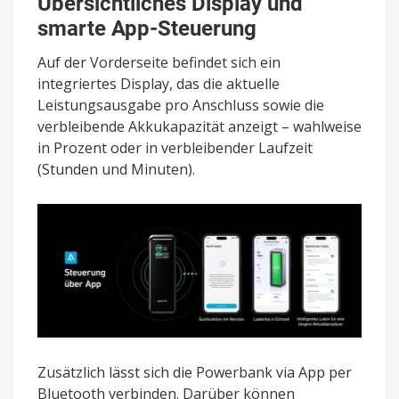
Übersichtliches Display und
smarte App-Steuerung
Auf der Vorderseite befindet sich ein
integriertes Display, das die aktuelle
Leistungsausgabe pro Anschluss sowie die
verbleibende Akkukapazität anzeigt – wahlweise
in Prozent oder in verbleibender Laufzeit
(Stunden und Minuten).
Zusätzlich lässt sich die Powerbank via App per
Bluetooth verbinden. Darüber können