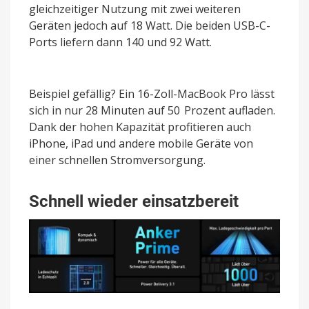
gleichzeitiger Nutzung mit zwei weiteren
Geräten jedoch auf 18 Watt. Die beiden USB-C-
Ports liefern dann 140 und 92 Watt.
Beispiel gefällig? Ein 16-Zoll-MacBook Pro lässt
sich in nur 28 Minuten auf 50 Prozent aufladen.
Dank der hohen Kapazität profitieren auch
iPhone, iPad und andere mobile Geräte von
einer schnellen Stromversorgung.
Schnell wieder einsatzbereit