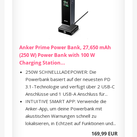
Anker Prime Power Bank, 27,650 mAh
(250 W) Power Bank with 100 W
Charging Station...
250W SCHNELLLADEPOWER: Die
Powerbank basiert auf der neuesten PD
3.1-Technologie und verfügt über 2 USB-C
Anschlüsse und 1 USB-A Anschluss für...
INTUITIVE SMART APP: Verwende die
Anker-App, um deine Powerbank mit
akustischen Warnungen schnell zu
lokalisieren, in Echtzeit auf Funktionen und...
169,99 EUR