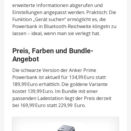
erweiterte Informationen abgerufen und
Einstellungen angepasst werden. Praktisch: Die
Funktion „Gerät suchen“ ermöglicht es, die
Powerbank in Bluetooth-Reichweite klingeln zu
lassen – ideal, wenn man sie verlegt hat.
Preis, Farben und Bundle-
Angebot
Die schwarze Version der Anker Prime
Powerbank ist aktuell für 134,99 Euro statt
189,99 Euro erhältlich. Die goldene Variante
kostet 139,99 Euro. Im Bundle mit einer
passenden Ladestation liegt der Preis derzeit
bei 169,99 Euro statt 229,99 Euro.