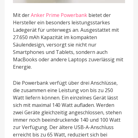
Mit der
Anker Prime Powerbank
bietet der
Hersteller ein besonders leistungsstarkes
Ladegerät für unterwegs an. Ausgestattet mit
27.650 mAh Kapazität im kompakten
Säulendesign, versorgt sie nicht nur
Smartphones und Tablets, sondern auch
MacBooks oder andere Laptops zuverlässig mit
Energie.
Die Powerbank verfügt über drei Anschlüsse,
die zusammen eine Leistung von bis zu 250
Watt liefern können. Ein einzelnes Gerät lässt
sich mit maximal 140 Watt aufladen. Werden
zwei Geräte gleichzeitig angeschlossen, stehen
immer noch beeindruckende 140 und 100 Watt
zur Verfügung. Der ältere USB-A-Anschluss
erreicht bis zu 65 Watt, reduziert sich bei