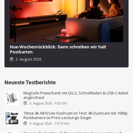
Hue-Wochenrückblick: Dann schreiben wir halt
Postkarten
2. August 2026
Neueste Testberichte
MagSafe-Powerbank mit Qi2.2, Schnellladen & USB-C-Kabel
angeschaut
6. August 2026 - 9:55 Uhr
70mai 4K A810 Lite Dashcam im Test: 4K-Dashcam mit 1080p
Rückkamera ist Preis-Leistungs-Sieger
4. August 2026 - 13:10 Uhr