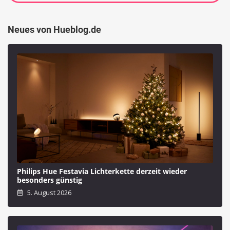
Neues von Hueblog.de
Philips Hue Festavia Lichterkette derzeit wieder
besonders günstig
5. August 2026