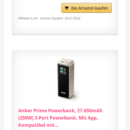
Bei Amazon kaufen
Affiliate-Link - letztes Update: 26.07.2026
Anker Prime Powerbank, 27.650mAh
(250W) 3-Port Powerbank, Mit App,
Kompatibel mit...