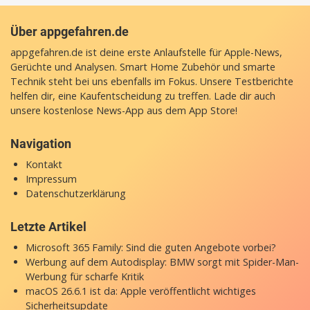
Über appgefahren.de
appgefahren.de ist deine erste Anlaufstelle für Apple-News,
Gerüchte und Analysen. Smart Home Zubehör und smarte
Technik steht bei uns ebenfalls im Fokus. Unsere Testberichte
helfen dir, eine Kaufentscheidung zu treffen. Lade dir auch
unsere
kostenlose News-App
aus dem App Store!
Navigation
Kontakt
Impressum
Datenschutzerklärung
Letzte Artikel
Microsoft 365 Family: Sind die guten Angebote vorbei?
Werbung auf dem Autodisplay: BMW sorgt mit Spider-Man-
Werbung für scharfe Kritik
macOS 26.6.1 ist da: Apple veröffentlicht wichtiges
Sicherheitsupdate