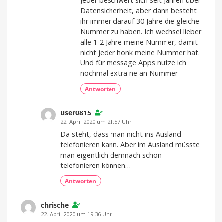
Jeder beschwert sich seit Jahren über
Datensicherheit, aber dann besteht
ihr immer darauf 30 Jahre die gleiche
Nummer zu haben. Ich wechsel lieber
alle 1-2 Jahre meine Nummer, damit
nicht jeder honk meine Nummer hat.
Und für message Apps nutze ich
nochmal extra ne an Nummer
Antworten
user0815
22. April 2020 um 21:57 Uhr
Da steht, dass man nicht ins Ausland
telefonieren kann. Aber im Ausland müsste
man eigentlich demnach schon
telefonieren können…
Antworten
chrische
22. April 2020 um 19:36 Uhr