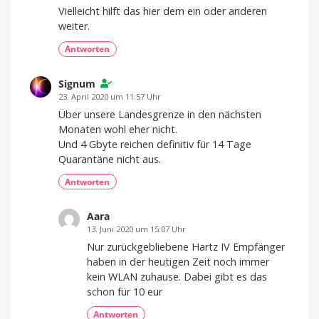
Vielleicht hilft das hier dem ein oder anderen
weiter.
Antworten
Signum
23. April 2020 um 11:57 Uhr
Über unsere Landesgrenze in den nächsten
Monaten wohl eher nicht.
Und 4 Gbyte reichen definitiv für 14 Tage
Quarantäne nicht aus.
Antworten
Aara
13. Juni 2020 um 15:07 Uhr
Nur zurückgebliebene Hartz IV Empfänger
haben in der heutigen Zeit noch immer
kein WLAN zuhause. Dabei gibt es das
schon für 10 eur
Antworten