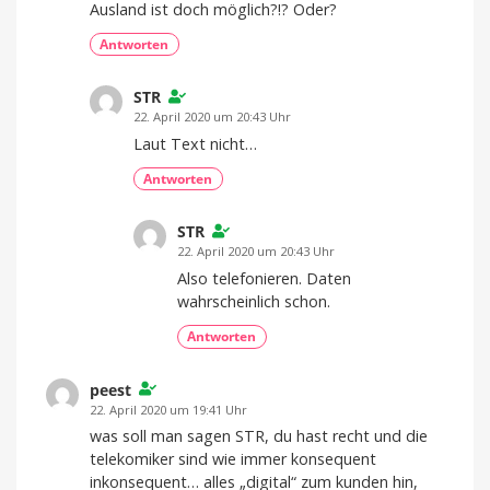
Ausland ist doch möglich?!? Oder?
Antworten
STR
22. April 2020 um 20:43 Uhr
Laut Text nicht…
Antworten
STR
22. April 2020 um 20:43 Uhr
Also telefonieren. Daten
wahrscheinlich schon.
Antworten
peest
22. April 2020 um 19:41 Uhr
was soll man sagen STR, du hast recht und die
telekomiker sind wie immer konsequent
inkonsequent… alles „digital“ zum kunden hin,