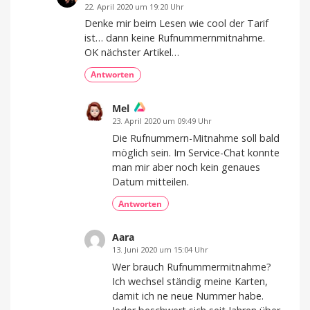
22. April 2020 um 19:20 Uhr
Denke mir beim Lesen wie cool der Tarif
ist… dann keine Rufnummernmitnahme.
OK nächster Artikel…
Antworten
Mel
23. April 2020 um 09:49 Uhr
Die Rufnummern-Mitnahme soll bald
möglich sein. Im Service-Chat konnte
man mir aber noch kein genaues
Datum mitteilen.
Antworten
Aara
13. Juni 2020 um 15:04 Uhr
Wer brauch Rufnummermitnahme?
Ich wechsel ständig meine Karten,
damit ich ne neue Nummer habe.