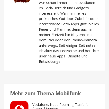
war schon immer an Innovationen
im Tech-Bereich und Gadgets
interessiert. Wann immer es
praktisches Outdoor-Zubehör oder
interessante Foto-Apps gibt, bin ich
Feuer und Flamme, denn auch in
meiner Freizeit bin ich gerne mit
dem Rad oder der iPhone-Kamera
unterwegs. Seit einiger Zeit nutze
ich aktiv das Fediverse und berichte
über neue Apps, Dienste und
Entwicklungen.
Mehr zum Thema Mobilfunk
Vodafone: Neue Roaming-Tarife für
Prepaid-Kunden