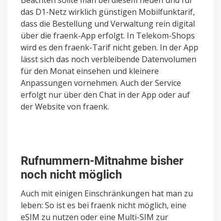
das D1-Netz wirklich günstigen Mobilfunktarif,
dass die Bestellung und Verwaltung rein digital
über die fraenk-App erfolgt. In Telekom-Shops
wird es den fraenk-Tarif nicht geben. In der App
lässt sich das noch verbleibende Datenvolumen
für den Monat einsehen und kleinere
Anpassungen vornehmen. Auch der Service
erfolgt nur über den Chat in der App oder auf
der Website von fraenk.
Rufnummern-Mitnahme bisher
noch nicht möglich
Auch mit einigen Einschränkungen hat man zu
leben: So ist es bei fraenk nicht möglich, eine
eSIM
zu nutzen oder eine Multi-SIM zur