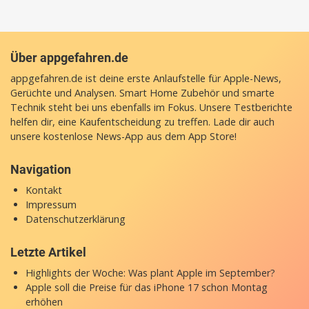
Über appgefahren.de
appgefahren.de ist deine erste Anlaufstelle für Apple-News,
Gerüchte und Analysen. Smart Home Zubehör und smarte
Technik steht bei uns ebenfalls im Fokus. Unsere Testberichte
helfen dir, eine Kaufentscheidung zu treffen. Lade dir auch
unsere
kostenlose News-App
aus dem App Store!
Navigation
Kontakt
Impressum
Datenschutzerklärung
Letzte Artikel
Highlights der Woche: Was plant Apple im September?
Apple soll die Preise für das iPhone 17 schon Montag
erhöhen