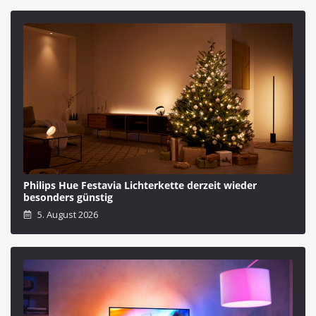
Philips Hue Festavia Lichterkette derzeit wieder
besonders günstig
5. August 2026