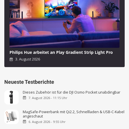
Philips Hue arbeitet an Play Gradient Strip Light Pro
3. August 2026
Neueste Testberichte
Dieses Zubehör ist für die DJI Osmo Pocket unabdingbar
7. August 2026 - 11:15 Uhr
MagSafe-Powerbank mit Qi2.2, Schnellladen & USB-C-Kabel
angeschaut
6. August 2026 - 9:55 Uhr