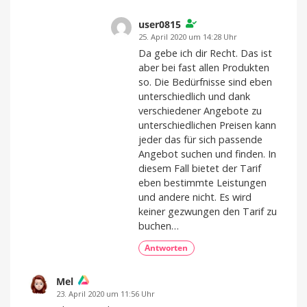
user0815
25. April 2020 um 14:28 Uhr
Da gebe ich dir Recht. Das ist
aber bei fast allen Produkten
so. Die Bedürfnisse sind eben
unterschiedlich und dank
verschiedener Angebote zu
unterschiedlichen Preisen kann
jeder das für sich passende
Angebot suchen und finden. In
diesem Fall bietet der Tarif
eben bestimmte Leistungen
und andere nicht. Es wird
keiner gezwungen den Tarif zu
buchen…
Antworten
Mel
23. April 2020 um 11:56 Uhr