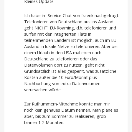
Kleines Update.
Ich habe im Service-Chat von fraenk nachgefragt:
Telefonieren von Deutschland aus ins Ausland
geht NICHT. EU-Roaming, d.h. telefonieren und
surfen mit den integrierten Flats in
teilnehmenden Ländern ist möglich, auch im EU-
Ausland in lokale Netze zu telefonieren. Aber bei
einem Urlaub in den USA mal eben nach
Deutschland zu telefonieren oder das
Datenvolumen dort zu nutzen, geht nicht.
Grundsätzlich ist alles gesperrt, was zusätzliche
Kosten außer die 10 Euro/Monat plus
Nachbuchung von extra Datenvolumen
verursachen würde.
Zur Rufnummern-Mitnahme konnte man mir
noch kein genaues Datum nennen. Man plane es
aber, bis zum Sommer zu realisieren, grob
binnen 1-2 Monaten.