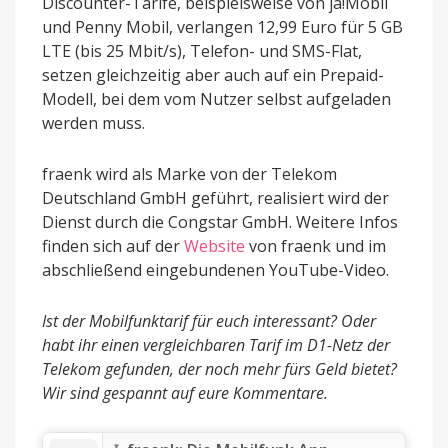
Discounter-Tarife, beispielsweise von ja!Mobil
und Penny Mobil, verlangen 12,99 Euro für 5 GB
LTE (bis 25 Mbit/s), Telefon- und SMS-Flat,
setzen gleichzeitig aber auch auf ein Prepaid-
Modell, bei dem vom Nutzer selbst aufgeladen
werden muss.
fraenk wird als Marke von der Telekom
Deutschland GmbH geführt, realisiert wird der
Dienst durch die Congstar GmbH. Weitere Infos
finden sich auf der
Website
von fraenk und im
abschließend eingebundenen YouTube-Video.
Ist der Mobilfunktarif für euch interessant? Oder
habt ihr einen vergleichbaren Tarif im D1-Netz der
Telekom gefunden, der noch mehr fürs Geld bietet?
Wir sind gespannt auf eure Kommentare.