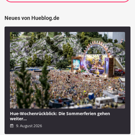
Neues von Hueblog.de
Hue-Wochenrückblick: Die Sommerferien gehen
weiter…
9. August 2026