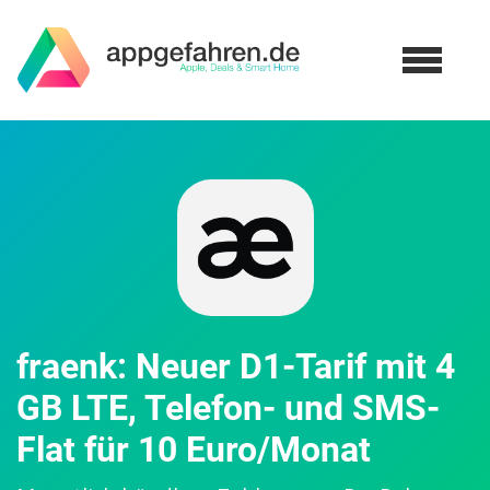
fraenk: Neuer D1-Tarif mit 4
GB LTE, Telefon- und SMS-
Flat für 10 Euro/Monat