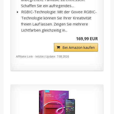
Schaffen Sie ein aufregendes...
RGBIC-Technologie: Mit der Govee RGBIC-
Technologie können Sie Ihrer Kreativität
freien Lauf lassen. Zeigen Sie mehrere
Lichtfarben gleichzeitig in...
169,99 EUR
Bei Amazon kaufen
Affiliate-Link - letztes Update: 7.08.2026