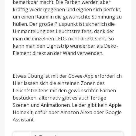
bemerkbar macht. Die Farben werden aber
kräftig wiedergegeben und eignen sich perfekt,
um einen Raum in die gewünschte Stimmung zu
hüllen. Der große Pluspunkt ist sicherlich die
Ummantelung des Leuchtstreifens, dank der
man die einzelnen LEDs nicht direkt sieht. So
kann man den Lightstrip wunderbar als Deko-
Element direkt an der Wand verwenden.
Etwas Übung ist mit der Govee-App erforderlich.
Hier lassen sich die einzelnen Zonen des
Leuchtstreifens mit den gewünschten Farben
bestücken, alternativ gibt es auch fertige
Szenen und Animationen. Leider gibt kein Apple
HomeKit, dafür aber Amazon Alexa oder Google
Assistant.