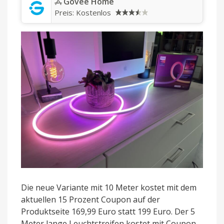
‎Govee Home
Preis:
Kostenlos
Die neue Variante mit 10 Meter kostet mit dem
aktuellen 15 Prozent Coupon auf der
Produktseite 169,99 Euro statt 199 Euro. Der 5
Meter lange Leuchtstreifen kostet mit Coupon