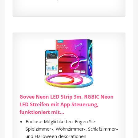
Govee Neon LED Strip 3m, RGBIC Neon
LED Streifen mit App-Steuerung,
funktioniert mit...
Endlose Möglichkeiten: Fügen Sie
Spielzimmer-, Wohnzimmer-, Schlafzimmer-
und Halloween dekorationen