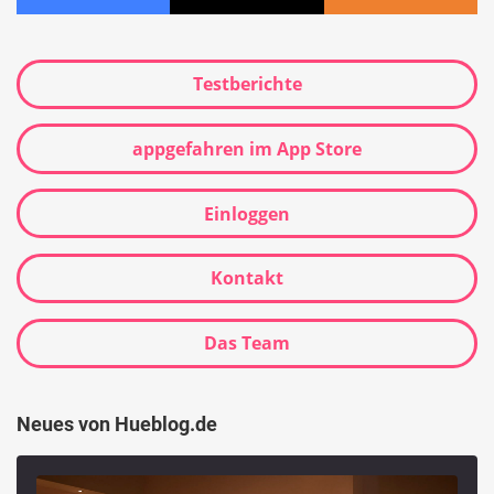
Testberichte
appgefahren im App Store
Einloggen
Kontakt
Das Team
Neues von Hueblog.de