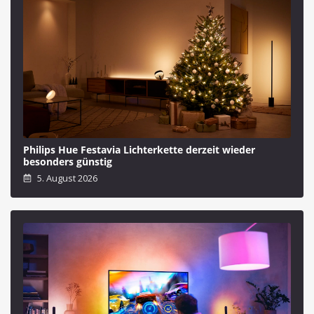
Philips Hue Festavia Lichterkette derzeit wieder
besonders günstig
5. August 2026