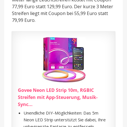
77,99 Euro statt 129,99 Euro. Der kurze 3 Meter
Streifen liegt mit Coupon bei 55,99 Euro statt
79,99 Euro.
Govee Neon LED Strip 10m, RGBIC
Streifen mit App-Steuerung, Musik-
Sync...
Unendliche DIY-Möglichkeiten: Das 5m
Neon LED Strip unterstützt Sie dabei, Ihre
unbegrenzte Fantasie zu entfesseln.