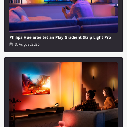
Philips Hue arbeitet an Play Gradient Strip Light Pro
3. August 2026