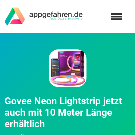
Govee Neon Lightstrip jetzt
auch mit 10 Meter Länge
erhältlich