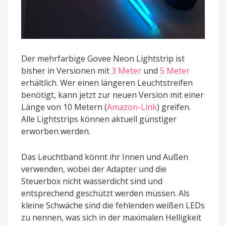
Der mehrfarbige Govee Neon Lightstrip ist
bisher in Versionen mit
3 Meter
und
5 Meter
erhältlich. Wer einen längeren Leuchtstreifen
benötigt, kann jetzt zur neuen Version mit einer
Länge von 10 Metern (
Amazon-Link
) greifen.
Alle Lightstrips können aktuell günstiger
erworben werden.
Das Leuchtband könnt ihr Innen und Außen
verwenden, wobei der Adapter und die
Steuerbox nicht wasserdicht sind und
entsprechend geschützt werden müssen. Als
kleine Schwäche sind die fehlenden weißen LEDs
zu nennen, was sich in der maximalen Helligkeit