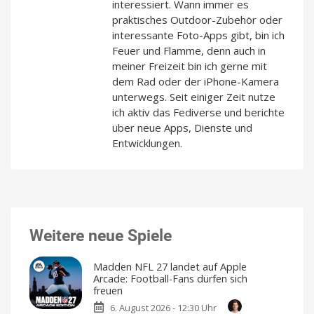
interessiert. Wann immer es
praktisches Outdoor-Zubehör oder
interessante Foto-Apps gibt, bin ich
Feuer und Flamme, denn auch in
meiner Freizeit bin ich gerne mit
dem Rad oder der iPhone-Kamera
unterwegs. Seit einiger Zeit nutze
ich aktiv das Fediverse und berichte
über neue Apps, Dienste und
Entwicklungen.
Weitere neue Spiele
Madden NFL 27 landet auf Apple
Arcade: Football-Fans dürfen sich
freuen
6. August 2026 - 12:30 Uhr