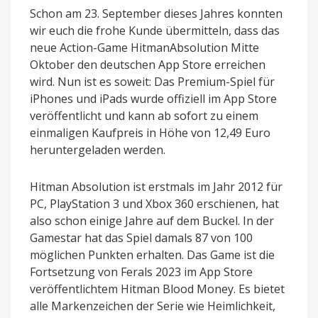
Schon am 23. September dieses Jahres konnten
wir euch die frohe Kunde übermitteln, dass das
neue Action-Game HitmanAbsolution Mitte
Oktober den deutschen App Store erreichen
wird. Nun ist es soweit: Das Premium-Spiel für
iPhones und iPads wurde offiziell im App Store
veröffentlicht und kann ab sofort zu einem
einmaligen Kaufpreis in Höhe von 12,49 Euro
heruntergeladen werden.
Hitman Absolution ist erstmals im Jahr 2012 für
PC, PlayStation 3 und Xbox 360 erschienen, hat
also schon einige Jahre auf dem Buckel. In der
Gamestar hat das Spiel damals 87 von 100
möglichen Punkten erhalten. Das Game ist die
Fortsetzung von Ferals 2023 im App Store
veröffentlichtem Hitman Blood Money. Es bietet
alle Markenzeichen der Serie wie Heimlichkeit,