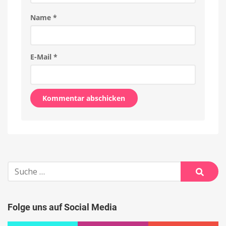
Name
*
E-Mail
*
Alternative:
Suche
nach:
Suche
Folge uns auf Social Media