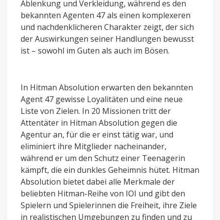
Ablenkung und Verkleidung, während es den
bekannten Agenten 47 als einen komplexeren
und nachdenklicheren Charakter zeigt, der sich
der Auswirkungen seiner Handlungen bewusst
ist – sowohl im Guten als auch im Bösen.
In Hitman Absolution erwarten den bekannten
Agent 47 gewisse Loyalitäten und eine neue
Liste von Zielen. In 20 Missionen tritt der
Attentäter in Hitman Absolution gegen die
Agentur an, für die er einst tätig war, und
eliminiert ihre Mitglieder nacheinander,
während er um den Schutz einer Teenagerin
kämpft, die ein dunkles Geheimnis hütet. Hitman
Absolution bietet dabei alle Merkmale der
beliebten Hitman-Reihe von IOI und gibt den
Spielern und Spielerinnen die Freiheit, ihre Ziele
in realistischen Umgebungen zu finden und zu