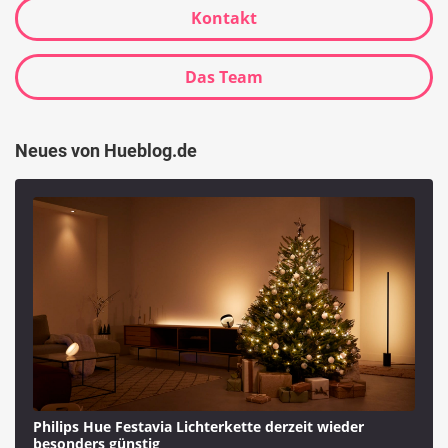
Kontakt
Das Team
Neues von Hueblog.de
Philips Hue Festavia Lichterkette derzeit wieder
besonders günstig