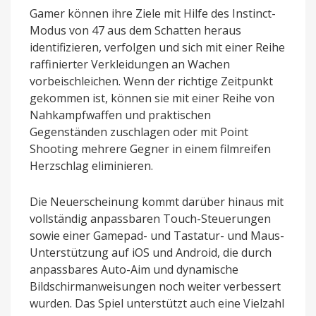
Gamer können ihre Ziele mit Hilfe des Instinct-
Modus von 47 aus dem Schatten heraus
identifizieren, verfolgen und sich mit einer Reihe
raffinierter Verkleidungen an Wachen
vorbeischleichen. Wenn der richtige Zeitpunkt
gekommen ist, können sie mit einer Reihe von
Nahkampfwaffen und praktischen
Gegenständen zuschlagen oder mit Point
Shooting mehrere Gegner in einem filmreifen
Herzschlag eliminieren.
Die Neuerscheinung kommt darüber hinaus mit
vollständig anpassbaren Touch-Steuerungen
sowie einer Gamepad- und Tastatur- und Maus-
Unterstützung auf iOS und Android, die durch
anpassbares Auto-Aim und dynamische
Bildschirmanweisungen noch weiter verbessert
wurden. Das Spiel unterstützt auch eine Vielzahl