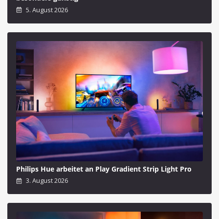
5. August 2026
Philips Hue arbeitet an Play Gradient Strip Light Pro
3. August 2026