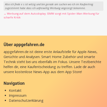
Also ich finde e s ist witzig und bin gerade am suchen wo ich im Kaufvertrag
zugestimmt habe dass ich unfreiwillig Werbung angezeigt bekomme.
→ Werbung auf dem Autodisplay: BMW sorgt mit Spider-Man-Werbung für
scharfe Kritik
Über appgefahren.de
appgefahren.de ist deine erste Anlaufstelle für Apple-News,
Gerüchte und Analysen. Smart Home Zubehör und smarte
Technik steht bei uns ebenfalls im Fokus. Unsere Testberichte
helfen dir, eine Kaufentscheidung zu treffen. Lade dir auch
unsere
kostenlose News-App
aus dem App Store!
Navigation
Kontakt
Impressum
Datenschutzerklärung