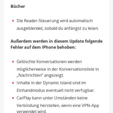
Bücher
Die Reader-Steuerung wird automatisch
ausgeblendet, sobald du anfängst zu lesen.
Außerdem werden in diesem Update folgende
Fehler auf dem iPhone behoben:
Gelöschte Konversationen werden
möglicherweise in der Konversationsliste in
„Nachrichten“ angezeigt.
Inhalte in der Dynamic Island sind im
Einhandmodus eventuell nicht verfügbar.
CarPlay kann unter Umständen keine
Verbindung herstellen, wenn eine VPN-App
verwendet wird.