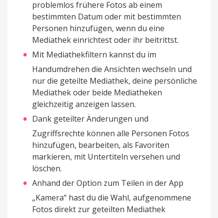
problemlos frühere Fotos ab einem
bestimmten Datum oder mit bestimmten
Personen hinzufügen, wenn du eine
Mediathek einrichtest oder ihr beitrittst.
Mit Mediathekfiltern kannst du im
Handumdrehen die Ansichten wechseln und
nur die geteilte Mediathek, deine persönliche
Mediathek oder beide Mediatheken
gleichzeitig anzeigen lassen.
Dank geteilter Änderungen und
Zugriffsrechte können alle Personen Fotos
hinzufügen, bearbeiten, als Favoriten
markieren, mit Untertiteln versehen und
löschen.
Anhand der Option zum Teilen in der App
„Kamera“ hast du die Wahl, aufgenommene
Fotos direkt zur geteilten Mediathek