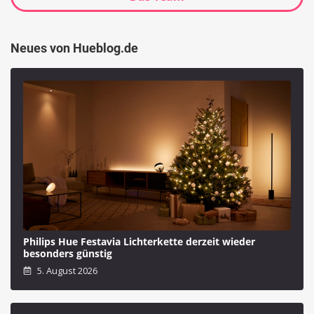
Neues von Hueblog.de
Philips Hue Festavia Lichterkette derzeit wieder
besonders günstig
5. August 2026