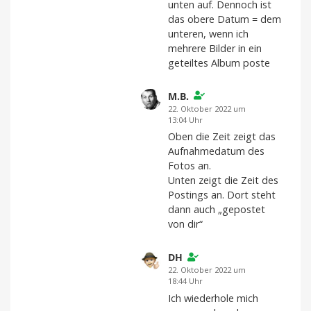
unten auf. Dennoch ist
das obere Datum = dem
unteren, wenn ich
mehrere Bilder in ein
geteiltes Album poste
M.B.
22. Oktober 2022 um
13:04 Uhr
Oben die Zeit zeigt das
Aufnahmedatum des
Fotos an.
Unten zeigt die Zeit des
Postings an. Dort steht
dann auch „gepostet
von dir“
DH
22. Oktober 2022 um
18:44 Uhr
Ich wiederhole mich