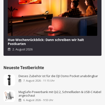
Hue-Wochenrückblick: Dann schreiben wir halt
Postkarten
2. August 2026
Neueste Testberichte
Dieses Zubehör ist für die DJI Osmo Pocket unabdingbar
7. August 2026 - 11:15 Uhr
MagSafe-Powerbank mit Qi2.2, Schnellladen & USB-C-Kabel
angeschaut
6. August 2026 - 9:55 Uhr