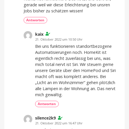
gerade weil wir diese Erleichterung bei unsren
Jobs bisher zu schätzen wissen!
Antworten
kaix
21. Oktober 2022 um 10:50 Uhr
Bei uns funktionieren standortbezogene
Automatisierungen noch. HomeKit ist
eigentlich recht zuverlässig bei uns, was
mich total nervt ist Siri. Wir steuern gerne
unsere Geräte über den HomePod und Siri
macht oft was komplett anderes. Bei
„Licht an im Wohnzimmer“ gehen plötzlich
alle Lampen in der Wohnung an. Das nervt
mich gewaltig.
Antworten
silence2k9
21. Oktober 2022 um 16:47 Uhr