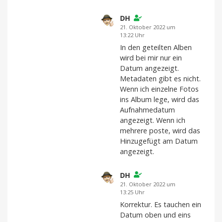
DH
21. Oktober 2022 um
13:22 Uhr
In den geteilten Alben
wird bei mir nur ein
Datum angezeigt.
Metadaten gibt es nicht.
Wenn ich einzelne Fotos
ins Album lege, wird das
Aufnahmedatum
angezeigt. Wenn ich
mehrere poste, wird das
Hinzugefügt am Datum
angezeigt.
DH
21. Oktober 2022 um
13:25 Uhr
Korrektur. Es tauchen ein
Datum oben und eins