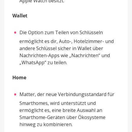
Apple Watch besitzt.
Wallet
Die Option zum Teilen von Schlüsseln
ermöglicht es dir, Auto-, Hotelzimmer- und
andere Schlüssel sicher in Wallet über
Nachrichten-Apps wie „Nachrichten“ und
„WhatsApp“ zu teilen.
Home
Matter, der neue Verbindungsstandard für
Smarthomes, wird unterstützt und
ermöglicht es, eine breite Auswahl an
Smarthome-Geräten über Ökosysteme
hinweg zu kombinieren.