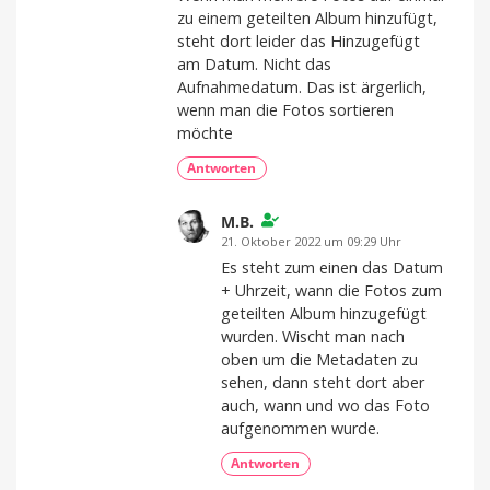
zu einem geteilten Album hinzufügt,
steht dort leider das Hinzugefügt
am Datum. Nicht das
Aufnahmedatum. Das ist ärgerlich,
wenn man die Fotos sortieren
möchte
Antworten
M.B.
21. Oktober 2022 um 09:29 Uhr
Es steht zum einen das Datum
+ Uhrzeit, wann die Fotos zum
geteilten Album hinzugefügt
wurden. Wischt man nach
oben um die Metadaten zu
sehen, dann steht dort aber
auch, wann und wo das Foto
aufgenommen wurde.
Antworten