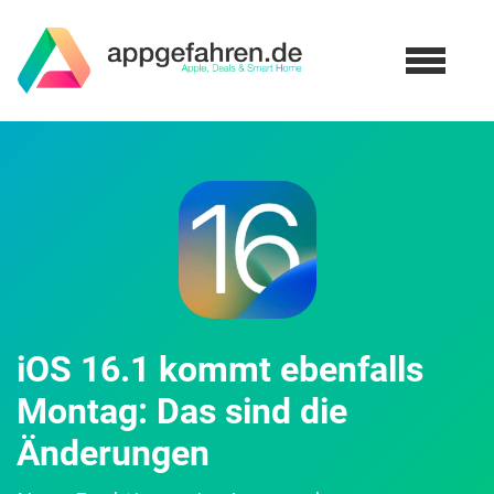
iOS 16.1 kommt ebenfalls
Montag: Das sind die
Änderungen