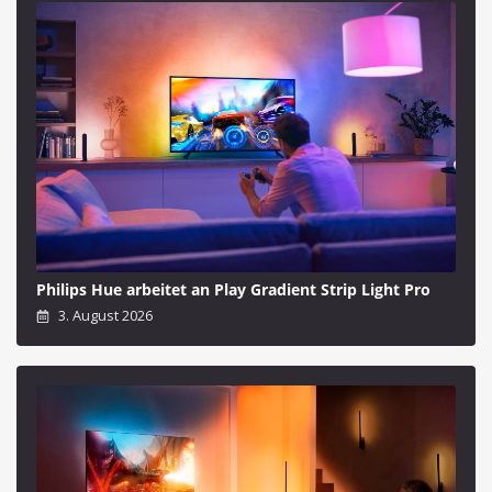
Philips Hue arbeitet an Play Gradient Strip Light Pro
3. August 2026