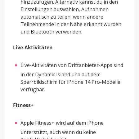
hinzuzufügen. Alternativ kannst du in den
Einstellungen auswählen, Aufnahmen
automatisch zu teilen, wenn andere
Teilnehmende in der Nähe erkannt wurden
und Bluetooth verwenden.
Live-Aktivitäten
Live-Aktivitäten von Drittanbieter-Apps sind
in der Dynamic Island und auf dem
Sperrbildschirm für iPhone 14 Pro-Modelle
verfügbar.
Fitness+
Apple Fitness+ wird auf dem iPhone
unterstützt, auch wenn du keine