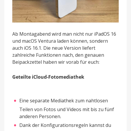
Ab Montagabend wird man nicht nur iPadOS 16
und macOS Ventura laden können, sondern
auch iOS 16.1. Die neue Version liefert
zahlreiche Funktionen nach, den genauen
Beipackzettel haben wir vorab für euch:
Geteilte iCloud-Fotomediathek
Eine separate Mediathek zum nahtlosen
Teilen von Fotos und Videos mit bis zu fünf
anderen Personen.
Dank der Konfigurationsregeln kannst du