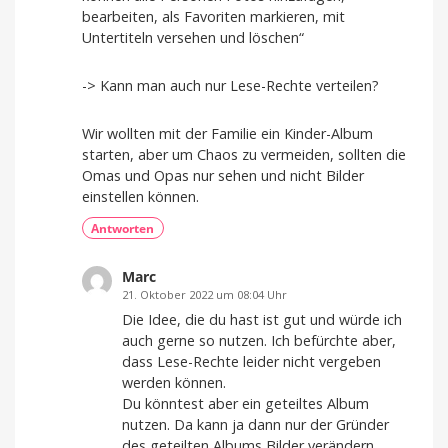
bearbeiten, als Favoriten markieren, mit
Untertiteln versehen und löschen“
-> Kann man auch nur Lese-Rechte verteilen?
Wir wollten mit der Familie ein Kinder-Album
starten, aber um Chaos zu vermeiden, sollten die
Omas und Opas nur sehen und nicht Bilder
einstellen können.
Antworten
Marc
21. Oktober 2022 um 08:04 Uhr
Die Idee, die du hast ist gut und würde ich
auch gerne so nutzen. Ich befürchte aber,
dass Lese-Rechte leider nicht vergeben
werden können.
Du könntest aber ein geteiltes Album
nutzen. Da kann ja dann nur der Gründer
des geteilten Albums Bilder verändern