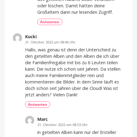
oder löschen. Damit hätten deine
Großeltern dann nur lesenden Zugriff.
Antworten
Kucki
21. Oktober 2022 um 08:46 Uhr
Hallo, was genau ist denn der Unterschied zu
den geteilten Alben und den Alben die ich über
die Familienfreigabe mit bis zu 6 Leuten teilen
kann. Die nutze ich schon seit Jahren. Da stellen
auch meine Familienmitglieder rein und
kommentieren die Bilder. In dem Sinne läuft es
doch schon seit Jahren über die Cloud! Was ist
jetzt anders? Vielen Dank!
Antworten
Marc
21. Oktober 2022 um 08:53 Uhr
in geteilten Alben kann nur der Ersteller