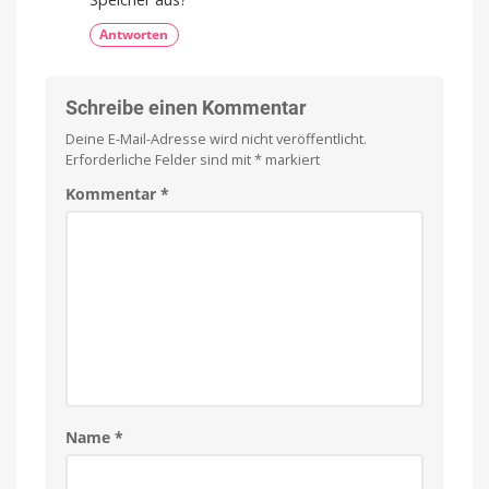
Antworten
Schreibe einen Kommentar
Deine E-Mail-Adresse wird nicht veröffentlicht.
Erforderliche Felder sind mit
*
markiert
Kommentar
*
Name
*