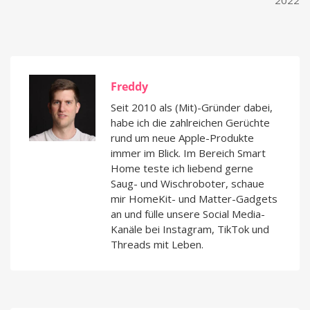
2022
Freddy
Seit 2010 als (Mit)-Gründer dabei,
habe ich die zahlreichen Gerüchte
rund um neue Apple-Produkte
immer im Blick. Im Bereich Smart
Home teste ich liebend gerne
Saug- und Wischroboter, schaue
mir HomeKit- und Matter-Gadgets
an und fülle unsere Social Media-
Kanäle bei Instagram, TikTok und
Threads mit Leben.