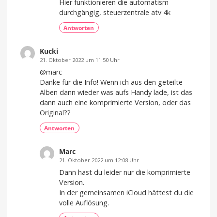
Hier funktionieren die automatism
durchgängig, steuerzentrale atv 4k
Antworten
Kucki
21. Oktober 2022 um 11:50 Uhr
@marc
Danke für die Info! Wenn ich aus den geteilte
Alben dann wieder was aufs Handy lade, ist das
dann auch eine komprimierte Version, oder das
Original??
Antworten
Marc
21. Oktober 2022 um 12:08 Uhr
Dann hast du leider nur die komprimierte
Version.
In der gemeinsamen iCloud hättest du die
volle Auflösung.