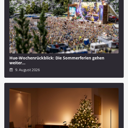
Hue-Wochenrückblick: Die Sommerferien gehen
weiter…
9. August 2026