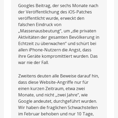
Googles Beitrag, der sechs Monate nach
der Veröffentlichung des iOS-Patches
veröffentlicht wurde, erweckt den
falschen Eindruck von
„Massenausbeutung“, um „die privaten
Aktivitäten der gesamten Bevölkerung in
Echtzeit zu überwachen“ und schürt bei
allen iPhone-Nutzern die Angst, dass
ihre Geräte kompromittiert wurden. Das
war nie der Fall.
Zweitens deuten alle Beweise darauf hin,
dass diese Website-Angriffe nur für
einen kurzen Zeitraum, etwa zwei
Monate, und nicht „zwei Jahre“, wie
Google andeutet, durchgeführt wurden.
Wir haben die fraglichen Schwachstellen
im Februar behoben und nur 10 Tage,