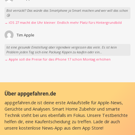
Bist verrückt? Das würde das Smartphone ja Smart machen und wer will das schon
😘
→ iOS 27 macht die Uhr kleiner: Endlich mehr Platz fürs Hintergrundbild
Tim Apple
Ist eine gesunde Einstellung aber irgendwie vergessen das viele. Es ist kein
Problem jeden Tag sich eine Packung Kippen zu kaufen oder ein...
→ Apple soll die Preise für das iPhone 17 schon Montag erhöhen
Über appgefahren.de
appgefahren.de ist deine erste Anlaufstelle für Apple-News,
Gerüchte und Analysen. Smart Home Zubehör und smarte
Technik steht bei uns ebenfalls im Fokus. Unsere Testberichte
helfen dir, eine Kaufentscheidung zu treffen. Lade dir auch
unsere
kostenlose News-App
aus dem App Store!