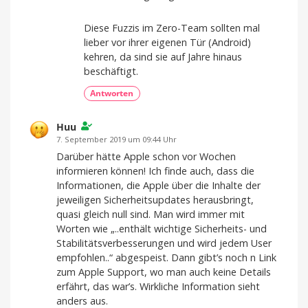
Diese Fuzzis im Zero-Team sollten mal
lieber vor ihrer eigenen Tür (Android)
kehren, da sind sie auf Jahre hinaus
beschäftigt.
Antworten
Huu
7. September 2019 um 09:44 Uhr
Darüber hätte Apple schon vor Wochen
informieren können! Ich finde auch, dass die
Informationen, die Apple über die Inhalte der
jeweiligen Sicherheitsupdates herausbringt,
quasi gleich null sind. Man wird immer mit
Worten wie „..enthält wichtige Sicherheits- und
Stabilitätsverbesserungen und wird jedem User
empfohlen..“ abgespeist. Dann gibt’s noch n Link
zum Apple Support, wo man auch keine Details
erfährt, das war’s. Wirkliche Information sieht
anders aus.