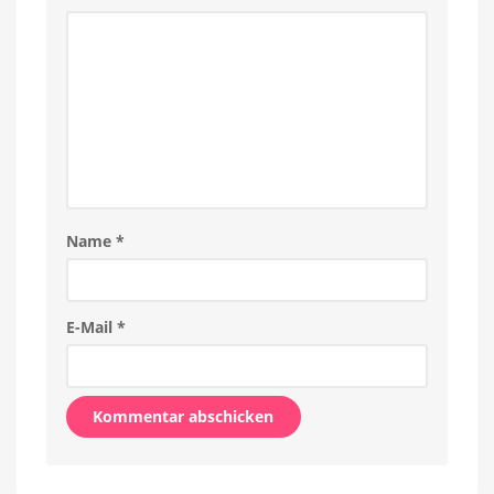
Name
*
E-Mail
*
Alternative: