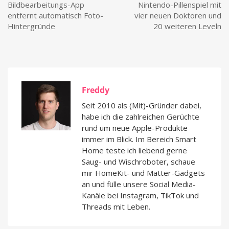
Bildbearbeitungs-App
Nintendo-Pillenspiel mit
entfernt automatisch Foto-
vier neuen Doktoren und
Hintergründe
20 weiteren Leveln
Freddy
Seit 2010 als (Mit)-Gründer dabei,
habe ich die zahlreichen Gerüchte
rund um neue Apple-Produkte
immer im Blick. Im Bereich Smart
Home teste ich liebend gerne
Saug- und Wischroboter, schaue
mir HomeKit- und Matter-Gadgets
an und fülle unsere Social Media-
Kanäle bei Instagram, TikTok und
Threads mit Leben.