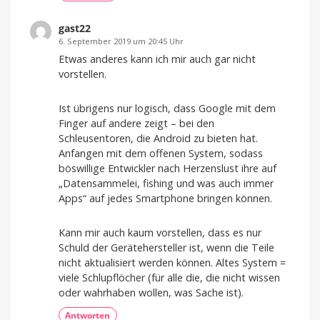
gast22
6. September 2019 um 20:45 Uhr
Etwas anderes kann ich mir auch gar nicht
vorstellen.
Ist übrigens nur logisch, dass Google mit dem
Finger auf andere zeigt – bei den
Schleusentoren, die Android zu bieten hat.
Anfangen mit dem offenen System, sodass
böswillige Entwickler nach Herzenslust ihre auf
„Datensammelei, fishing und was auch immer
Apps“ auf jedes Smartphone bringen können.
Kann mir auch kaum vorstellen, dass es nur
Schuld der Gerätehersteller ist, wenn die Teile
nicht aktualisiert werden können. Altes System =
viele Schlupflöcher (für alle die, die nicht wissen
oder wahrhaben wollen, was Sache ist).
Antworten