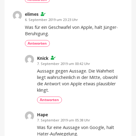
elimes
6. September 2019 um 23:23 Uhr
Was für ein Geschwafel von Apple, halt Jünger-
Beruhigung.
Antworten
Knick
7. September 2019 um 00:42 Uhr
Aussage gegen Aussage. Die Wahrheit
liegt wahrscheinlich in der Mitte, obwohl
die Antwort von Apple etwas plausibler
klingt.
Antworten
Hape
7. September 2019 um 05:38 Uhr
Was für eine Aussage von Google, halt
Hater-Aufwiegelung.