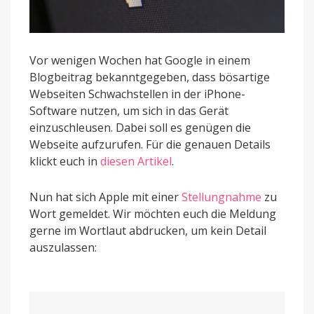
Vor wenigen Wochen hat Google in einem
Blogbeitrag bekanntgegeben, dass bösartige
Webseiten Schwachstellen in der iPhone-
Software nutzen, um sich in das Gerät
einzuschleusen. Dabei soll es genügen die
Webseite aufzurufen. Für die genauen Details
klickt euch in
diesen Artikel
.
Nun hat sich Apple mit einer
Stellungnahme
zu
Wort gemeldet. Wir möchten euch die Meldung
gerne im Wortlaut abdrucken, um kein Detail
auszulassen: