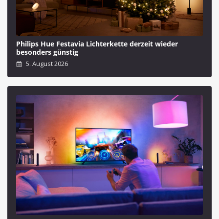
Philips Hue Festavia Lichterkette derzeit wieder
besonders günstig
5. August 2026