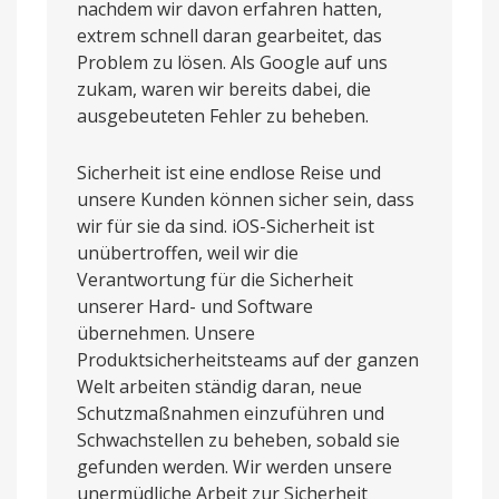
nachdem wir davon erfahren hatten,
extrem schnell daran gearbeitet, das
Problem zu lösen. Als Google auf uns
zukam, waren wir bereits dabei, die
ausgebeuteten Fehler zu beheben.
Sicherheit ist eine endlose Reise und
unsere Kunden können sicher sein, dass
wir für sie da sind. iOS-Sicherheit ist
unübertroffen, weil wir die
Verantwortung für die Sicherheit
unserer Hard- und Software
übernehmen. Unsere
Produktsicherheitsteams auf der ganzen
Welt arbeiten ständig daran, neue
Schutzmaßnahmen einzuführen und
Schwachstellen zu beheben, sobald sie
gefunden werden. Wir werden unsere
unermüdliche Arbeit zur Sicherheit