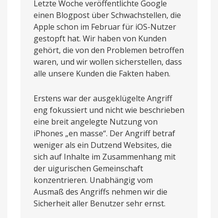
Letzte Woche veröffentlichte Google
einen Blogpost über Schwachstellen, die
Apple schon im Februar für iOS-Nutzer
gestopft hat. Wir haben von Kunden
gehört, die von den Problemen betroffen
waren, und wir wollen sicherstellen, dass
alle unsere Kunden die Fakten haben.
Erstens war der ausgeklügelte Angriff
eng fokussiert und nicht wie beschrieben
eine breit angelegte Nutzung von
iPhones „en masse“. Der Angriff betraf
weniger als ein Dutzend Websites, die
sich auf Inhalte im Zusammenhang mit
der uigurischen Gemeinschaft
konzentrieren. Unabhängig vom
Ausmaß des Angriffs nehmen wir die
Sicherheit aller Benutzer sehr ernst.