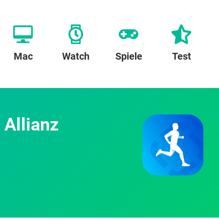
Mac
Watch
Spiele
Test
 Allianz