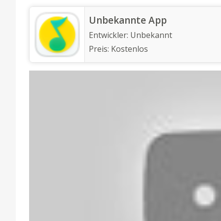
Unbekannte App
Entwickler:
Unbekannt
Preis:
Kostenlos