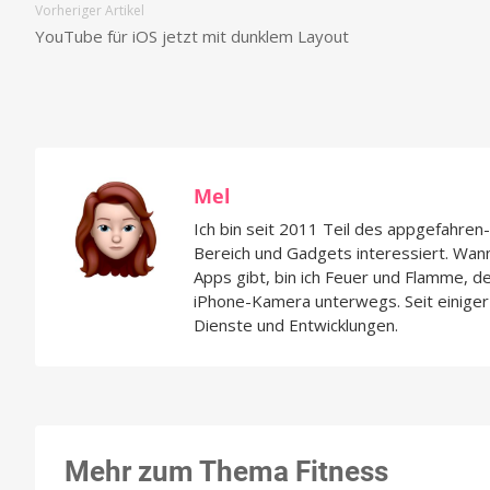
Vorheriger Artikel
YouTube für iOS jetzt mit dunklem Layout
Mel
Ich bin seit 2011 Teil des appgefahre
Bereich und Gadgets interessiert. Wan
Apps gibt, bin ich Feuer und Flamme, d
iPhone-Kamera unterwegs. Seit einiger 
Dienste und Entwicklungen.
Mehr zum Thema Fitness