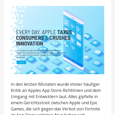
In den letzten Monaten wurde immer häufiger
Kritik an Apples App Store-Richtlinien und dem
Umgang mit Entwicklern laut. Alles gipfelte in
einem Gerichtsstreit zwischen Apple und Epic
Games, die sich gegen das Verbot von Fortnite
im App Store wehrten. Nun haben sich