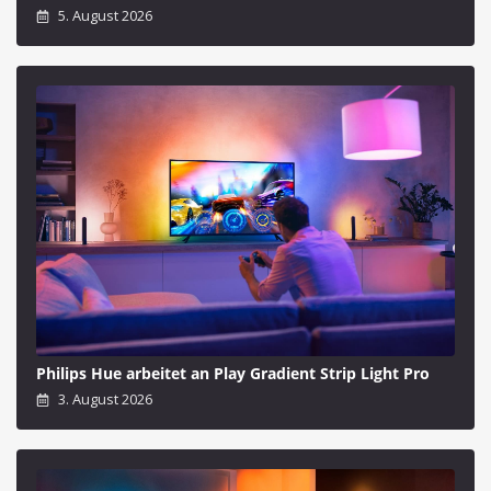
5. August 2026
Philips Hue arbeitet an Play Gradient Strip Light Pro
3. August 2026