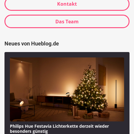
Kontakt
Das Team
Neues von Hueblog.de
Philips Hue Festavia Lichterkette derzeit wieder
besonders günstig