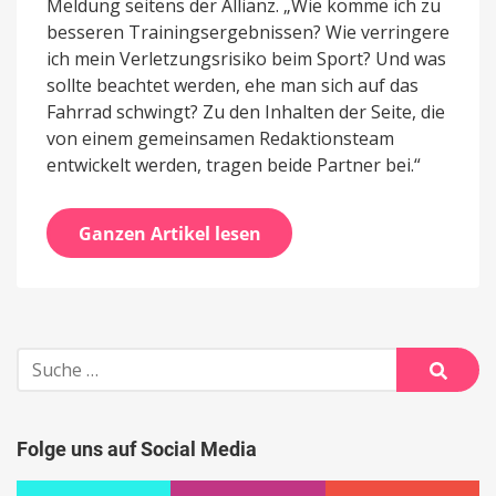
Meldung seitens der Allianz. „Wie komme ich zu
besseren Trainingsergebnissen? Wie verringere
ich mein Verletzungsrisiko beim Sport? Und was
sollte beachtet werden, ehe man sich auf das
Fahrrad schwingt? Zu den Inhalten der Seite, die
von einem gemeinsamen Redaktionsteam
entwickelt werden, tragen beide Partner bei.“
Ganzen Artikel lesen
Suche
nach:
Suche
Folge uns auf Social Media