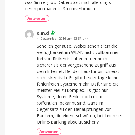
was Sinn ergibt. Dabei stört mich allerdings
deren permanente Stromverbrauch.
Antworten
o.m.d
4. Dezember 2016 um 23:37 Uhr
Sehe ich genauso. Wobei schon allein die
Verfügbarkeit im WLAN nicht vollkommen
frei von Risiken ist aber immer noch
sicherer als der vorgesehene Zugriff aus
dem Internet. Bei der Haustür bin ich erst
recht skeptisch. Es gibt heutzutage keine
fehlerfreien Systeme mehr. Dafür sind die
meisten viel zu komplex. Es gibt nur
Systeme, deren Fehler noch nicht
(öffentlich) bekannt sind. Ganz im
Gegensatz zu den Behauptungen von
Bankern, die einem schwören, bei ihnen sei
Online-Banking absolut sicher ?
Antworten