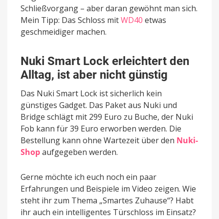
Schließvorgang – aber daran gewöhnt man sich.
Mein Tipp: Das Schloss mit
WD40
etwas
geschmeidiger machen.
Nuki Smart Lock erleichtert den
Alltag, ist aber nicht günstig
Das Nuki Smart Lock ist sicherlich kein
günstiges Gadget. Das Paket aus Nuki und
Bridge schlägt mit 299 Euro zu Buche, der Nuki
Fob kann für 39 Euro erworben werden. Die
Bestellung kann ohne Wartezeit über den
Nuki-
Shop
aufgegeben werden.
Gerne möchte ich euch noch ein paar
Erfahrungen und Beispiele im Video zeigen. Wie
steht ihr zum Thema „Smartes Zuhause“? Habt
ihr auch ein intelligentes Türschloss im Einsatz?