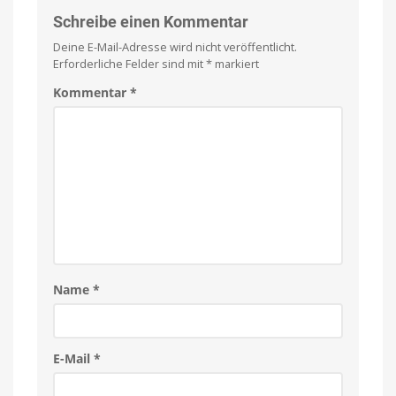
Schreibe einen Kommentar
Deine E-Mail-Adresse wird nicht veröffentlicht.
Erforderliche Felder sind mit
*
markiert
Kommentar
*
Name
*
E-Mail
*