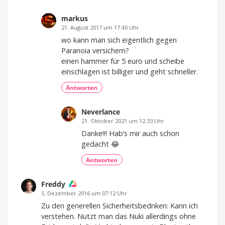
markus
21. August 2017 um 17:40 Uhr
wo kann man sich eigentlich gegen
Paranoia versichern?
einen hammer für 5 euro und scheibe
einschlagen ist billiger und geht schneller.
Antworten
Neverlance
21. Oktober 2021 um 12:33 Uhr
Danke!!! Hab’s mir auch schon
gedacht 😂
Antworten
Freddy
5. Dezember 2016 um 07:12 Uhr
Zu den generellen Sicherheitsbednken: Kann ich
verstehen. Nutzt man das Nuki allerdings ohne