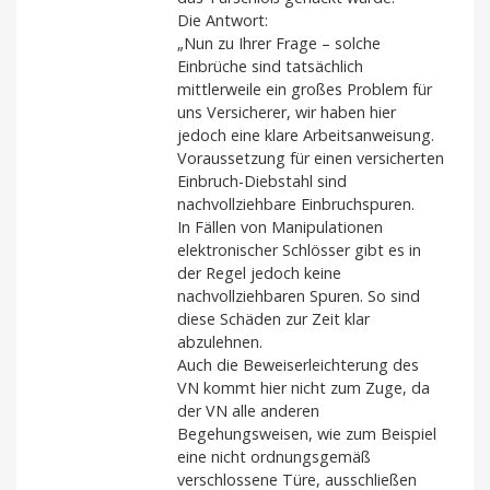
Die Antwort:
„Nun zu Ihrer Frage – solche
Einbrüche sind tatsächlich
mittlerweile ein großes Problem für
uns Versicherer, wir haben hier
jedoch eine klare Arbeitsanweisung.
Voraussetzung für einen versicherten
Einbruch-Diebstahl sind
nachvollziehbare Einbruchspuren.
In Fällen von Manipulationen
elektronischer Schlösser gibt es in
der Regel jedoch keine
nachvollziehbaren Spuren. So sind
diese Schäden zur Zeit klar
abzulehnen.
Auch die Beweiserleichterung des
VN kommt hier nicht zum Zuge, da
der VN alle anderen
Begehungsweisen, wie zum Beispiel
eine nicht ordnungsgemäß
verschlossene Türe, ausschließen