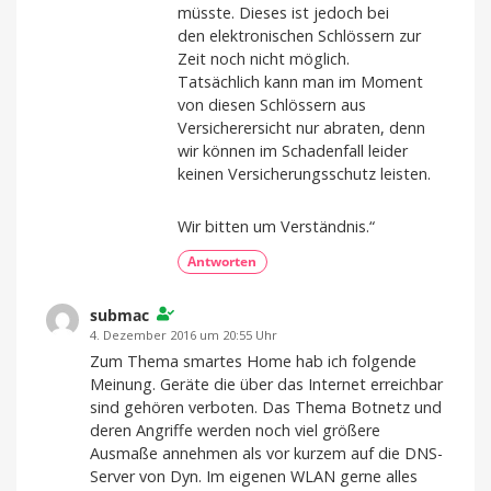
müsste. Dieses ist jedoch bei
den elektronischen Schlössern zur
Zeit noch nicht möglich.
Tatsächlich kann man im Moment
von diesen Schlössern aus
Versicherersicht nur abraten, denn
wir können im Schadenfall leider
keinen Versicherungsschutz leisten.
Wir bitten um Verständnis.“
Antworten
submac
4. Dezember 2016 um 20:55 Uhr
Zum Thema smartes Home hab ich folgende
Meinung. Geräte die über das Internet erreichbar
sind gehören verboten. Das Thema Botnetz und
deren Angriffe werden noch viel größere
Ausmaße annehmen als vor kurzem auf die DNS-
Server von Dyn. Im eigenen WLAN gerne alles