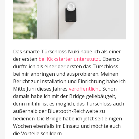
Das smarte Türschloss Nuki habe ich als einer
der ersten
bei Kickstarter unterstützt
. Ebenso
durfte ich als einer der ersten das Türschloss
bei mir anbringen und ausprobieren. Meinen
Bericht zur Installation und Einrichtung habe ich
Mitte Juni dieses Jahres
veröffentlicht
. Schon
damals habe ich mit der Bridge geliebäugelt,
denn mit ihr ist es möglich, das Türschloss auch
außerhalb der Bluetooth-Reichweite zu
bedienen. Die Bridge habe ich jetzt seit einigen
Wochen ebenfalls im Einsatz und möchte euch
die Vorteile schildern.