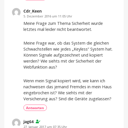
Cdr_Keen
5. Dezember 2016 um 11:05 Uhr
Meine Frage zum Thema Sicherheit wurde
letztes mal leider nicht beantwortet.
Meine Frage war, ob das System die gleichen
Schwachstellen wie jedes „Keyless“ System hat.
Können Signale aufgezeichnet und kopiert
werden? Wie siehts mit der Sicherheit der
Webfunktion aus?
Wenn mein Signal kopiert wird, wie kann ich
nachweisen das jemand Fremdes in mein Haus
eingebrochen ist? Wie siehts mit der
Versicherung aus? Sind die Geräte zugelassen?
Antworten
jag64
27. Januar 2017 um 07:35 Uhr