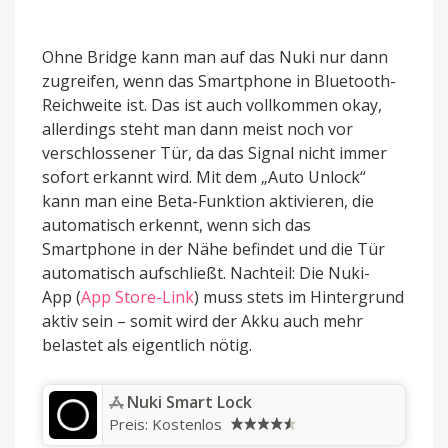
Ohne Bridge kann man auf das Nuki nur dann
zugreifen, wenn das Smartphone in Bluetooth-
Reichweite ist. Das ist auch vollkommen okay,
allerdings steht man dann meist noch vor
verschlossener Tür, da das Signal nicht immer
sofort erkannt wird. Mit dem „Auto Unlock“
kann man eine Beta-Funktion aktivieren, die
automatisch erkennt, wenn sich das
Smartphone in der Nähe befindet und die Tür
automatisch aufschließt. Nachteil: Die Nuki-
App (
App Store-Link
) muss stets im Hintergrund
aktiv sein – somit wird der Akku auch mehr
belastet als eigentlich nötig.
‎Nuki Smart Lock
Preis:
Kostenlos