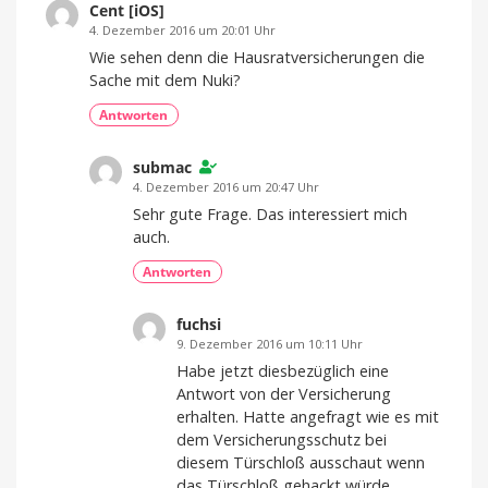
Cent [iOS]
4. Dezember 2016 um 20:01 Uhr
Wie sehen denn die Hausratversicherungen die
Sache mit dem Nuki?
Antworten
submac
4. Dezember 2016 um 20:47 Uhr
Sehr gute Frage. Das interessiert mich
auch.
Antworten
fuchsi
9. Dezember 2016 um 10:11 Uhr
Habe jetzt diesbezüglich eine
Antwort von der Versicherung
erhalten. Hatte angefragt wie es mit
dem Versicherungsschutz bei
diesem Türschloß ausschaut wenn
das Türschloß gehackt würde.