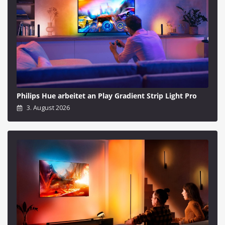
Philips Hue arbeitet an Play Gradient Strip Light Pro
3. August 2026