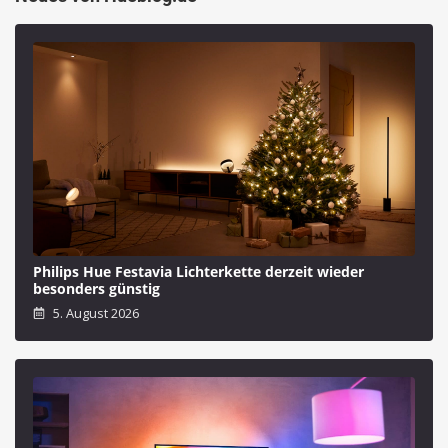
Philips Hue Festavia Lichterkette derzeit wieder
besonders günstig
5. August 2026