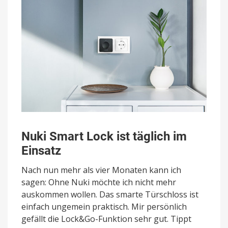
Nuki Smart Lock ist täglich im
Einsatz
Nach nun mehr als vier Monaten kann ich
sagen: Ohne Nuki möchte ich nicht mehr
auskommen wollen. Das smarte Türschloss ist
einfach ungemein praktisch. Mir persönlich
gefällt die Lock&Go-Funktion sehr gut. Tippt