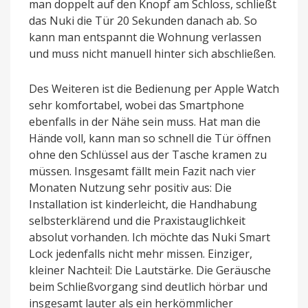
man doppelt auf den Knopf am Schloss, schließt
das Nuki die Tür 20 Sekunden danach ab. So
kann man entspannt die Wohnung verlassen
und muss nicht manuell hinter sich abschließen.
Des Weiteren ist die Bedienung per Apple Watch
sehr komfortabel, wobei das Smartphone
ebenfalls in der Nähe sein muss. Hat man die
Hände voll, kann man so schnell die Tür öffnen
ohne den Schlüssel aus der Tasche kramen zu
müssen. Insgesamt fällt mein Fazit nach vier
Monaten Nutzung sehr positiv aus: Die
Installation ist kinderleicht, die Handhabung
selbsterklärend und die Praxistauglichkeit
absolut vorhanden. Ich möchte das Nuki Smart
Lock jedenfalls nicht mehr missen. Einziger,
kleiner Nachteil: Die Lautstärke. Die Geräusche
beim Schließvorgang sind deutlich hörbar und
insgesamt lauter als ein herkömmlicher