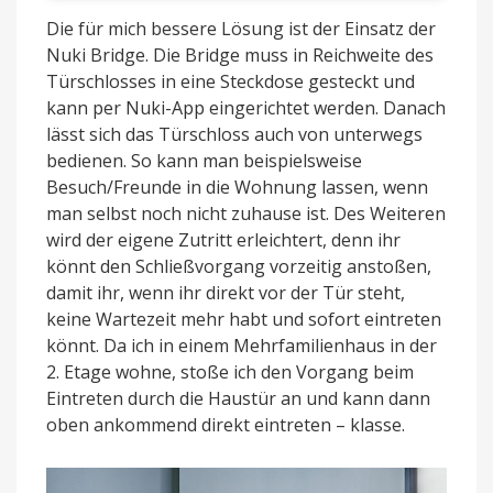
Die für mich bessere Lösung ist der Einsatz der
Nuki Bridge. Die Bridge muss in Reichweite des
Türschlosses in eine Steckdose gesteckt und
kann per Nuki-App eingerichtet werden. Danach
lässt sich das Türschloss auch von unterwegs
bedienen. So kann man beispielsweise
Besuch/Freunde in die Wohnung lassen, wenn
man selbst noch nicht zuhause ist. Des Weiteren
wird der eigene Zutritt erleichtert, denn ihr
könnt den Schließvorgang vorzeitig anstoßen,
damit ihr, wenn ihr direkt vor der Tür steht,
keine Wartezeit mehr habt und sofort eintreten
könnt. Da ich in einem Mehrfamilienhaus in der
2. Etage wohne, stoße ich den Vorgang beim
Eintreten durch die Haustür an und kann dann
oben ankommend direkt eintreten – klasse.