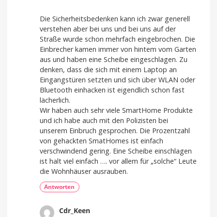
Die Sicherheitsbedenken kann ich zwar generell
verstehen aber bei uns und bei uns auf der
Straße wurde schon mehrfach eingebrochen. Die
Einbrecher kamen immer von hintem vom Garten
aus und haben eine Scheibe eingeschlagen. Zu
denken, dass die sich mit einem Laptop an
Eingangstüren setzten und sich über WLAN oder
Bluetooth einhacken ist eigendlich schon fast
lächerlich.
Wir haben auch sehr viele SmartHome Produkte
und ich habe auch mit den Polizisten bei
unserem Einbruch gesprochen. Die Prozentzahl
von gehackten SmatHomes ist einfach
verschwindend gering. Eine Scheibe einschlagen
ist halt viel einfach …. vor allem für „solche“ Leute
die Wohnhäuser ausrauben.
Antworten
Cdr_Keen