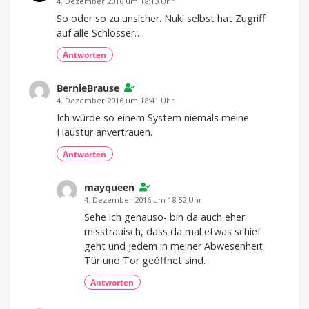
4. Dezember 2016 um 18:13 Uhr
So oder so zu unsicher. Nuki selbst hat Zugriff
auf alle Schlösser…
Antworten
BernieBrause
4. Dezember 2016 um 18:41 Uhr
Ich würde so einem System niemals meine
Haustür anvertrauen.
Antworten
mayqueen
4. Dezember 2016 um 18:52 Uhr
Sehe ich genauso- bin da auch eher
misstrauisch, dass da mal etwas schief
geht und jedem in meiner Abwesenheit
Tür und Tor geöffnet sind.
Antworten