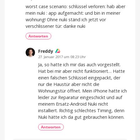
worst case scenario: schlüssel verloren: hab aber
mein nuki : app aufgemacht: und bin in meiner
wohnung! Ohne nuki ständ ich jetzt vor
verschlissener tür: danke nuki
Antworten
Freddy
27. Januar 2017 um 08:23 Uhr
Ja, so hatte ich mir das auch vorgestellt.
Hat bei mir aber nicht funktioniert… Hatte
einen falschen Schlüssel eingepackt, der
nur die Haustür aber nicht die
Wohnungstür öffnet. Mein iPhone hatte ich
leider zur Reparatur eingeschickt und auf
meinem Ersatz-Android Nuki nicht
installiert. Richtig schlechtes Timing, denn
Nuki hätte ich da gut gebrauchen können.
Antworten