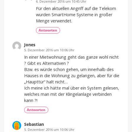
6. Dezember 2016 um 10:45 Uhr
Für den aktuellen Angriff auf die Telekom
wurden SmartHome Systeme in großer
Menge verwendet.
Antworten
Jones
5. Dezember 2016 um 10:06 Uhr
In einer Mietwohnung geht das ganze wohl nicht
? Gibt es Alternativen ?
Bzw. es würde schon gehen, um innerhalb des
Hauses in die Wohnung zu gelangen, aber für die
„Haupttür“ halt nicht…
Ich meine ich hätte mal über ein System gelesen,
welches man mit der Klingelanlage verbinden
kann ?!
Antworten
Sebastian
5. Dezember 2016 um 10:06 Uhr