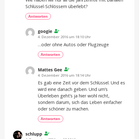
Schlüssel-Schlössern überlebt?
Antworten
googie
4. Dezember 2016 um 18:10 Uhr
…oder ohne Autos oder Flugzeuge
Antworten
Mattes Gee
4. Dezember 2016 um 18:14 Uhr
Es gab eine Zeit vor dem Schlüssel. Und es
wird eine danach geben. Und um’s
Überleben geht’s ja hier wohl nicht,
sondern darum, sich das Leben einfacher
oder schöner zu machen.
Antworten
schlupp