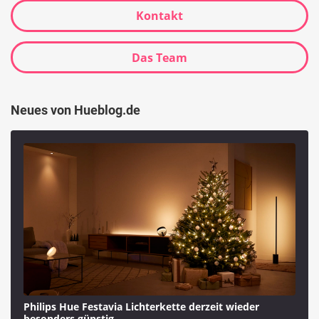
Kontakt
Das Team
Neues von Hueblog.de
Philips Hue Festavia Lichterkette derzeit wieder
besonders günstig