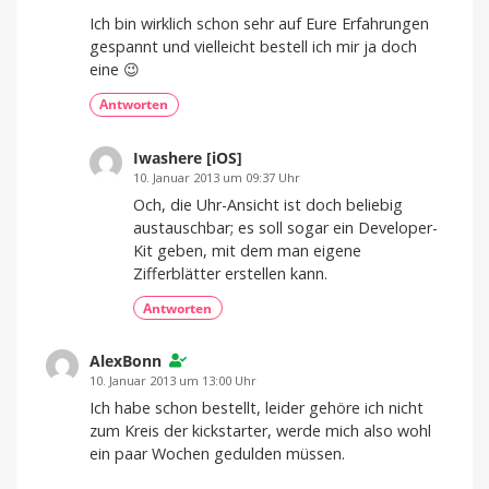
Ich bin wirklich schon sehr auf Eure Erfahrungen
gespannt und vielleicht bestell ich mir ja doch
eine 😉
Antworten
Iwashere [iOS]
10. Januar 2013 um 09:37 Uhr
Och, die Uhr-Ansicht ist doch beliebig
austauschbar; es soll sogar ein Developer-
Kit geben, mit dem man eigene
Zifferblätter erstellen kann.
Antworten
AlexBonn
10. Januar 2013 um 13:00 Uhr
Ich habe schon bestellt, leider gehöre ich nicht
zum Kreis der kickstarter, werde mich also wohl
ein paar Wochen gedulden müssen.