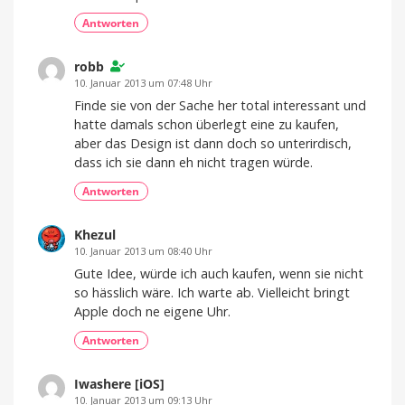
Antworten
robb
10. Januar 2013 um 07:48 Uhr
Finde sie von der Sache her total interessant und
hatte damals schon überlegt eine zu kaufen,
aber das Design ist dann doch so unterirdisch,
dass ich sie dann eh nicht tragen würde.
Antworten
Khezul
10. Januar 2013 um 08:40 Uhr
Gute Idee, würde ich auch kaufen, wenn sie nicht
so hässlich wäre. Ich warte ab. Vielleicht bringt
Apple doch ne eigene Uhr.
Antworten
Iwashere [iOS]
10. Januar 2013 um 09:13 Uhr