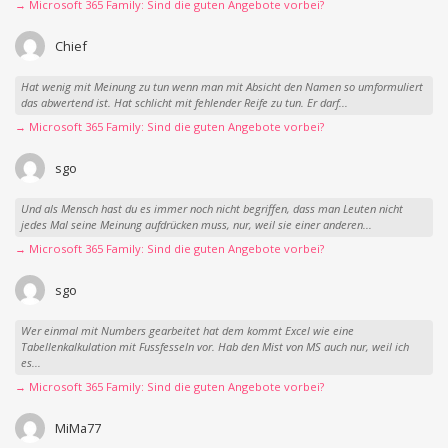
→ Microsoft 365 Family: Sind die guten Angebote vorbei?
Chief
Hat wenig mit Meinung zu tun wenn man mit Absicht den Namen so umformuliert
das abwertend ist. Hat schlicht mit fehlender Reife zu tun. Er darf...
→ Microsoft 365 Family: Sind die guten Angebote vorbei?
sgo
Und als Mensch hast du es immer noch nicht begriffen, dass man Leuten nicht
jedes Mal seine Meinung aufdrücken muss, nur, weil sie einer anderen...
→ Microsoft 365 Family: Sind die guten Angebote vorbei?
sgo
Wer einmal mit Numbers gearbeitet hat dem kommt Excel wie eine
Tabellenkalkulation mit Fussfesseln vor. Hab den Mist von MS auch nur, weil ich
es...
→ Microsoft 365 Family: Sind die guten Angebote vorbei?
MiMa77