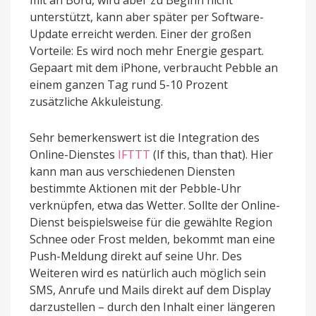
unterstützt, kann aber später per Software-
Update erreicht werden. Einer der großen
Vorteile: Es wird noch mehr Energie gespart.
Gepaart mit dem iPhone, verbraucht Pebble an
einem ganzen Tag rund 5-10 Prozent
zusätzliche Akkuleistung.
Sehr bemerkenswert ist die Integration des
Online-Dienstes
IFTTT
(If this, than that). Hier
kann man aus verschiedenen Diensten
bestimmte Aktionen mit der Pebble-Uhr
verknüpfen, etwa das Wetter. Sollte der Online-
Dienst beispielsweise für die gewählte Region
Schnee oder Frost melden, bekommt man eine
Push-Meldung direkt auf seine Uhr. Des
Weiteren wird es natürlich auch möglich sein
SMS, Anrufe und Mails direkt auf dem Display
darzustellen – durch den Inhalt einer längeren