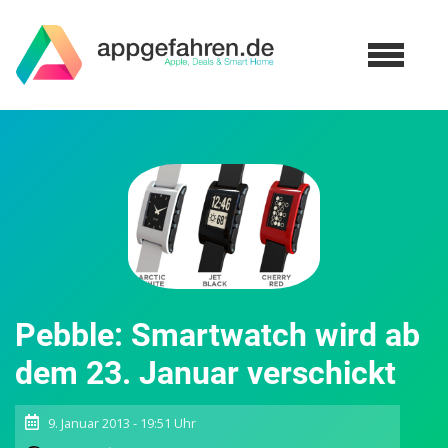
Pebble: Smartwatch wird ab
dem 23. Januar verschickt
9. Januar 2013 - 19:51 Uhr