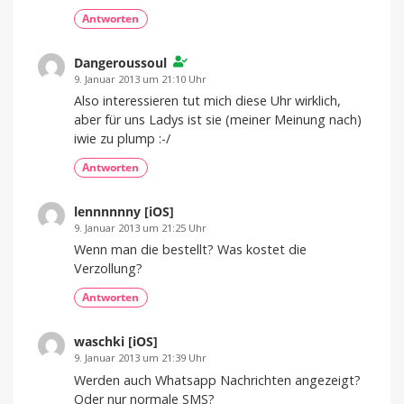
Antworten
Dangeroussoul
9. Januar 2013 um 21:10 Uhr
Also interessieren tut mich diese Uhr wirklich,
aber für uns Ladys ist sie (meiner Meinung nach)
iwie zu plump :-/
Antworten
lennnnnny [iOS]
9. Januar 2013 um 21:25 Uhr
Wenn man die bestellt? Was kostet die
Verzollung?
Antworten
waschki [iOS]
9. Januar 2013 um 21:39 Uhr
Werden auch Whatsapp Nachrichten angezeigt?
Oder nur normale SMS?