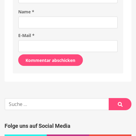
Name
*
E-Mail
*
Alternative:
Suche
nach:
Suche
Folge uns auf Social Media