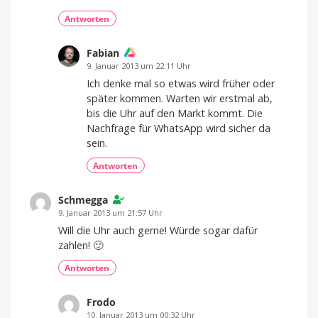
Antworten
Fabian
9. Januar 2013 um 22:11 Uhr
Ich denke mal so etwas wird früher oder
später kommen. Warten wir erstmal ab,
bis die Uhr auf den Markt kommt. Die
Nachfrage für WhatsApp wird sicher da
sein.
Antworten
Schmegga
9. Januar 2013 um 21:57 Uhr
Will die Uhr auch gerne! Würde sogar dafür
zahlen! 🙂
Antworten
Frodo
10. Januar 2013 um 00:32 Uhr