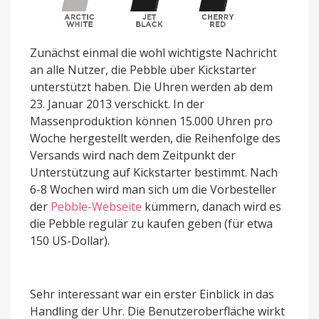
Zunächst einmal die wohl wichtigste Nachricht
an alle Nutzer, die Pebble über Kickstarter
unterstützt haben. Die Uhren werden ab dem
23. Januar 2013 verschickt. In der
Massenproduktion können 15.000 Uhren pro
Woche hergestellt werden, die Reihenfolge des
Versands wird nach dem Zeitpunkt der
Unterstützung auf Kickstarter bestimmt. Nach
6-8 Wochen wird man sich um die Vorbesteller
der
Pebble-Webseite
kümmern, danach wird es
die Pebble regulär zu kaufen geben (für etwa
150 US-Dollar).
Sehr interessant war ein erster Einblick in das
Handling der Uhr. Die Benutzeroberfläche wirkt