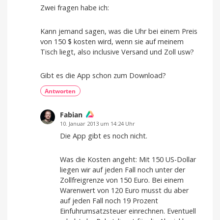
Zwei fragen habe ich:
Kann jemand sagen, was die Uhr bei einem Preis
von 150 $ kosten wird, wenn sie auf meinem
Tisch liegt, also inclusive Versand und Zoll usw?
Gibt es die App schon zum Download?
Antworten
Fabian
10. Januar 2013 um 14:24 Uhr
Die App gibt es noch nicht.
Was die Kosten angeht: Mit 150 US-Dollar
liegen wir auf jeden Fall noch unter der
Zollfreigrenze von 150 Euro. Bei einem
Warenwert von 120 Euro musst du aber
auf jeden Fall noch 19 Prozent
Einfuhrumsatzsteuer einrechnen. Eventuell