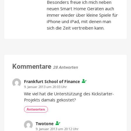
Besonders freue ich mich neben
neuen Smart Home Geräten auch
immer wieder über kleine Spiele für
iPhone und iPad, mit denen man
sich die Zeit vertreiben kann.
Kommentare
28 Antworten
Frankfurt School of Finance
9. Januar 2013 um 20:03 Uhr
Wie viel hat die Unterstützung des Kickstarter-
Projekts damals gekostet?
Antworten
Twotone
9. Januar 2013 um 20:12 Uhr