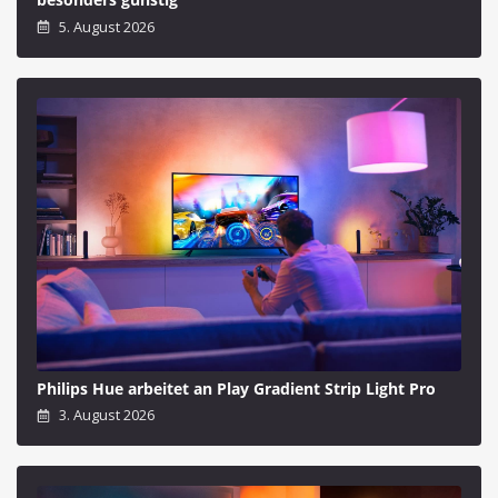
5. August 2026
Philips Hue arbeitet an Play Gradient Strip Light Pro
3. August 2026