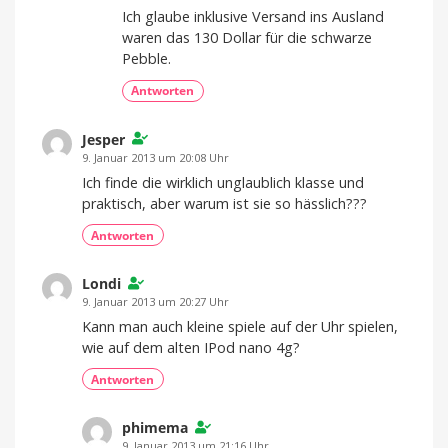
Ich glaube inklusive Versand ins Ausland
waren das 130 Dollar für die schwarze
Pebble.
Antworten
Jesper
9. Januar 2013 um 20:08 Uhr
Ich finde die wirklich unglaublich klasse und
praktisch, aber warum ist sie so hässlich???
Antworten
Londi
9. Januar 2013 um 20:27 Uhr
Kann man auch kleine spiele auf der Uhr spielen,
wie auf dem alten IPod nano 4g?
Antworten
phimema
9. Januar 2013 um 21:16 Uhr