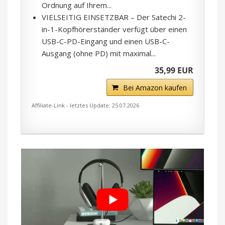
Ordnung auf Ihrem...
VIELSEITIG EINSETZBAR – Der Satechi 2-
in-1-Kopfhörerständer verfügt über einen
USB-C-PD-Eingang und einen USB-C-
Ausgang (ohne PD) mit maximal...
35,99 EUR
Bei Amazon kaufen
Affiliate-Link - letztes Update: 25.07.2026