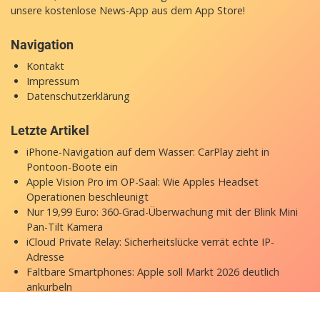
unsere
kostenlose News-App
aus dem App Store!
Navigation
Kontakt
Impressum
Datenschutzerklärung
Letzte Artikel
iPhone-Navigation auf dem Wasser: CarPlay zieht in
Pontoon-Boote ein
Apple Vision Pro im OP-Saal: Wie Apples Headset
Operationen beschleunigt
Nur 19,99 Euro: 360-Grad-Überwachung mit der Blink Mini
Pan-Tilt Kamera
iCloud Private Relay: Sicherheitslücke verrät echte IP-
Adresse
Faltbare Smartphones: Apple soll Markt 2026 deutlich
ankurbeln