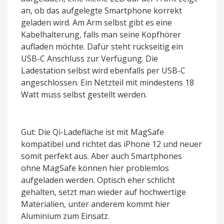
an, ob das aufgelegte Smartphone korrekt
geladen wird. Am Arm selbst gibt es eine
Kabelhalterung, falls man seine Kopfhörer
aufladen möchte. Dafür steht rückseitig ein
USB-C Anschluss zur Verfügung. Die
Ladestation selbst wird ebenfalls per USB-C
angeschlossen. Ein Netzteil mit mindestens 18
Watt muss selbst gestellt werden.
Gut: Die Qi-Ladefläche ist mit MagSafe
kompatibel und richtet das iPhone 12 und neuer
somit perfekt aus. Aber auch Smartphones
ohne MagSafe können hier problemlos
aufgeladen werden. Optisch eher schlicht
gehalten, setzt man wieder auf hochwertige
Materialien, unter anderem kommt hier
Aluminium zum Einsatz.