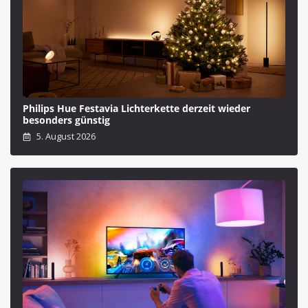
Philips Hue Festavia Lichterkette derzeit wieder
besonders günstig
5. August 2026