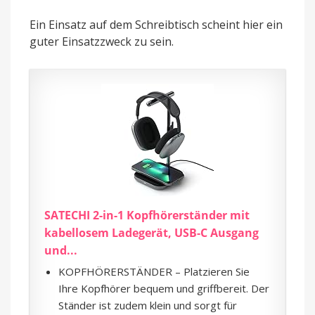
Ein Einsatz auf dem Schreibtisch scheint hier ein
guter Einsatzzweck zu sein.
SATECHI 2-in-1 Kopfhörerständer mit
kabellosem Ladegerät, USB-C Ausgang
und...
KOPFHÖRERSTÄNDER – Platzieren Sie
Ihre Kopfhörer bequem und griffbereit. Der
Ständer ist zudem klein und sorgt für