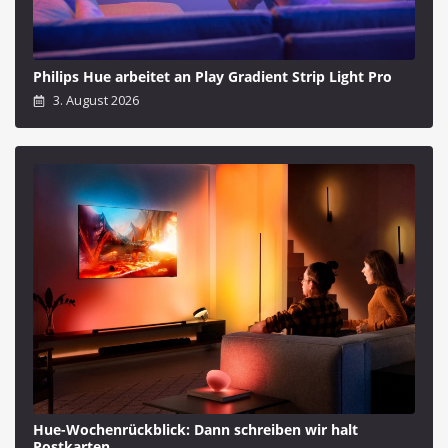
Philips Hue arbeitet an Play Gradient Strip Light Pro
3. August 2026
Hue-Wochenrückblick: Dann schreiben wir halt
Postkarten