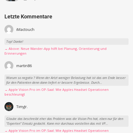
Letzte Kommentare
iMactouch
Top! Danke!
→ Above: Neue Wander-App hilft bei Planung, Orientierung und
Erinnerungen
martin86
Warum so negativ ? Wenn der Artzt weniger Belastung hat ist das am Ende besser
für den Patienten denn dann liefert er bessere Ergebnisse. Durch...
→ Apple Vision Pro im OP-Saal: Wie Apples Headset Operationen
beschleunigt
TimyJr.
Glaube das beschreibt eher das Problem was die Vision Pro hat, eben nur für den
"Experten" Einsatz gedacht. Kann mir durchaus vorstellen das mit VP...
→ Apple Vision Pro im OP-Saal: Wie Apples Headset Operationen