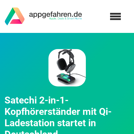
Satechi 2-in-1-
Kopfhörerständer mit Qi-
Ladestation startet in