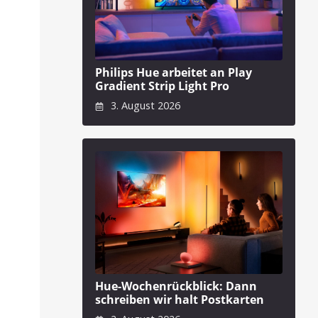
Philips Hue arbeitet an Play
Gradient Strip Light Pro
3. August 2026
Hue-Wochenrückblick: Dann
schreiben wir halt Postkarten