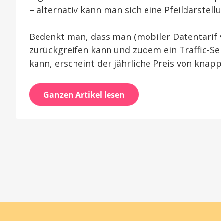
– alternativ kann man sich eine Pfeildarstell
Bedenkt man, dass man (mobiler Datentarif 
zurückgreifen kann und zudem ein Traffic-S
kann, erscheint der jährliche Preis von knap
Ganzen Artikel lesen