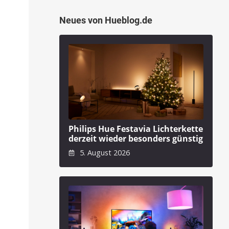
Neues von Hueblog.de
Philips Hue Festavia Lichterkette
derzeit wieder besonders günstig
5. August 2026