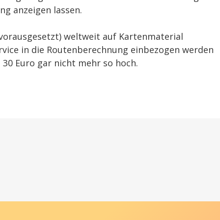
ung anzeigen lassen.
vorausgesetzt) weltweit auf Kartenmaterial
ervice in die Routenberechnung einbezogen werden
p 30 Euro gar nicht mehr so hoch.