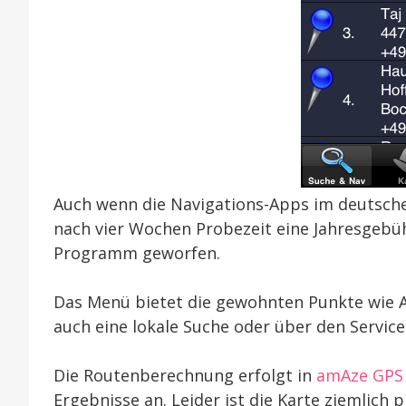
Auch wenn die Navigations-Apps im deutsche
nach vier Wochen Probezeit eine Jahresgebühr
Programm geworfen.
Das Menü bietet die gewohnten Punkte wie 
auch eine lokale Suche oder über den Servic
Die Routenberechnung erfolgt in
amAze GPS
Ergebnisse an. Leider ist die Karte ziemlich