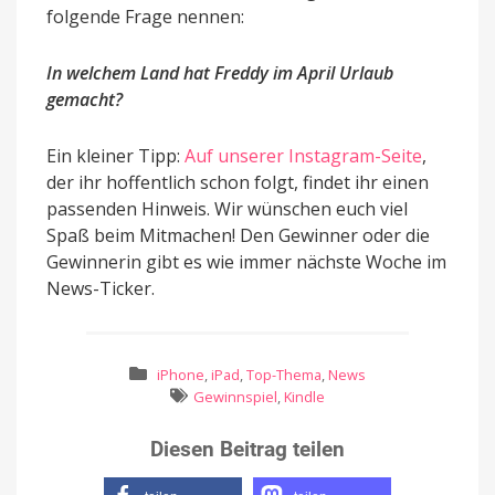
folgende Frage nennen:
In welchem Land hat Freddy im April Urlaub
gemacht?
Ein kleiner Tipp:
Auf unserer Instagram-Seite
,
der ihr hoffentlich schon folgt, findet ihr einen
passenden Hinweis. Wir wünschen euch viel
Spaß beim Mitmachen! Den Gewinner oder die
Gewinnerin gibt es wie immer nächste Woche im
News-Ticker.
iPhone
,
iPad
,
Top-Thema
,
News
Gewinnspiel
,
Kindle
Diesen Beitrag teilen