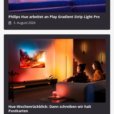
Philips Hue arbeitet an Play Gradient Strip Light Pro
3. August 2026
Hue-Wochenrückblick: Dann schreiben wir halt
Postkarten