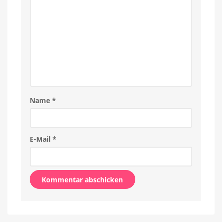
Name
*
E-Mail
*
Alternative: