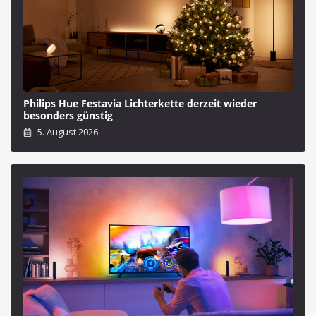
Philips Hue Festavia Lichterkette derzeit wieder
besonders günstig
5. August 2026