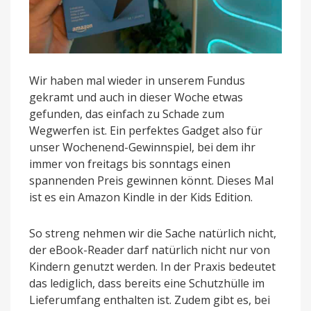
Wir haben mal wieder in unserem Fundus
gekramt und auch in dieser Woche etwas
gefunden, das einfach zu Schade zum
Wegwerfen ist. Ein perfektes Gadget also für
unser Wochenend-Gewinnspiel, bei dem ihr
immer von freitags bis sonntags einen
spannenden Preis gewinnen könnt. Dieses Mal
ist es ein Amazon Kindle in der Kids Edition.
So streng nehmen wir die Sache natürlich nicht,
der eBook-Reader darf natürlich nicht nur von
Kindern genutzt werden. In der Praxis bedeutet
das lediglich, dass bereits eine Schutzhülle im
Lieferumfang enthalten ist. Zudem gibt es, bei