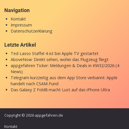
Navigation
Kontakt
Impressum
Datenschutzerklärung
Letzte Artikel
Ted Lasso Staffel 4 ist bei Apple TV gestartet
AboveNow: Direkt sehen, wohin das Flugzeug fliegt
appgefahren Ticker: Meldungen & Deals in KW32/2026 (4
News)
Telegram kurzzeitig aus dem App Store verbannt: Apple
handelt nach CSAM-Fund
Das Galaxy Z Fold8 macht Lust auf das iPhone Ultra
Copyright © 2026 appgefahren.de
Kontakt