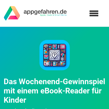
Das Wochenend-Gewinnspiel
mit einem eBook-Reader für
Kinder