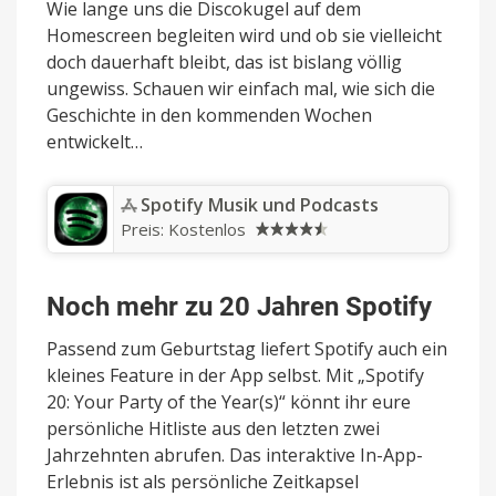
Wie lange uns die Discokugel auf dem
Homescreen begleiten wird und ob sie vielleicht
doch dauerhaft bleibt, das ist bislang völlig
ungewiss. Schauen wir einfach mal, wie sich die
Geschichte in den kommenden Wochen
entwickelt…
Spotify Musik und Podcasts
Preis:
Kostenlos
Noch mehr zu 20 Jahren Spotify
Passend zum Geburtstag liefert Spotify auch ein
kleines Feature in der App selbst. Mit „Spotify
20: Your Party of the Year(s)“ könnt ihr eure
persönliche Hitliste aus den letzten zwei
Jahrzehnten abrufen. Das interaktive In-App-
Erlebnis ist als persönliche Zeitkapsel