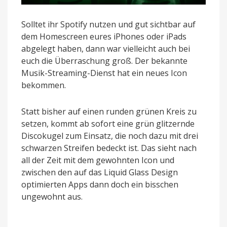
Solltet ihr Spotify nutzen und gut sichtbar auf
dem Homescreen eures iPhones oder iPads
abgelegt haben, dann war vielleicht auch bei
euch die Überraschung groß. Der bekannte
Musik-Streaming-Dienst hat ein neues Icon
bekommen.
Statt bisher auf einen runden grünen Kreis zu
setzen, kommt ab sofort eine grün glitzernde
Discokugel zum Einsatz, die noch dazu mit drei
schwarzen Streifen bedeckt ist. Das sieht nach
all der Zeit mit dem gewohnten Icon und
zwischen den auf das Liquid Glass Design
optimierten Apps dann doch ein bisschen
ungewohnt aus.