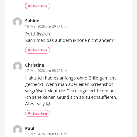
Antworten
Sabine
16. Mai 2026 um 20:27 Uhr
Potthässlich.
Kann man das auf dem iPhone nicht ändern?
Antworten
Christina
17. Mai 2026 um 05:29 Uhr
Haha, ich hab es anfangs ohne Brille garnicht
gecheckt. Wenn man aber einen Screenshot
vergrößert sieht die Discokugel echt cool aus.
Ich sehe keinen Grund sich so zu echauffieren.
Alles easy 😅
Antworten
Paul
17. Mai 2026 um 09:48 Uhr