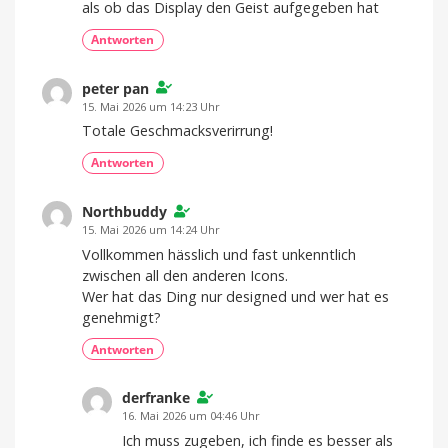
als ob das Display den Geist aufgegeben hat
Antworten
peter pan
15. Mai 2026 um 14:23 Uhr
Totale Geschmacksverirrung!
Antworten
Northbuddy
15. Mai 2026 um 14:24 Uhr
Vollkommen hässlich und fast unkenntlich
zwischen all den anderen Icons.
Wer hat das Ding nur designed und wer hat es
genehmigt?
Antworten
derfranke
16. Mai 2026 um 04:46 Uhr
Ich muss zugeben, ich finde es besser als