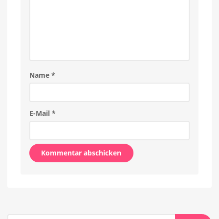
Name
*
E-Mail
*
Alternative: