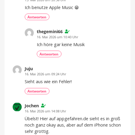
Ich benutze Apple Music 😁
Antworten
thegemini66
16. Mai 2026 um 10:40 Uhr
Ich höre gar keine Musik
Antworten
Juju
16. Mai 2026 um 09:24 Uhr
Sieht aus wie ein Fehler!
Antworten
Jochen
16. Mai 2026 um 14:08 Uhr
Übelst! Hier auf appgefahren.de sieht es in groß
noch ganz okay aus, aber auf dem iPhone schon
sehr grottig.