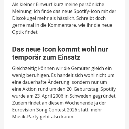
Als kleiner Einwurf kurz meine persönliche
Meinung: Ich finde das neue Spotify-Icon mit der
Discokugel mehr als hässlich. Schreibt doch
gerne mal in die Kommentare, wie ihr die neue
Optik findet.
Das neue Icon kommt wohl nur
temporär zum Einsatz
Gleichzeitig können wir die Gemüter gleich ein
wenig beruhigen. Es handelt sich wohl nicht um
eine dauerhafte Änderung, sondern nur um
eine Aktion rund um den 20. Geburtstag. Spotify
wurde am 23. April 2006 in Schweden gegründet.
Zudem findet an diesem Wochenende ja der
Eurovision Song Contest 2026 statt, mehr
Musik-Party geht also kaum.