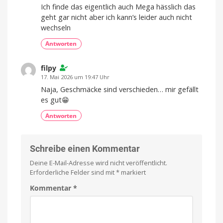
Ich finde das eigentlich auch Mega hässlich das
geht gar nicht aber ich kann’s leider auch nicht
wechseln
Antworten
filpy
17. Mai 2026 um 19:47 Uhr
Naja, Geschmäcke sind verschieden… mir gefällt
es gut😁
Antworten
Schreibe einen Kommentar
Deine E-Mail-Adresse wird nicht veröffentlicht.
Erforderliche Felder sind mit
*
markiert
Kommentar
*