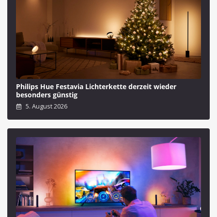
Philips Hue Festavia Lichterkette derzeit wieder
besonders günstig
5. August 2026