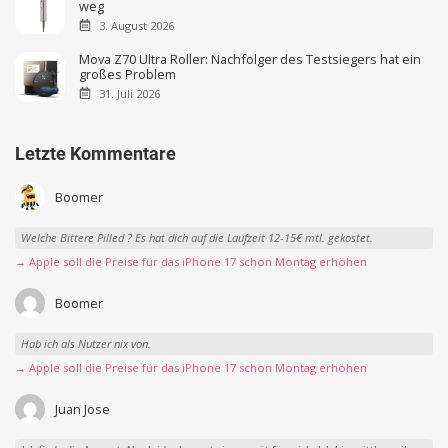
weg
3. August 2026
Mova Z70 Ultra Roller: Nachfolger des Testsiegers hat ein
großes Problem
31. Juli 2026
Letzte Kommentare
Boomer
Welche Bittere Pilled ? Es hat dich auf die Laufzeit 12-15€ mtl. gekostet.
→ Apple soll die Preise für das iPhone 17 schon Montag erhöhen
Boomer
Hab ich als Nutzer nix von.
→ Apple soll die Preise für das iPhone 17 schon Montag erhöhen
Juan Jose