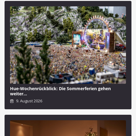
Hue-Wochenrückblick: Die Sommerferien gehen
weiter…
9. August 2026