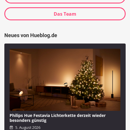
Das Team
Neues von Hueblog.de
Philips Hue Festavia Lichterkette derzeit wieder
besonders günstig
5. August 2026