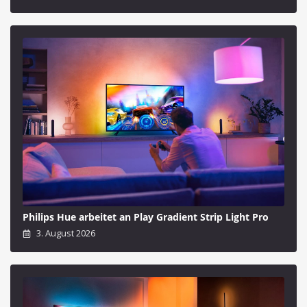
Philips Hue arbeitet an Play Gradient Strip Light Pro
3. August 2026