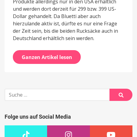
Produkte allerdings nur in den USA erhältlich
und werden dort derzeit für 299 bzw. 399 US-
Dollar gehandelt. Da Bluetti aber auch
hierzulande aktiv ist, dürfte es nur eine Frage
der Zeit sein, bis die beiden Rucksäcke auch in
Deutschland erhältlich sein werden.
Ganzen Artikel lesen
Suche
nach:
Suche
Folge uns auf Social Media