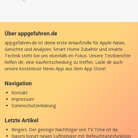
Über appgefahren.de
appgefahren.de ist deine erste Anlaufstelle für Apple-News,
Gerüchte und Analysen. Smart Home Zubehör und smarte
Technik steht bei uns ebenfalls im Fokus. Unsere Testberichte
helfen dir, eine Kaufentscheidung zu treffen. Lade dir auch
unsere
kostenlose News-App
aus dem App Store!
Navigation
Kontakt
Impressum
Datenschutzerklärung
Letzte Artikel
Bingers: Der geistige Nachfolger von TV Time ist da
Xiaomi bringt neuen Luftreiniger mit Befeuchtungsfunktion