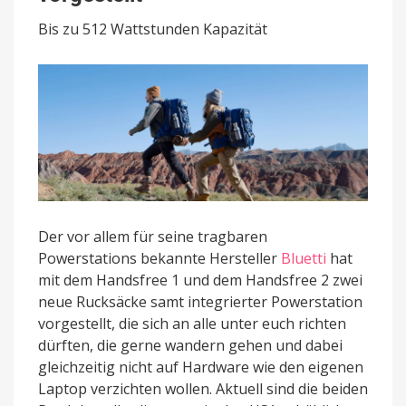
Powerstation
vorgestellt
Bis zu 512 Wattstunden Kapazität
Der vor allem für seine tragbaren
Powerstations bekannte Hersteller
Bluetti
hat
mit dem Handsfree 1 und dem Handsfree 2 zwei
neue Rucksäcke samt integrierter Powerstation
vorgestellt, die sich an alle unter euch richten
dürften, die gerne wandern gehen und dabei
gleichzeitig nicht auf Hardware wie den eigenen
Laptop verzichten wollen. Aktuell sind die beiden