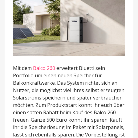
Mit dem
Balco 260
erweitert Bluetti sein
Portfolio um einen neuen Speicher für
Balkonkraftwerke. Das System richtet sich an
Nutzer, die möglichst viel ihres selbst erzeugten
Solarstroms speichern und später verbrauchen
möchten. Zum Produktstart könnt ihr euch über
einen satten Rabatt beim Kauf des Balco 260
freuen. Ganze 500 Euro könnt ihr sparen. Kauft
ihr die Speicherlösung im Paket mit Solarpanels,
lässt sich ebenfalls sparen. Die Vorbestellung ist