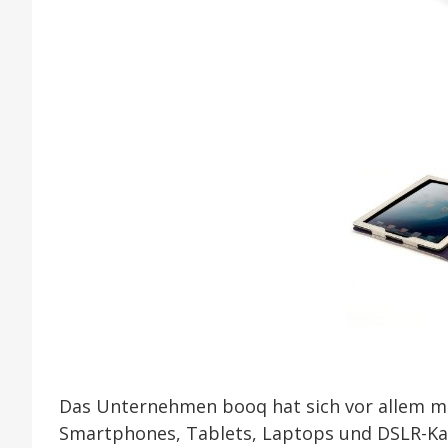
Das Unternehmen booq hat sich vor allem mi
Smartphones, Tablets, Laptops und DSLR-Ka