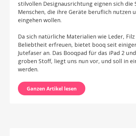
stilvollen Designausrichtung eignen sich die
Menschen, die ihre Geräte beruflich nutzen
eingehen wollen.
Da sich natürliche Materialien wie Leder, Fi
Beliebtheit erfreuen, bietet booq seit einig
Jutefaser an. Das Booqpad für das iPad 2 un
groben Stoff, liegt uns nun vor, und soll i
werden.
Ganzen Artikel lesen