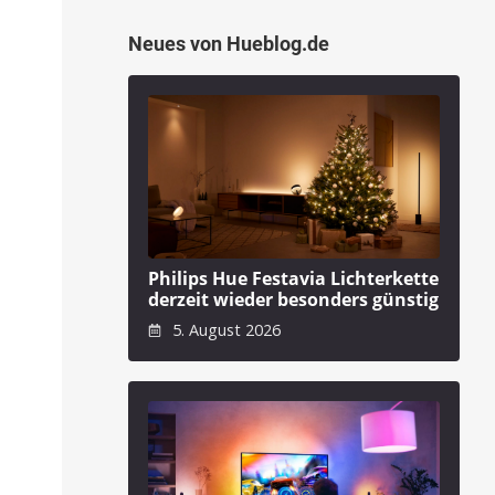
Neues von Hueblog.de
Philips Hue Festavia Lichterkette
derzeit wieder besonders günstig
5. August 2026