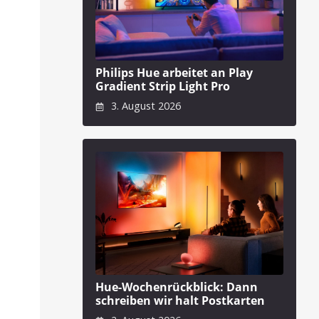
Philips Hue arbeitet an Play
Gradient Strip Light Pro
3. August 2026
Hue-Wochenrückblick: Dann
schreiben wir halt Postkarten