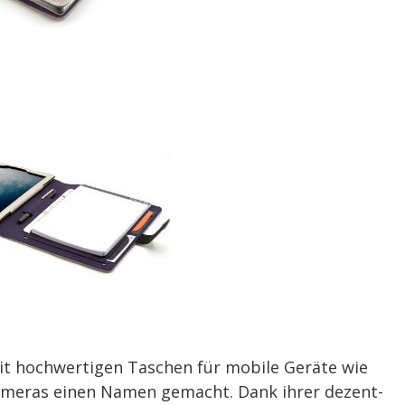
t hochwertigen Taschen für mobile Geräte wie
meras einen Namen gemacht. Dank ihrer dezent-