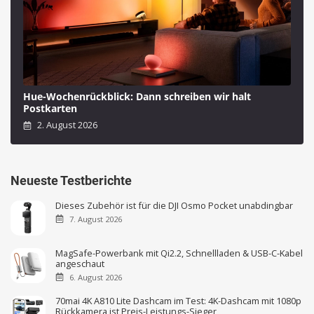
Hue-Wochenrückblick: Dann schreiben wir halt
Postkarten
2. August 2026
Neueste Testberichte
Dieses Zubehör ist für die DJI Osmo Pocket unabdingbar
7. August 2026
MagSafe-Powerbank mit Qi2.2, Schnellladen & USB-C-Kabel
angeschaut
6. August 2026
70mai 4K A810 Lite Dashcam im Test: 4K-Dashcam mit 1080p
Rückkamera ist Preis-Leistungs-Sieger