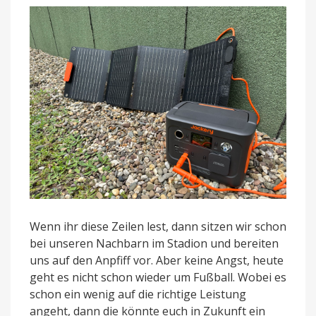
Wenn ihr diese Zeilen lest, dann sitzen wir schon
bei unseren Nachbarn im Stadion und bereiten
uns auf den Anpfiff vor. Aber keine Angst, heute
geht es nicht schon wieder um Fußball. Wobei es
schon ein wenig auf die richtige Leistung
angeht, dann die könnte euch in Zukunft ein