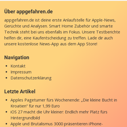
Über appgefahren.de
appgefahren.de ist deine erste Anlaufstelle für Apple-News,
Gerüchte und Analysen. Smart Home Zubehör und smarte
Technik steht bei uns ebenfalls im Fokus. Unsere Testberichte
helfen dir, eine Kaufentscheidung zu treffen. Lade dir auch
unsere
kostenlose News-App
aus dem App Store!
Navigation
Kontakt
Impressum
Datenschutzerklärung
Letzte Artikel
Apples Pageturner fürs Wochenende: „Die kleine Bucht in
Kroatien“ für nur 1,99 Euro
iOS 27 macht die Uhr kleiner: Endlich mehr Platz fürs
Hintergrundbild
Apple und Brutalismus 3000 präsentieren iPhone-