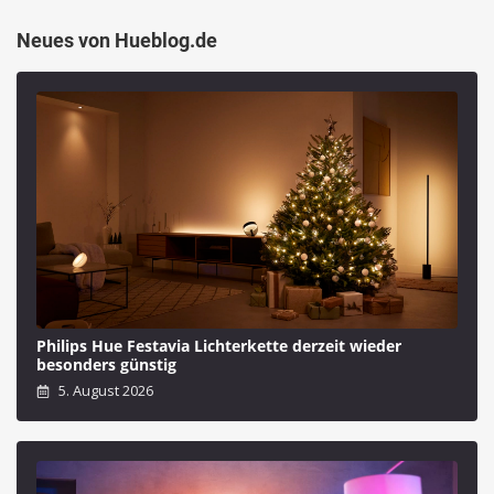
Neues von Hueblog.de
Philips Hue Festavia Lichterkette derzeit wieder
besonders günstig
5. August 2026