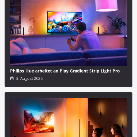
Philips Hue arbeitet an Play Gradient Strip Light Pro
3. August 2026