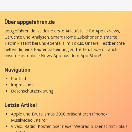
Über appgefahren.de
appgefahren.de ist deine erste Anlaufstelle für Apple-News,
Gerüchte und Analysen. Smart Home Zubehör und smarte
Technik steht bei uns ebenfalls im Fokus. Unsere Testberichte
helfen dir, eine Kaufentscheidung zu treffen. Lade dir auch
unsere
kostenlose News-App
aus dem App Store!
Navigation
Kontakt
Impressum
Datenschutzerklärung
Letzte Artikel
Apple und Brutalismus 3000 präsentieren iPhone-
Musikvideo „Kairo“
Vivaldi Radio: Kostenloser neuer Webradio-Dienst mit Fokus