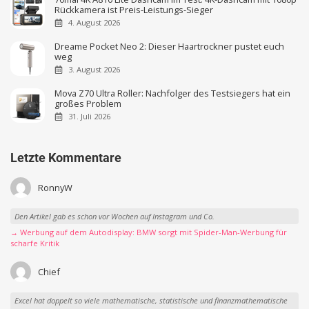
Rückkamera ist Preis-Leistungs-Sieger
4. August 2026
Dreame Pocket Neo 2: Dieser Haartrockner pustet euch
weg
3. August 2026
Mova Z70 Ultra Roller: Nachfolger des Testsiegers hat ein
großes Problem
31. Juli 2026
Letzte Kommentare
RonnyW
Den Artikel gab es schon vor Wochen auf Instagram und Co.
→ Werbung auf dem Autodisplay: BMW sorgt mit Spider-Man-Werbung für
scharfe Kritik
Chief
Excel hat doppelt so viele mathematische, statistische und finanzmathematische