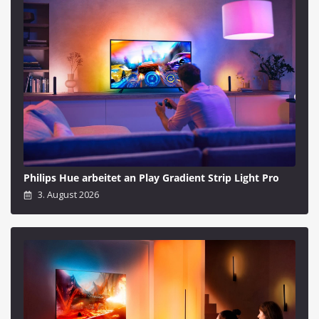
Philips Hue arbeitet an Play Gradient Strip Light Pro
3. August 2026