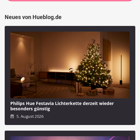
Neues von Hueblog.de
Philips Hue Festavia Lichterkette derzeit wieder
besonders günstig
5. August 2026