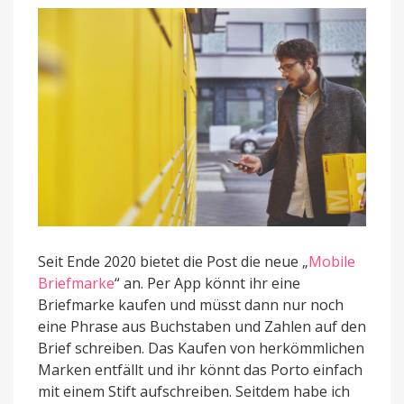
Seit Ende 2020 bietet die Post die neue „
Mobile
Briefmarke
“ an. Per App könnt ihr eine
Briefmarke kaufen und müsst dann nur noch
eine Phrase aus Buchstaben und Zahlen auf den
Brief schreiben. Das Kaufen von herkömmlichen
Marken entfällt und ihr könnt das Porto einfach
mit einem Stift aufschreiben. Seitdem habe ich