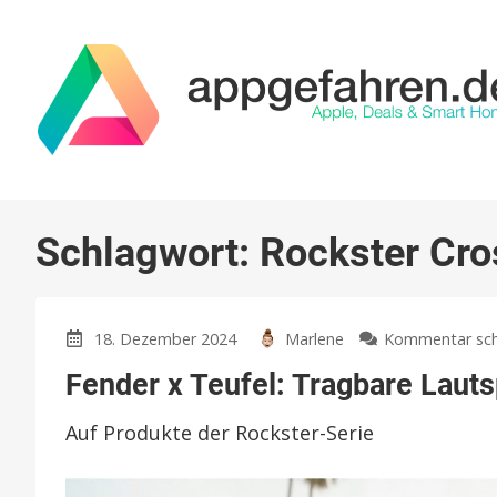
Schlagwort:
Rockster Cro
18. Dezember 2024
Marlene
Kommentar sch
Fender x Teufel: Tragbare Laut
Auf Produkte der Rockster-Serie