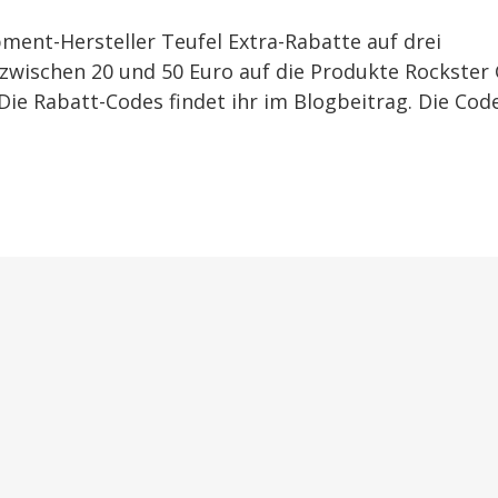
ment-Hersteller Teufel Extra-Rabatte auf drei
t zwischen 20 und 50 Euro auf die Produkte Rockster
 Die Rabatt-Codes findet ihr im Blogbeitrag. Die Cod