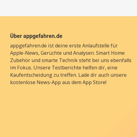
Über appgefahren.de
appgefahren.de ist deine erste Anlaufstelle für
Apple-News, Gerüchte und Analysen. Smart Home
Zubehör und smarte Technik steht bei uns ebenfalls
im Fokus. Unsere Testberichte helfen dir, eine
Kaufentscheidung zu treffen. Lade dir auch unsere
kostenlose News-App
aus dem App Store!