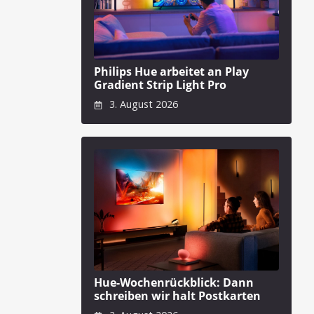
Philips Hue arbeitet an Play
Gradient Strip Light Pro
3. August 2026
Hue-Wochenrückblick: Dann
schreiben wir halt Postkarten