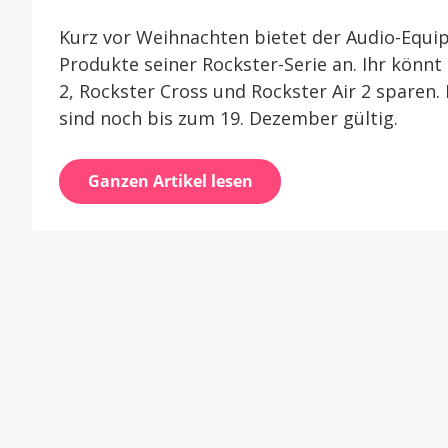
Kurz vor Weihnachten bietet der Audio-Equip
Produkte seiner Rockster-Serie an. Ihr könn
2, Rockster Cross und Rockster Air 2 sparen.
sind noch bis zum 19. Dezember gültig.
Ganzen Artikel lesen