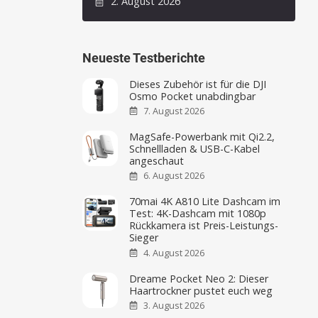
2. August 2026
Neueste Testberichte
Dieses Zubehör ist für die DJI
Osmo Pocket unabdingbar
7. August 2026
MagSafe-Powerbank mit Qi2.2,
Schnellladen & USB-C-Kabel
angeschaut
6. August 2026
70mai 4K A810 Lite Dashcam im
Test: 4K-Dashcam mit 1080p
Rückkamera ist Preis-Leistungs-
Sieger
4. August 2026
Dreame Pocket Neo 2: Dieser
Haartrockner pustet euch weg
3. August 2026