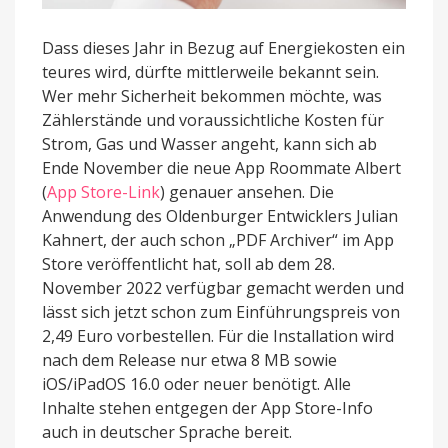
Dass dieses Jahr in Bezug auf Energiekosten ein
teures wird, dürfte mittlerweile bekannt sein.
Wer mehr Sicherheit bekommen möchte, was
Zählerstände und voraussichtliche Kosten für
Strom, Gas und Wasser angeht, kann sich ab
Ende November die neue App Roommate Albert
(
App Store-Link
) genauer ansehen. Die
Anwendung des Oldenburger Entwicklers Julian
Kahnert, der auch schon „PDF Archiver“ im App
Store veröffentlicht hat, soll ab dem 28.
November 2022 verfügbar gemacht werden und
lässt sich jetzt schon zum Einführungspreis von
2,49 Euro vorbestellen. Für die Installation wird
nach dem Release nur etwa 8 MB sowie
iOS/iPadOS 16.0 oder neuer benötigt. Alle
Inhalte stehen entgegen der App Store-Info
auch in deutscher Sprache bereit.