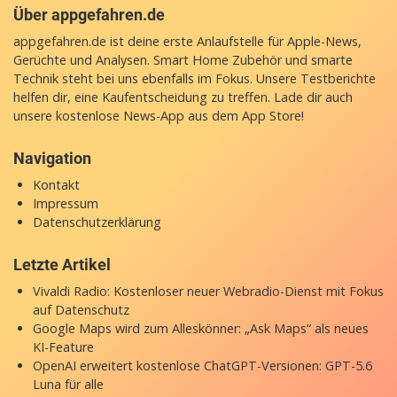
Über appgefahren.de
appgefahren.de ist deine erste Anlaufstelle für Apple-News,
Gerüchte und Analysen. Smart Home Zubehör und smarte
Technik steht bei uns ebenfalls im Fokus. Unsere Testberichte
helfen dir, eine Kaufentscheidung zu treffen. Lade dir auch
unsere
kostenlose News-App
aus dem App Store!
Navigation
Kontakt
Impressum
Datenschutzerklärung
Letzte Artikel
Vivaldi Radio: Kostenloser neuer Webradio-Dienst mit Fokus
auf Datenschutz
Google Maps wird zum Alleskönner: „Ask Maps“ als neues
KI-Feature
OpenAI erweitert kostenlose ChatGPT-Versionen: GPT-5.6
Luna für alle