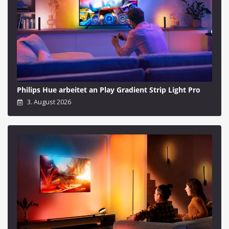
Philips Hue arbeitet an Play Gradient Strip Light Pro
3. August 2026