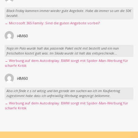
Black Friday kommen immer wieder gute Angebote. Habe da immer so um die 50€
bezahlt.
→ Microsoft 365 Family: Sind die guten Angebote vorbei?
i4M60
Naja im Polo wurde halt das passende Paket nicht mit bestellt und ein nun
freischalten kostet galt was. Im Skoda wurde ist halt das entsprechende...
→ Werbung auf dem Autodisplay: BMW sorgt mit Spider-Man-Werbung für
scharfe Kritik
i4M60
Also ich finde e s ist witzig und bin gerade am suchen wo ich im Kaufvertrag
zugestimmt habe dass ich unfreiwillig Werbung angezeigt bekomme.
→ Werbung auf dem Autodisplay: BMW sorgt mit Spider-Man-Werbung für
scharfe Kritik