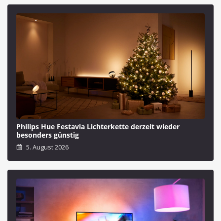
Philips Hue Festavia Lichterkette derzeit wieder
besonders günstig
5. August 2026