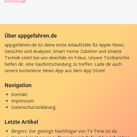
beschleunigt
Über appgefahren.de
appgefahren.de ist deine erste Anlaufstelle für Apple-News,
Gerüchte und Analysen. Smart Home Zubehör und smarte
Technik steht bei uns ebenfalls im Fokus. Unsere Testberichte
helfen dir, eine Kaufentscheidung zu treffen. Lade dir auch
unsere
kostenlose News-App
aus dem App Store!
Navigation
Kontakt
Impressum
Datenschutzerklärung
Letzte Artikel
Bingers: Der geistige Nachfolger von TV Time ist da