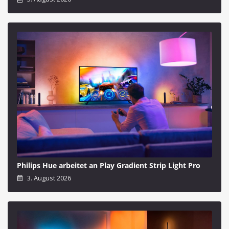
Philips Hue arbeitet an Play Gradient Strip Light Pro
3. August 2026