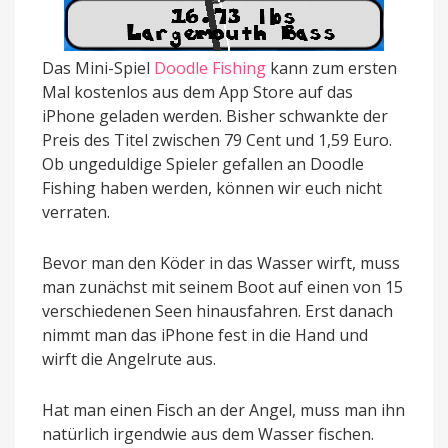
Das Mini-Spiel
Doodle Fishing
kann zum ersten
Mal kostenlos aus dem App Store auf das
iPhone geladen werden. Bisher schwankte der
Preis des Titel zwischen 79 Cent und 1,59 Euro.
Ob ungeduldige Spieler gefallen an Doodle
Fishing haben werden, können wir euch nicht
verraten.
Bevor man den Köder in das Wasser wirft, muss
man zunächst mit seinem Boot auf einen von 15
verschiedenen Seen hinausfahren. Erst danach
nimmt man das iPhone fest in die Hand und
wirft die Angelrute aus.
Hat man einen Fisch an der Angel, muss man ihn
natürlich irgendwie aus dem Wasser fischen.