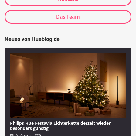
Das Team
Neues von Hueblog.de
Philips Hue Festavia Lichterkette derzeit wieder
besonders günstig
5. August 2026