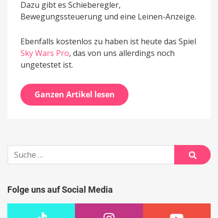
Dazu gibt es Schieberegler,
Bewegungssteuerung und eine Leinen-Anzeige.
Ebenfalls kostenlos zu haben ist heute das Spiel
Sky Wars Pro
, das von uns allerdings noch
ungetestet ist.
Ganzen Artikel lesen
Suche
nach:
Suche
Folge uns auf Social Media