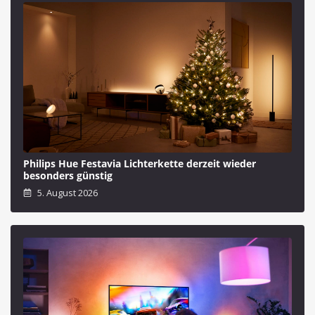
Philips Hue Festavia Lichterkette derzeit wieder
besonders günstig
5. August 2026