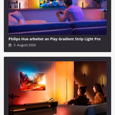
Philips Hue arbeitet an Play Gradient Strip Light Pro
3. August 2026