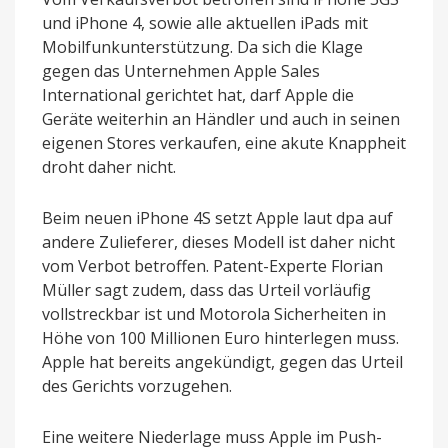
und iPhone 4, sowie alle aktuellen iPads mit
Mobilfunkunterstützung. Da sich die Klage
gegen das Unternehmen Apple Sales
International gerichtet hat, darf Apple die
Geräte weiterhin an Händler und auch in seinen
eigenen Stores verkaufen, eine akute Knappheit
droht daher nicht.
Beim neuen iPhone 4S setzt Apple laut dpa auf
andere Zulieferer, dieses Modell ist daher nicht
vom Verbot betroffen. Patent-Experte Florian
Müller sagt zudem, dass das Urteil vorläufig
vollstreckbar ist und Motorola Sicherheiten in
Höhe von 100 Millionen Euro hinterlegen muss.
Apple hat bereits angekündigt, gegen das Urteil
des Gerichts vorzugehen.
Eine weitere Niederlage muss Apple im Push-