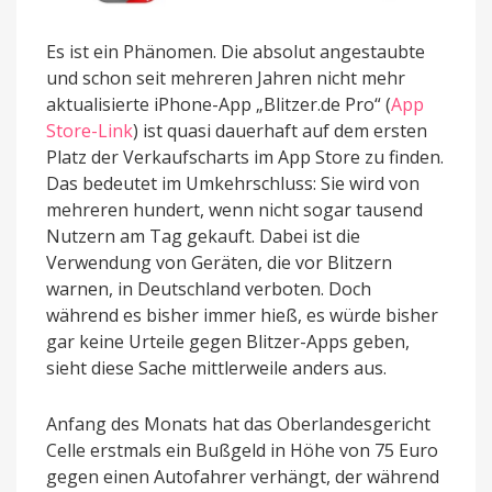
Es ist ein Phänomen. Die absolut angestaubte
und schon seit mehreren Jahren nicht mehr
aktualisierte iPhone-App „Blitzer.de Pro“ (
App
Store-Link
) ist quasi dauerhaft auf dem ersten
Platz der Verkaufscharts im App Store zu finden.
Das bedeutet im Umkehrschluss: Sie wird von
mehreren hundert, wenn nicht sogar tausend
Nutzern am Tag gekauft. Dabei ist die
Verwendung von Geräten, die vor Blitzern
warnen, in Deutschland verboten. Doch
während es bisher immer hieß, es würde bisher
gar keine Urteile gegen Blitzer-Apps geben,
sieht diese Sache mittlerweile anders aus.
Anfang des Monats hat das Oberlandesgericht
Celle erstmals ein Bußgeld in Höhe von 75 Euro
gegen einen Autofahrer verhängt, der während