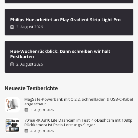
Philips Hue arbeitet an Play Gradient Strip Light Pro
3. August 2026
Hue-Wochenrückblick: Dann schreiben wir halt
Postkarten
2. August 2026
Neueste Testberichte
MagSafe-Powerbank mit Qi2.2, Schnellladen & USB-C-Kabel
angeschaut
6. August 2026
70mai 4K A810 Lite Dashcam im Test: 4K-Dashcam mit 1080p
Rückkamera ist Preis-Leistungs-Sieger
4. August 2026