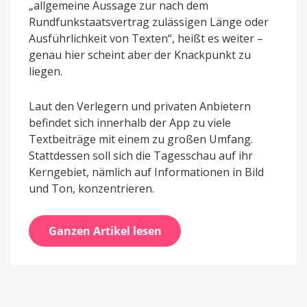
„allgemeine Aussage zur nach dem
Rundfunkstaatsvertrag zulässigen Länge oder
Ausführlichkeit von Texten“, heißt es weiter –
genau hier scheint aber der Knackpunkt zu
liegen.
Laut den Verlegern und privaten Anbietern
befindet sich innerhalb der App zu viele
Textbeiträge mit einem zu großen Umfang.
Stattdessen soll sich die Tagesschau auf ihr
Kerngebiet, nämlich auf Informationen in Bild
und Ton, konzentrieren.
Ganzen Artikel lesen