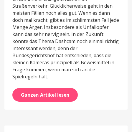
Straßenverkehr. Glücklicherweise geht in den
meisten Fällen noch alles gut. Wenn es dann
doch mal kracht, gibt es im schlimmsten Fall jede
Menge Ärger. Insbesondere als Unfallopfer
kann das sehr nervig sein. In der Zukunft
könnte das Thema Dashcam noch einmal richtig
interessant werden, denn der
Bundesgerichtshof hat entschieden, dass die
kleinen Kameras prinzipiell als Beweismittel in
Frage kommen, wenn man sich an die
Spielregeln hält.
Ganzen Artikel lesen