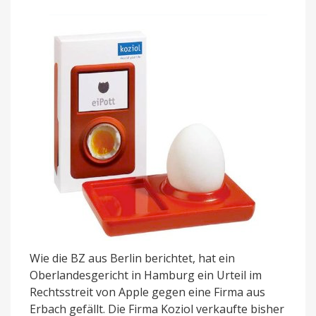
Wie die BZ aus Berlin berichtet, hat ein
Oberlandesgericht in Hamburg ein Urteil im
Rechtsstreit von Apple gegen eine Firma aus
Erbach gefällt. Die Firma Koziol verkaufte bisher