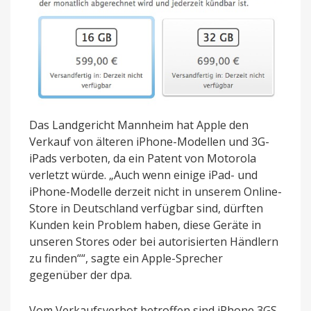
Das Landgericht Mannheim hat Apple den
Verkauf von älteren iPhone-Modellen und 3G-
iPads verboten, da ein Patent von Motorola
verletzt würde. „Auch wenn einige iPad- und
iPhone-Modelle derzeit nicht in unserem Online-
Store in Deutschland verfügbar sind, dürften
Kunden kein Problem haben, diese Geräte in
unseren Stores oder bei autorisierten Händlern
zu finden““, sagte ein Apple-Sprecher
gegenüber der dpa.
Vom Verkaufsverbot betroffen sind iPhone 3GS