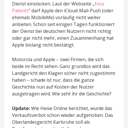
Dienst einstecken. Laut der Webseite „
Foss
Patents
“ darf Apple den iCloud-Mail-Push (oder
ehemals MobileMe) vorläufig nicht weiter
anbieten. Schon seit einigen Tagen funktioniert
der Dienst bei deutschen Nutzern nicht richtig
oder gar nicht mehr, einen Zusammenhang hat
Apple bislang nicht bestätigt.
Motorola und Apple – zwei Firmen, die sich
beide im Recht sehen. Ganz grundlos wird das
Landgericht den Klagen sicher nicht zugestimmt
haben – schade ist nur, dass die ganze
Geschichte nun auf Kosten der Nutzer
ausgetragen wird. Wie seht ihr die Geschichte?
Update:
Wie Heise Online berichtet, wurde das
Verkaufsverbot schon wieder aufgehoben. Das
Oberlandesgericht Karlsruhe soll als