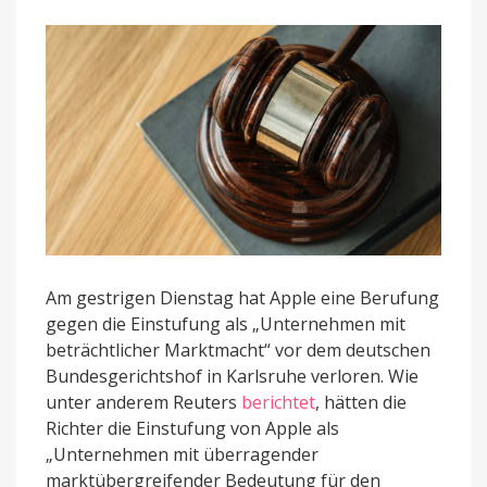
Am gestrigen Dienstag hat Apple eine Berufung
gegen die Einstufung als „Unternehmen mit
beträchtlicher Marktmacht“ vor dem deutschen
Bundesgerichtshof in Karlsruhe verloren. Wie
unter anderem Reuters
berichtet
, hätten die
Richter die Einstufung von Apple als
„Unternehmen mit überragender
marktübergreifender Bedeutung für den