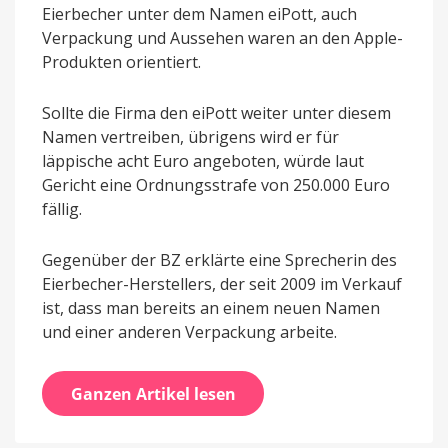
Eierbecher unter dem Namen eiPott, auch
Verpackung und Aussehen waren an den Apple-
Produkten orientiert.
Sollte die Firma den eiPott weiter unter diesem
Namen vertreiben, übrigens wird er für
läppische acht Euro angeboten, würde laut
Gericht eine Ordnungsstrafe von 250.000 Euro
fällig.
Gegenüber der BZ erklärte eine Sprecherin des
Eierbecher-Herstellers, der seit 2009 im Verkauf
ist, dass man bereits an einem neuen Namen
und einer anderen Verpackung arbeite.
Ganzen Artikel lesen