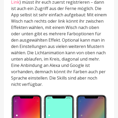
Link
) müsst ihr euch zuerst registrieren – dann
ist auch ein Zugriff aus der Ferne möglich. Die
App selbst ist sehr einfach aufgebaut: Mit einem
Wisch nach rechts oder link könnt ihr zwischen
Effekten wählen, mit einem Wisch nach oben
oder unten gibt es mehrere Farboptionen für
den ausgewählten Effekt. Optional kann man in
den Einstellungen aus vielen weiteren Mustern
wählen. Die Lichtanimation kann von oben nach
unten ablaufen, im Kreis, diagonal und mehr.
Eine Anbindung an Alexa und Google ist
vorhanden, demnach könnt ihr Farben auch per
Sprache einstellen. Die Skills sind aber noch
nicht verfügbar.