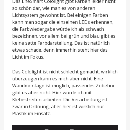
Das LifeSmart Cololight gibt Farben leider nicht
so schön dar, wie man es von anderen
Lichtsystem gewohnt ist. Bei einigen Farben
kann man sogar die einzelnen LEDs erkennen,
die Farbwiedergabe würde ich als schwach
bezeichnen, vor allem bei grün und blau gibt es
keine satte Farbdarstellung. Das ist natürlich
etwas schade, denn immerhin steht hier das
Licht im Fokus.
Das Cololight ist nicht schlecht gemacht, wirklich
überzeugen kann es mich aber nicht. Eine
Wandmontage ist möglich, passendes Zubehör
gibt es aber nicht. Hier würde ich mit
Klebestreifen arbeiten. Die Verarbeitung ist
zwar in Ordnung, aber hier ist wirklich nur
Plastik im Einsatz.