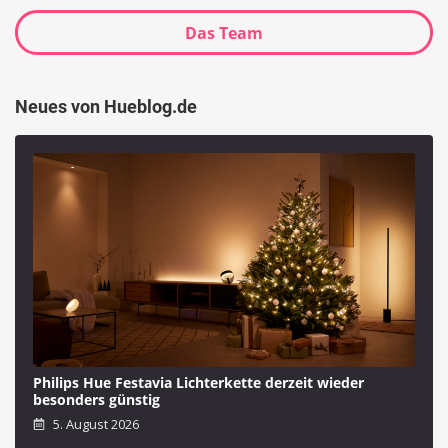
Das Team
Neues von Hueblog.de
Philips Hue Festavia Lichterkette derzeit wieder
besonders günstig
5. August 2026