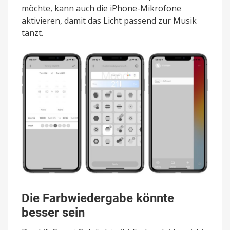
möchte, kann auch die iPhone-Mikrofone
aktivieren, damit das Licht passend zur Musik
tanzt.
Die Farbwiedergabe könnte
besser sein