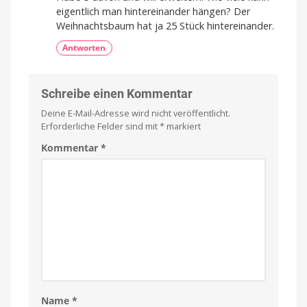
eigentlich man hintereinander hängen? Der
Weihnachtsbaum hat ja 25 Stück hintereinander.
Antworten
Schreibe einen Kommentar
Deine E-Mail-Adresse wird nicht veröffentlicht.
Erforderliche Felder sind mit
*
markiert
Kommentar
*
Name
*