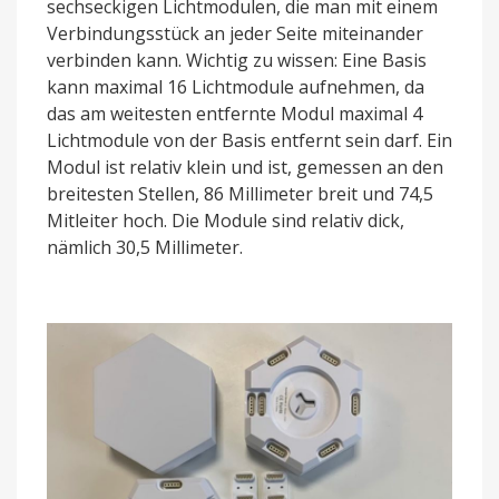
sechseckigen Lichtmodulen, die man mit einem
Verbindungsstück an jeder Seite miteinander
verbinden kann. Wichtig zu wissen: Eine Basis
kann maximal 16 Lichtmodule aufnehmen, da
das am weitesten entfernte Modul maximal 4
Lichtmodule von der Basis entfernt sein darf. Ein
Modul ist relativ klein und ist, gemessen an den
breitesten Stellen, 86 Millimeter breit und 74,5
Mitleiter hoch. Die Module sind relativ dick,
nämlich 30,5 Millimeter.