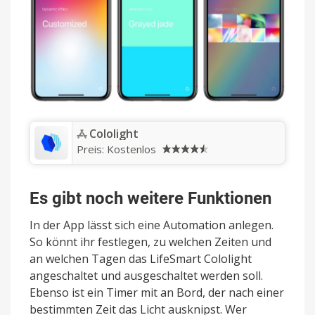
‎Cololight
Preis:
Kostenlos
Es gibt noch weitere Funktionen
In der App lässt sich eine Automation anlegen.
So könnt ihr festlegen, zu welchen Zeiten und
an welchen Tagen das LifeSmart Cololight
angeschaltet und ausgeschaltet werden soll.
Ebenso ist ein Timer mit an Bord, der nach einer
bestimmten Zeit das Licht ausknipst. Wer