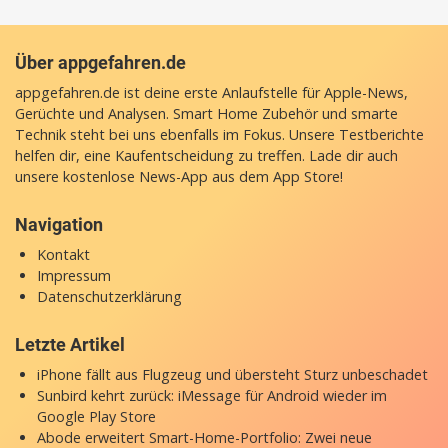
Über appgefahren.de
appgefahren.de ist deine erste Anlaufstelle für Apple-News,
Gerüchte und Analysen. Smart Home Zubehör und smarte
Technik steht bei uns ebenfalls im Fokus. Unsere Testberichte
helfen dir, eine Kaufentscheidung zu treffen. Lade dir auch
unsere
kostenlose News-App
aus dem App Store!
Navigation
Kontakt
Impressum
Datenschutzerklärung
Letzte Artikel
iPhone fällt aus Flugzeug und übersteht Sturz unbeschadet
Sunbird kehrt zurück: iMessage für Android wieder im
Google Play Store
Abode erweitert Smart-Home-Portfolio: Zwei neue