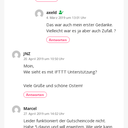
axeld
4. März 2019 um 13:01 Uhr
Das war auch mein erster Gedanke.
Vielleicht war es ja aber auch Zufall. ?
Antworten
JNZ
20. April 2019 um 10:50 Uhr
Moin,
Wie sieht es mit IFTTT Unterstützung?
Viele Grüße und schöne Ostern!
Antworten
Marcel
27. April 2019 um 14:02 Uhr
Leider funktioniert der Gutscheincode nicht.
Habe 5 davon und will erweitern. Wie viele kann