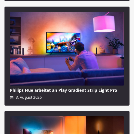
Philips Hue arbeitet an Play Gradient Strip Light Pro
3. August 2026