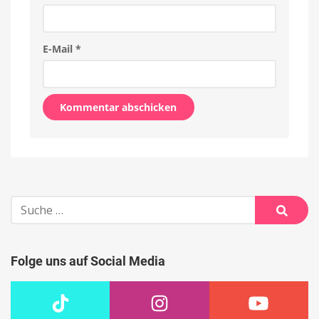
E-Mail
*
Alternative:
Suche
nach:
Suche
Folge uns auf Social Media