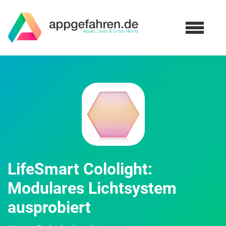
LifeSmart Cololight:
Modulares Lichtsystem
ausprobiert