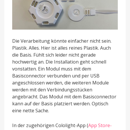
Die Verarbeitung könnte einfacher nicht sein.
Plastik. Alles. Hier ist alles reines Plastik. Auch
die Basis. Fühlt sich leider nicht gerade
hochwertig an. Die Installation geht schnell
vonstatten. Ein Modul muss mit dem
Basisconnector verbunden und per USB
angeschlossen werden, die weiteren Module
werden mit den Verbindungsstücken
angebracht. Das Modul mit dem Basisconnector
kann auf der Basis platziert werden. Optisch
eine nette Sache.
In der zugehörigen Cololight-App (
App Store-