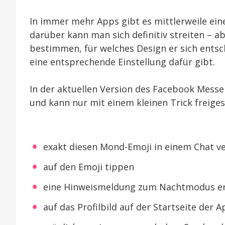
In immer mehr Apps gibt es mittlerweile eine
darüber kann man sich definitiv streiten – a
bestimmen, für welches Design er sich entsc
eine entsprechende Einstellung dafür gibt.
In der aktuellen Version des Facebook Messe
und kann nur mit einem kleinen Trick freige
exakt diesen Mond-Emoji in einem Chat v
auf den Emoji tippen
eine Hinweismeldung zum Nachtmodus er
auf das Profilbild auf der Startseite der