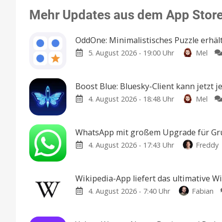
Mehr Updates aus dem App Stor
OddOne: Minimalistisches Puzzle erhäl
5. August 2026 - 19:00 Uhr
Mel
Boost Blue: Bluesky-Client kann jetzt 
4. August 2026 - 18:48 Uhr
Mel
WhatsApp mit großem Upgrade für Grup
4. August 2026 - 17:43 Uhr
Freddy
Wikipedia-App liefert das ultimative 
4. August 2026 - 7:40 Uhr
Fabian