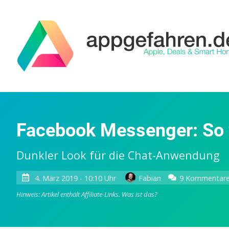
Facebook Messenger: So 
Dunkler Look für die Chat-Anwendung
4. März 2019 - 10:10 Uhr
Fabian
9 Kommentar
Hinweis: Artikel enthält Affiliate-Links.
Was ist das?