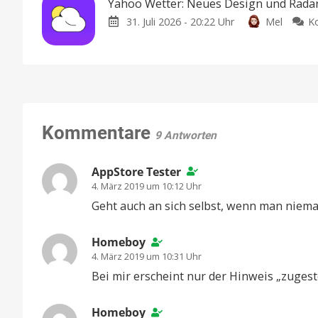
Yahoo Wetter: Neues Design und Radar-
31. Juli 2026 - 20:22 Uhr
Mel
K
Kommentare
9 Antworten
AppStore Tester
4. März 2019 um 10:12 Uhr
Geht auch an sich selbst, wenn man niem
Homeboy
4. März 2019 um 10:31 Uhr
Bei mir erscheint nur der Hinweis „zugest
Homeboy