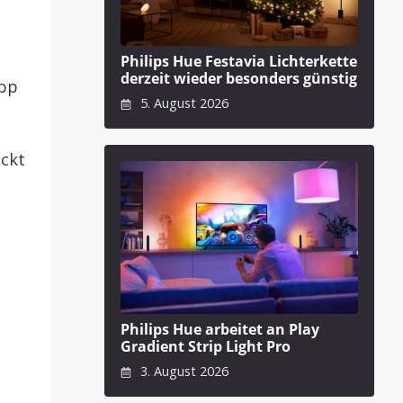
Philips Hue Festavia Lichterkette
derzeit wieder besonders günstig
App
5. August 2026
eckt
Philips Hue arbeitet an Play
Gradient Strip Light Pro
3. August 2026