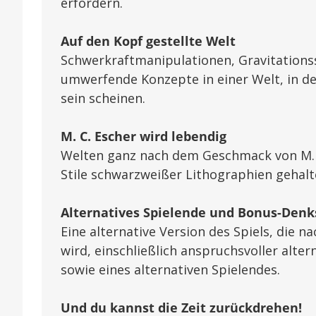
erfordern.
Auf den Kopf gestellte Welt
Schwerkraftmanipulationen, Gravitationss
umwerfende Konzepte in einer Welt, in der
sein scheinen.
M. C. Escher wird lebendig
Welten ganz nach dem Geschmack von M. C
Stile schwarzweißer Lithographien gehalt
Alternatives Spielende und Bonus-Denk
Eine alternative Version des Spiels, die 
wird, einschließlich anspruchsvoller alte
sowie eines alternativen Spielendes.
Und du kannst die Zeit zurückdrehen!