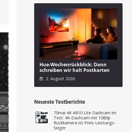
Hue-Wochenrückblick: Dann
schreiben wir halt Postkarten
2. August 2026
Neueste Testberichte
70mai 4K A810 Lite Dashcam im
Test: 4K-Dashcam mit 1080p
Rückkamera ist Preis-Leistungs-
Sieger