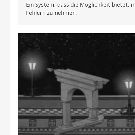
Ein System, dass die Möglichkeit bietet, 
Fehlern zu nehmen.