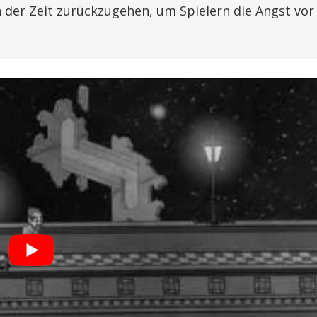
in der Zeit zurückzugehen, um Spielern die Angst vor