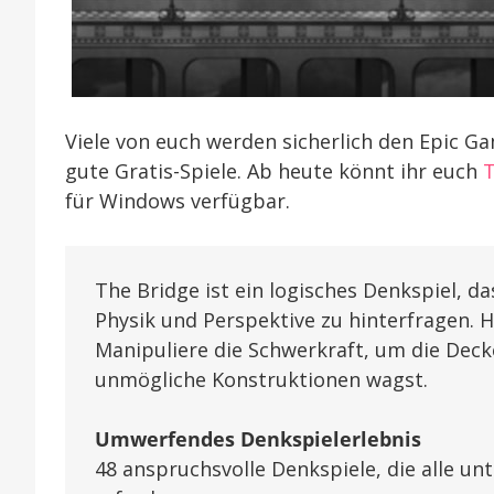
Viele von euch werden sicherlich den Epic Ga
gute Gratis-Spiele. Ab heute könnt ihr euch
T
für Windows verfügbar.
The Bridge ist ein logisches Denkspiel, da
Physik und Perspektive zu hinterfragen. H
Manipuliere die Schwerkraft, um die Dec
unmögliche Konstruktionen wagst.
Umwerfendes Denkspielerlebnis
48 anspruchsvolle Denkspiele, die alle un