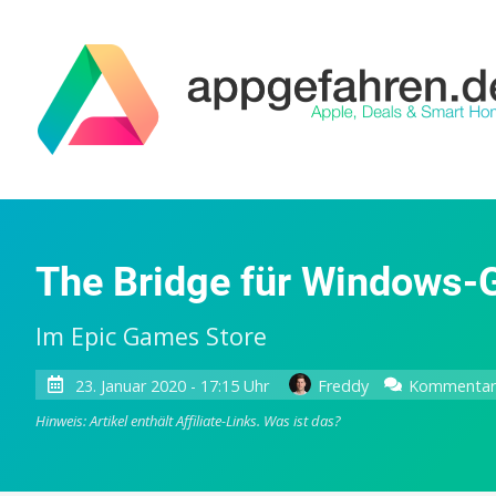
The Bridge für Windows-G
Im Epic Games Store
23. Januar 2020 - 17:15 Uhr
Freddy
Kommentar 
Hinweis: Artikel enthält Affiliate-Links.
Was ist das?