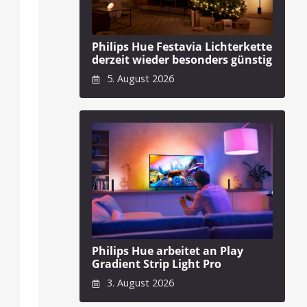
Philips Hue Festavia Lichterkette
derzeit wieder besonders günstig
5. August 2026
Philips Hue arbeitet an Play
Gradient Strip Light Pro
3. August 2026