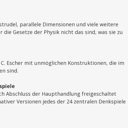
trudel, parallele Dimensionen und viele weitere
 die Gesetze der Physik nicht das sind, was sie zu
. Escher mit unmöglichen Konstruktionen, die im
en sind.
spiele
nach Abschluss der Haupthandlung freigeschaltet
rnativer Versionen jedes der 24 zentralen Denkspiele