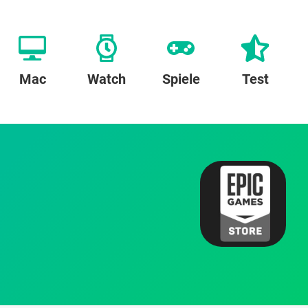
Mac
Watch
Spiele
Test