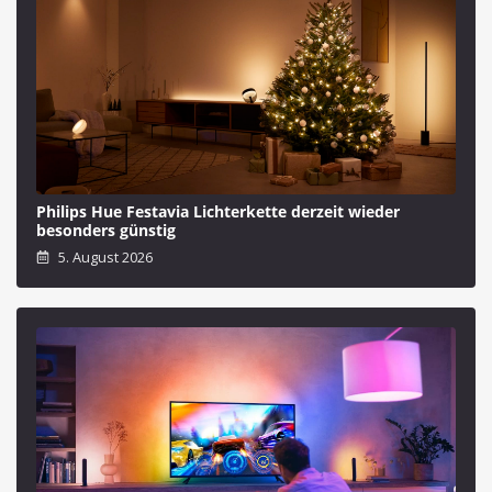
Philips Hue Festavia Lichterkette derzeit wieder
besonders günstig
5. August 2026