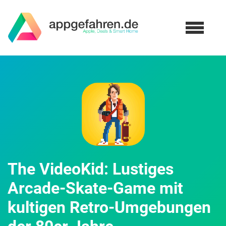
The VideoKid: Lustiges
Arcade-Skate-Game mit
kultigen Retro-Umgebungen