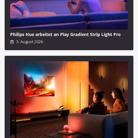
Philips Hue arbeitet an Play Gradient Strip Light Pro
3. August 2026