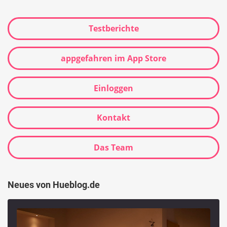
Testberichte
appgefahren im App Store
Einloggen
Kontakt
Das Team
Neues von Hueblog.de