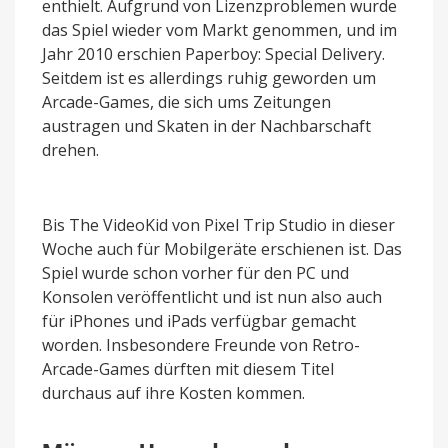
enthielt. Aufgrund von Lizenzproblemen wurde
das Spiel wieder vom Markt genommen, und im
Jahr 2010 erschien Paperboy: Special Delivery.
Seitdem ist es allerdings ruhig geworden um
Arcade-Games, die sich ums Zeitungen
austragen und Skaten in der Nachbarschaft
drehen.
Bis The VideoKid von Pixel Trip Studio in dieser
Woche auch für Mobilgeräte erschienen ist. Das
Spiel wurde schon vorher für den PC und
Konsolen veröffentlicht und ist nun also auch
für iPhones und iPads verfügbar gemacht
worden. Insbesondere Freunde von Retro-
Arcade-Games dürften mit diesem Titel
durchaus auf ihre Kosten kommen.