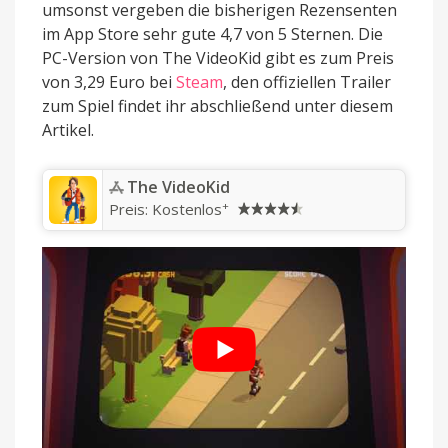
umsonst vergeben die bisherigen Rezensenten
im App Store sehr gute 4,7 von 5 Sternen. Die
PC-Version von The VideoKid gibt es zum Preis
von 3,29 Euro bei
Steam
, den offiziellen Trailer
zum Spiel findet ihr abschließend unter diesem
Artikel.
‎The VideoKid
+
Preis:
Kostenlos