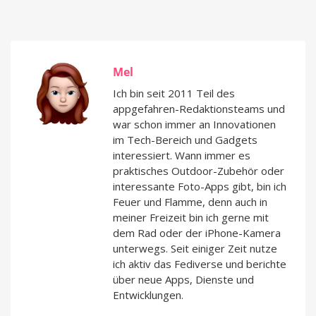
Mel
Ich bin seit 2011 Teil des
appgefahren-Redaktionsteams und
war schon immer an Innovationen
im Tech-Bereich und Gadgets
interessiert. Wann immer es
praktisches Outdoor-Zubehör oder
interessante Foto-Apps gibt, bin ich
Feuer und Flamme, denn auch in
meiner Freizeit bin ich gerne mit
dem Rad oder der iPhone-Kamera
unterwegs. Seit einiger Zeit nutze
ich aktiv das Fediverse und berichte
über neue Apps, Dienste und
Entwicklungen.