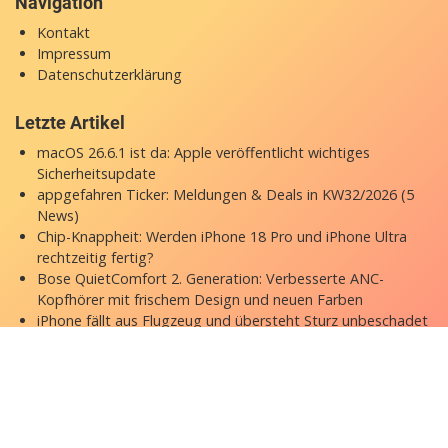
Navigation
Kontakt
Impressum
Datenschutzerklärung
Letzte Artikel
macOS 26.6.1 ist da: Apple veröffentlicht wichtiges
Sicherheitsupdate
appgefahren Ticker: Meldungen & Deals in KW32/2026 (5
News)
Chip-Knappheit: Werden iPhone 18 Pro und iPhone Ultra
rechtzeitig fertig?
Bose QuietComfort 2. Generation: Verbesserte ANC-
Kopfhörer mit frischem Design und neuen Farben
iPhone fällt aus Flugzeug und übersteht Sturz unbeschadet
Copyright © 2026 appgefahren.de
Kontakt