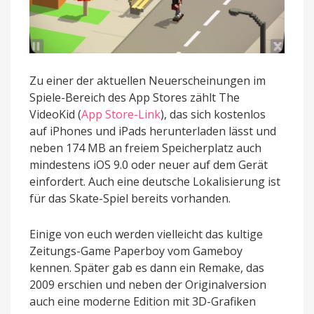
Zu einer der aktuellen Neuerscheinungen im
Spiele-Bereich des App Stores zählt The
VideoKid (
App Store-Link
), das sich kostenlos
auf iPhones und iPads herunterladen lässt und
neben 174 MB an freiem Speicherplatz auch
mindestens iOS 9.0 oder neuer auf dem Gerät
einfordert. Auch eine deutsche Lokalisierung ist
für das Skate-Spiel bereits vorhanden.
Einige von euch werden vielleicht das kultige
Zeitungs-Game Paperboy vom Gameboy
kennen. Später gab es dann ein Remake, das
2009 erschien und neben der Originalversion
auch eine moderne Edition mit 3D-Grafiken