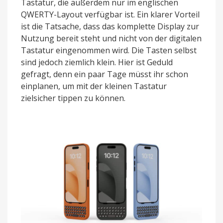
Tastatur, die außerdem nur im englischen
QWERTY-Layout verfügbar ist. Ein klarer Vorteil
ist die Tatsache, dass das komplette Display zur
Nutzung bereit steht und nicht von der digitalen
Tastatur eingenommen wird. Die Tasten selbst
sind jedoch ziemlich klein. Hier ist Geduld
gefragt, denn ein paar Tage müsst ihr schon
einplanen, um mit der kleinen Tastatur
zielsicher tippen zu können.