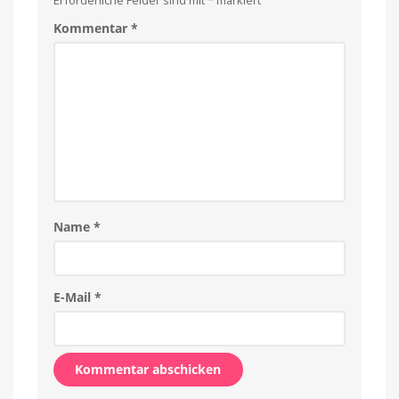
Kommentar
*
Name
*
E-Mail
*