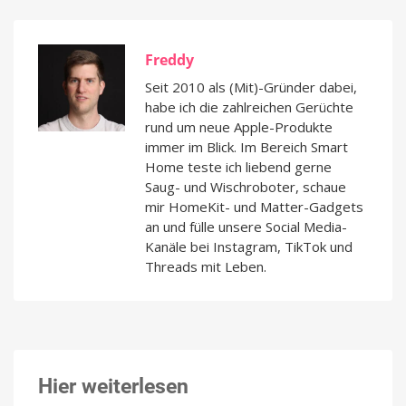
Freddy
Seit 2010 als (Mit)-Gründer dabei,
habe ich die zahlreichen Gerüchte
rund um neue Apple-Produkte
immer im Blick. Im Bereich Smart
Home teste ich liebend gerne
Saug- und Wischroboter, schaue
mir HomeKit- und Matter-Gadgets
an und fülle unsere Social Media-
Kanäle bei Instagram, TikTok und
Threads mit Leben.
Hier weiterlesen