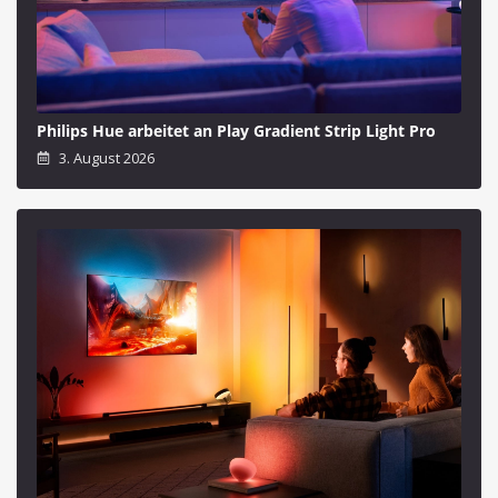
Philips Hue arbeitet an Play Gradient Strip Light Pro
3. August 2026