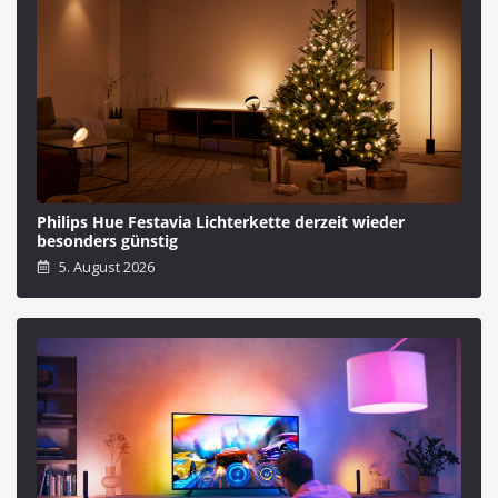
Philips Hue Festavia Lichterkette derzeit wieder
besonders günstig
5. August 2026