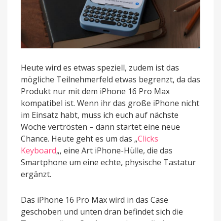
Heute wird es etwas speziell, zudem ist das
mögliche Teilnehmerfeld etwas begrenzt, da das
Produkt nur mit dem iPhone 16 Pro Max
kompatibel ist. Wenn ihr das große iPhone nicht
im Einsatz habt, muss ich euch auf nächste
Woche vertrösten – dann startet eine neue
Chance. Heute geht es um das „
Clicks
Keyboard
„, eine Art iPhone-Hülle, die das
Smartphone um eine echte, physische Tastatur
ergänzt.
Das iPhone 16 Pro Max wird in das Case
geschoben und unten dran befindet sich die