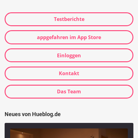
Testberichte
appgefahren im App Store
Einloggen
Kontakt
Das Team
Neues von Hueblog.de