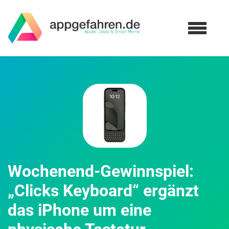
Wochenend-Gewinnspiel:
„Clicks Keyboard“ ergänzt
das iPhone um eine