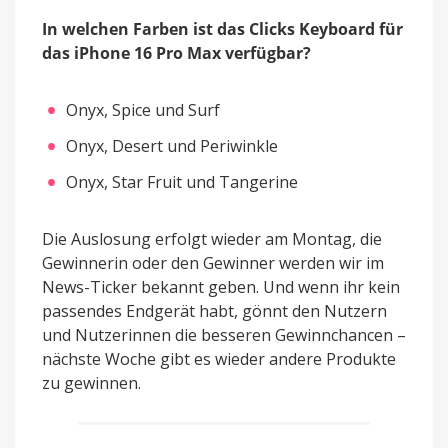
In welchen Farben ist das Clicks Keyboard für
das iPhone 16 Pro Max verfügbar?
Onyx, Spice und Surf
Onyx, Desert und Periwinkle
Onyx, Star Fruit und Tangerine
Die Auslosung erfolgt wieder am Montag, die
Gewinnerin oder den Gewinner werden wir im
News-Ticker bekannt geben. Und wenn ihr kein
passendes Endgerät habt, gönnt den Nutzern
und Nutzerinnen die besseren Gewinnchancen –
nächste Woche gibt es wieder andere Produkte
zu gewinnen.