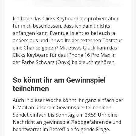
Ich habe das Clicks Keyboard ausprobiert aber
für mich beschlossen, dass ich damit nichts
anfangen kann. Eventuell sieht es bei euch ja
anders aus und ihr wollte der externen Tastatur
eine Chance geben? Mit etwas Glück kann das
Clicks Keyboard für das iPhone 16 Pro Max in
der Farbe Schwarz (Onyx) bald euch gehören.
So könnt ihr am Gewinnspiel
teilnehmen
Auch in dieser Woche könnt ihr ganz einfach per
E-Mail an unserem Gewinnspiel teilnehmen.
Sendet einfach bis Sonntag um 23:59 Uhr eine
Nachricht an gewinnspiel@appgefahren.de und
beantwortet im Betreff die folgende Frage.