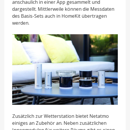
anschaulich in einer App gesammelt und
dargestellt. Mittlerweile können die Messdaten
des Basis-Sets auch in HomeKit übertragen
werden.
Zusätzlich zur Wetterstation bietet Netatmo
einiges an Zubehör an. Neben zusätzlichen
Innenmodulen für weitere Räume gibt es einen