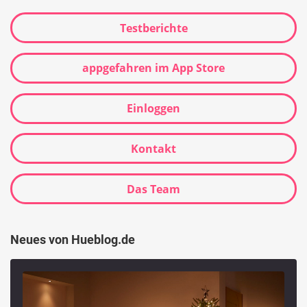
Testberichte
appgefahren im App Store
Einloggen
Kontakt
Das Team
Neues von Hueblog.de