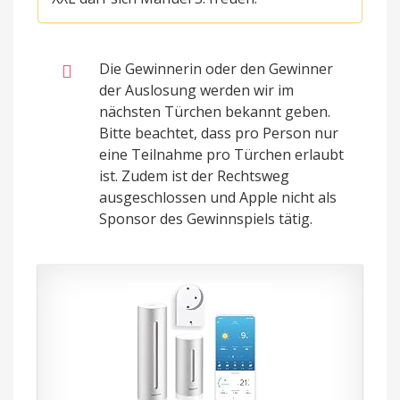
Die Gewinnerin oder den Gewinner
der Auslosung werden wir im
nächsten Türchen bekannt geben.
Bitte beachtet, dass pro Person nur
eine Teilnahme pro Türchen erlaubt
ist. Zudem ist der Rechtsweg
ausgeschlossen und Apple nicht als
Sponsor des Gewinnspiels tätig.