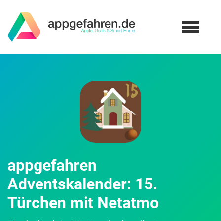
appgefahren
Adventskalender: 15.
Türchen mit Netatmo