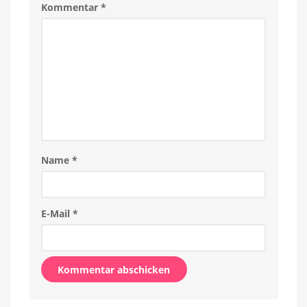
Kommentar
*
Name
*
E-Mail
*
Alternative: