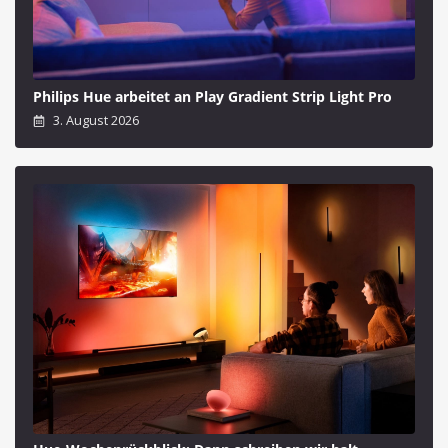
Philips Hue arbeitet an Play Gradient Strip Light Pro
3. August 2026