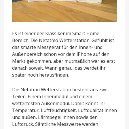
Es ist einer der Klassiker im Smart Home
Bereich: Die Netatmo Wetterstation. Gefühlt ist
das smarte Messgerät für den Innen- und
Außenbereich schon vor dem iPhone auf den
Markt gekommen, aber mutmaßlich war es erst
danach soweit. Wann genau, das werdet ihr
später noch herausfinden.
Die Netatmo Wetterstation besteht aus zwei
Teilen. Einem Innenmodul und einem
wetterfesten Außenmodul. Damit könnt ihr
Temperatur, Luftfeuchtigkeit, Luftqualität innen
und außen, Lärmpegel innen sowie den
Luftdruck. Sämtliche Messwerte werden