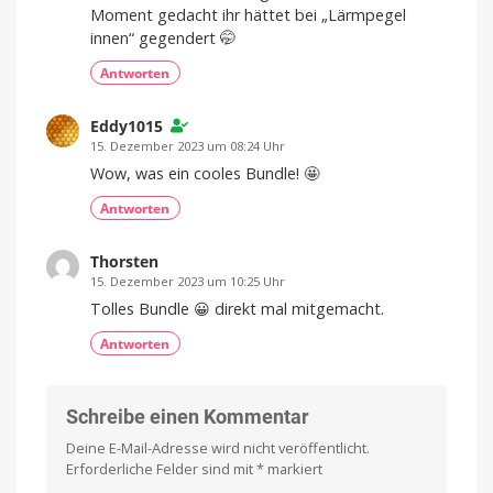
Moment gedacht ihr hättet bei „Lärmpegel
innen“ gegendert 🤭
Antworten
Eddy1015
15. Dezember 2023 um 08:24 Uhr
Wow, was ein cooles Bundle! 🤩
Antworten
Thorsten
15. Dezember 2023 um 10:25 Uhr
Tolles Bundle 😀 direkt mal mitgemacht.
Antworten
Schreibe einen Kommentar
Deine E-Mail-Adresse wird nicht veröffentlicht.
Erforderliche Felder sind mit
*
markiert