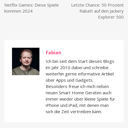
Netflix Games: Diese Spiele
Letzte Chance: 50 Prozent
kommen 2024
Rabatt auf den Jackery
Explorer 500
Fabian
Ich bin seit dem Start dieses Blogs
im Jahr 2010 dabei und schreibe
weiterhin gerne informative Artikel
über Apps und Gadgets.
Besonders freue ich mich neben
neuen Smart Home Geräten auch
immer wieder über kleine Spiele für
iPhone und iPad, mit denen man
sich die Zeit vertreiben kann.