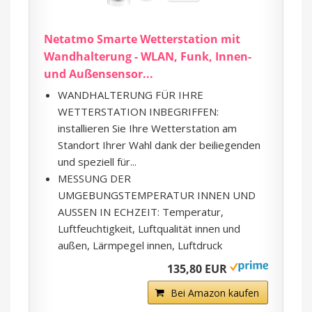
Netatmo Smarte Wetterstation mit
Wandhalterung - WLAN, Funk, Innen-
und Außensensor...
WANDHALTERUNG FÜR IHRE
WETTERSTATION INBEGRIFFEN:
installieren Sie Ihre Wetterstation am
Standort Ihrer Wahl dank der beiliegenden
und speziell für...
MESSUNG DER
UMGEBUNGSTEMPERATUR INNEN UND
AUSSEN IN ECHZEIT: Temperatur,
Luftfeuchtigkeit, Luftqualität innen und
außen, Lärmpegel innen, Luftdruck
135,80 EUR
Bei Amazon kaufen