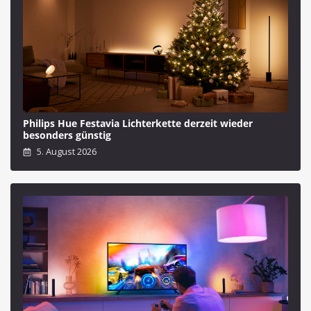
Philips Hue Festavia Lichterkette derzeit wieder
besonders günstig
5. August 2026