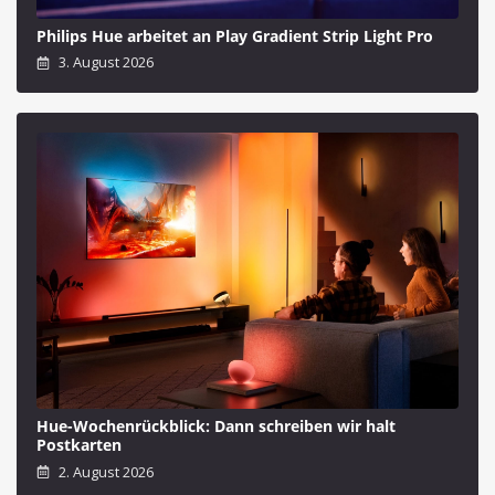
Philips Hue arbeitet an Play Gradient Strip Light Pro
3. August 2026
Hue-Wochenrückblick: Dann schreiben wir halt
Postkarten
2. August 2026