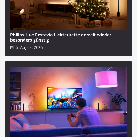
Philips Hue Festavia Lichterkette derzeit wieder
besonders günstig
5. August 2026