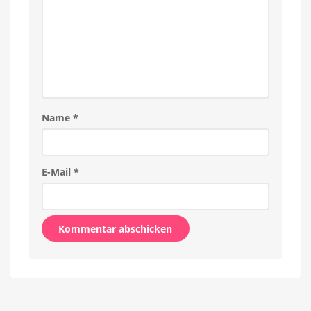
Name
*
E-Mail
*
Alternative: