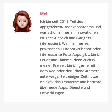
Mel
Ich bin seit 2011 Teil des
appgefahren-Redaktionsteams und
war schon immer an Innovationen
im Tech-Bereich und Gadgets
interessiert. Wann immer es
praktisches Outdoor-Zubehör oder
interessante Foto-Apps gibt, bin ich
Feuer und Flamme, denn auch in
meiner Freizeit bin ich gerne mit
dem Rad oder der iPhone-Kamera
unterwegs. Seit einiger Zeit nutze
ich aktiv das Fediverse und berichte
über neue Apps, Dienste und
Entwicklungen.