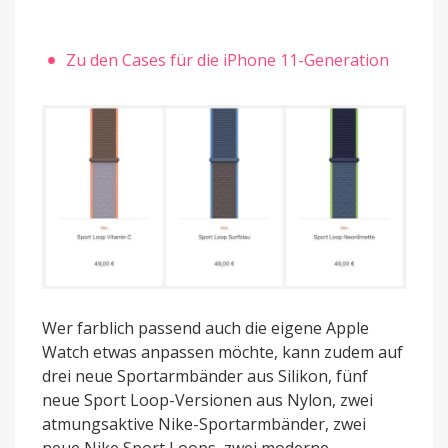
Zu den Cases für die iPhone 11-Generation
Wer farblich passend auch die eigene Apple
Watch etwas anpassen möchte, kann zudem auf
drei neue Sportarmbänder aus Silikon, fünf
neue Sport Loop-Versionen aus Nylon, zwei
atmungsaktive Nike-Sportarmbänder, zwei
neue Nike Sport Loops, zwei moderne