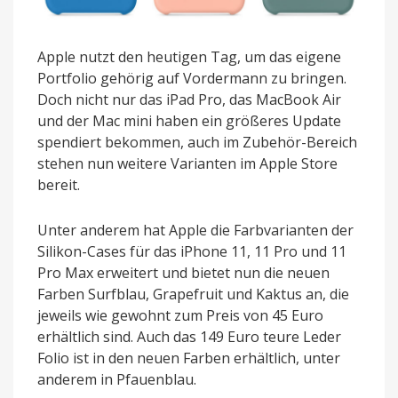
Apple nutzt den heutigen Tag, um das eigene
Portfolio gehörig auf Vordermann zu bringen.
Doch nicht nur das iPad Pro, das MacBook Air
und der Mac mini haben ein größeres Update
spendiert bekommen, auch im Zubehör-Bereich
stehen nun weitere Varianten im Apple Store
bereit.
Unter anderem hat Apple die Farbvarianten der
Silikon-Cases für das iPhone 11, 11 Pro und 11
Pro Max erweitert und bietet nun die neuen
Farben Surfblau, Grapefruit und Kaktus an, die
jeweils wie gewohnt zum Preis von 45 Euro
erhältlich sind.
Auch das 149 Euro teure Leder
Folio ist in den neuen Farben erhältlich, unter
anderem in Pfauenblau.