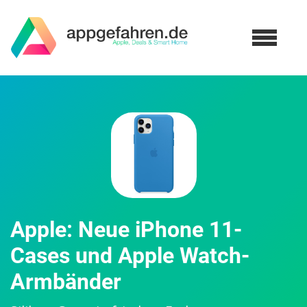
Apple: Neue iPhone 11-
Cases und Apple Watch-
Armbänder