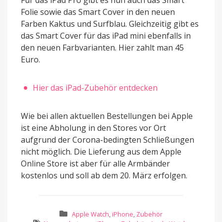
Folie sowie das Smart Cover in den neuen
Farben Kaktus und Surfblau. Gleichzeitig gibt es
das Smart Cover für das iPad mini ebenfalls in
den neuen Farbvarianten. Hier zahlt man 45
Euro.
Hier das iPad-Zubehör entdecken
Wie bei allen aktuellen Bestellungen bei Apple
ist eine Abholung in den Stores vor Ort
aufgrund der Corona-bedingten Schließungen
nicht möglich. Die Lieferung aus dem Apple
Online Store ist aber für alle Armbänder
kostenlos und soll ab dem 20. März erfolgen.
Apple Watch
,
iPhone
,
Zubehör