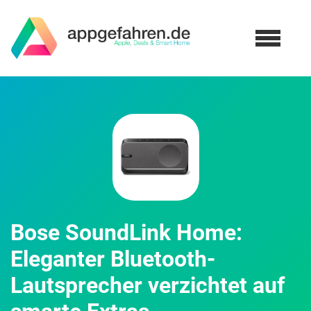
Bose SoundLink Home:
Eleganter Bluetooth-
Lautsprecher verzichtet auf