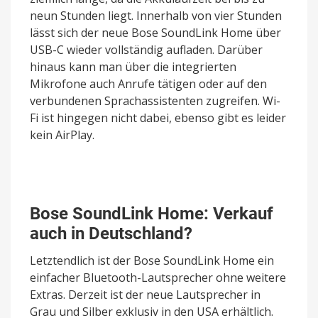
neun Stunden liegt. Innerhalb von vier Stunden
lässt sich der neue Bose SoundLink Home über
USB-C wieder vollständig aufladen. Darüber
hinaus kann man über die integrierten
Mikrofone auch Anrufe tätigen oder auf den
verbundenen Sprachassistenten zugreifen. Wi-
Fi ist hingegen nicht dabei, ebenso gibt es leider
kein AirPlay.
Bose SoundLink Home: Verkauf
auch in Deutschland?
Letztendlich ist der Bose SoundLink Home ein
einfacher Bluetooth-Lautsprecher ohne weitere
Extras. Derzeit ist der neue Lautsprecher in
Grau und Silber exklusiv in den USA erhältlich.