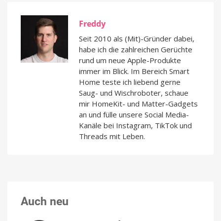
Freddy
Seit 2010 als (Mit)-Gründer dabei,
habe ich die zahlreichen Gerüchte
rund um neue Apple-Produkte
immer im Blick. Im Bereich Smart
Home teste ich liebend gerne
Saug- und Wischroboter, schaue
mir HomeKit- und Matter-Gadgets
an und fülle unsere Social Media-
Kanäle bei Instagram, TikTok und
Threads mit Leben.
Auch neu