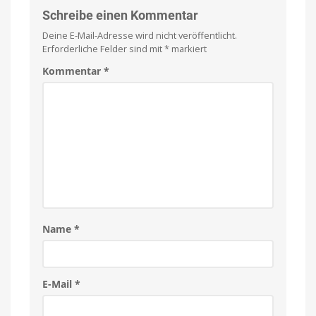
Schreibe einen Kommentar
Deine E-Mail-Adresse wird nicht veröffentlicht.
Erforderliche Felder sind mit
*
markiert
Kommentar
*
Name
*
E-Mail
*