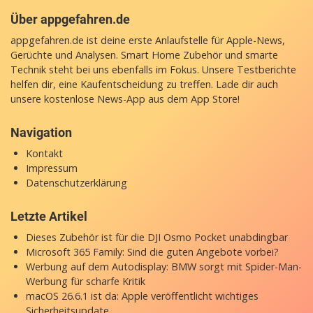
Über appgefahren.de
appgefahren.de ist deine erste Anlaufstelle für Apple-News,
Gerüchte und Analysen. Smart Home Zubehör und smarte
Technik steht bei uns ebenfalls im Fokus. Unsere Testberichte
helfen dir, eine Kaufentscheidung zu treffen. Lade dir auch
unsere
kostenlose News-App
aus dem App Store!
Navigation
Kontakt
Impressum
Datenschutzerklärung
Letzte Artikel
Dieses Zubehör ist für die DJI Osmo Pocket unabdingbar
Microsoft 365 Family: Sind die guten Angebote vorbei?
Werbung auf dem Autodisplay: BMW sorgt mit Spider-Man-
Werbung für scharfe Kritik
macOS 26.6.1 ist da: Apple veröffentlicht wichtiges
Sicherheitsupdate