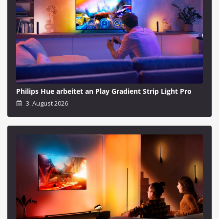
Philips Hue arbeitet an Play Gradient Strip Light Pro
3. August 2026