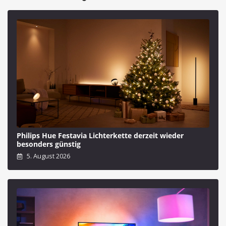
Philips Hue Festavia Lichterkette derzeit wieder
besonders günstig
5. August 2026