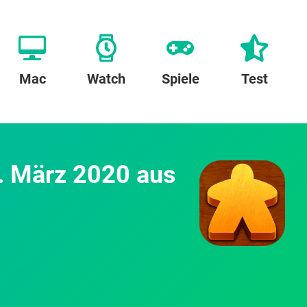
Mac
Watch
Spiele
Test
1. März 2020 aus