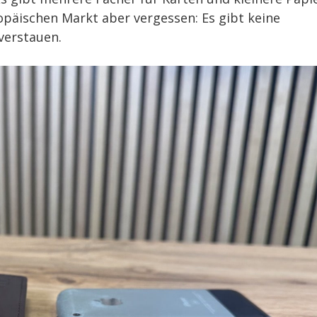
opäischen Markt aber vergessen: Es gibt keine
verstauen.