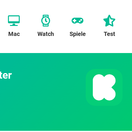
Mac
Watch
Spiele
Test
ter