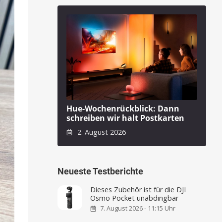
Hue-Wochenrückblick: Dann
schreiben wir halt Postkarten
2. August 2026
Neueste Testberichte
Dieses Zubehör ist für die DJI
Osmo Pocket unabdingbar
7. August 2026 - 11:15 Uhr