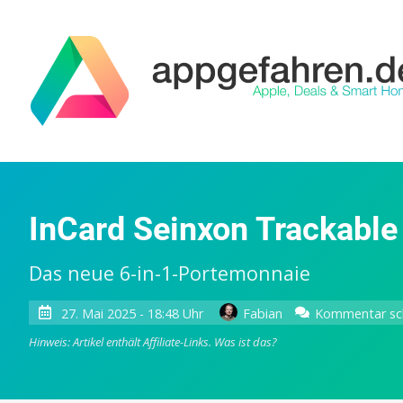
InCard Seinxon Trackable 
Das neue 6-in-1-Portemonnaie
27. Mai 2025 - 18:48 Uhr
Fabian
Kommentar sc
Hinweis: Artikel enthält Affiliate-Links.
Was ist das?