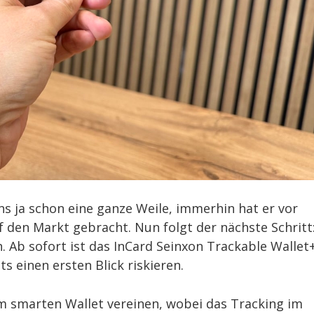
uns ja schon eine ganze Weile, immerhin hat er vor
f den Markt gebracht. Nun folgt der nächste Schritt
. Ab sofort ist das InCard Seinxon Trackable Wallet
s einen ersten Blick riskieren.
em smarten Wallet vereinen, wobei das Tracking im