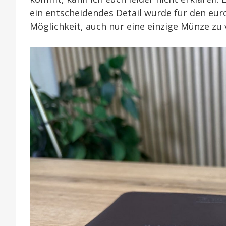
ein entscheidendes Detail wurde für den eur
Möglichkeit, auch nur eine einzige Münze zu 