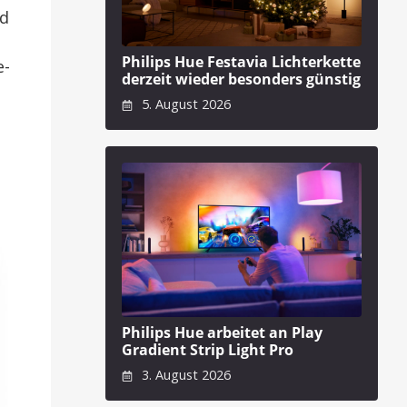
nd
Philips Hue Festavia Lichterkette
e-
derzeit wieder besonders günstig
5. August 2026
Philips Hue arbeitet an Play
Gradient Strip Light Pro
3. August 2026