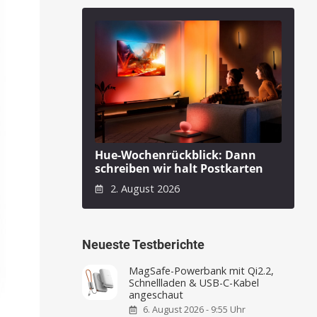
Hue-Wochenrückblick: Dann
schreiben wir halt Postkarten
2. August 2026
Neueste Testberichte
MagSafe-Powerbank mit Qi2.2,
Schnellladen & USB-C-Kabel
angeschaut
6. August 2026 - 9:55 Uhr