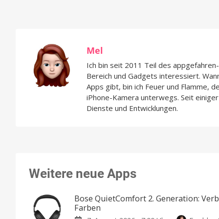
Mel
Ich bin seit 2011 Teil des appgefahre
Bereich und Gadgets interessiert. Wan
Apps gibt, bin ich Feuer und Flamme, d
iPhone-Kamera unterwegs. Seit einiger 
Dienste und Entwicklungen.
Weitere neue Apps
Bose QuietComfort 2. Generation: Ver
Farben