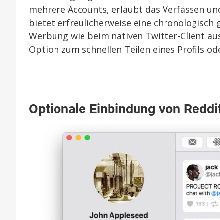
mehrere Accounts, erlaubt das Verfassen un
bietet erfreulicherweise eine chronologisch
Werbung wie beim nativen Twitter-Client aus
Option zum schnellen Teilen eines Profils o
Optionale Einbindung von Reddit