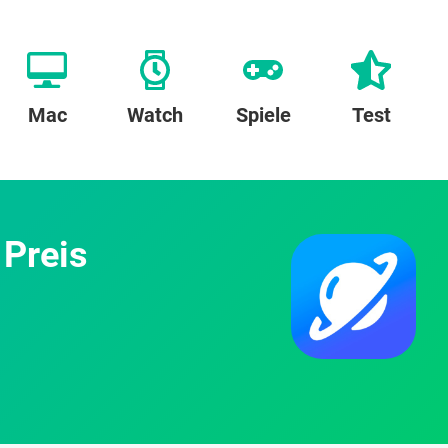
Mac
Watch
Spiele
Test
 Preis