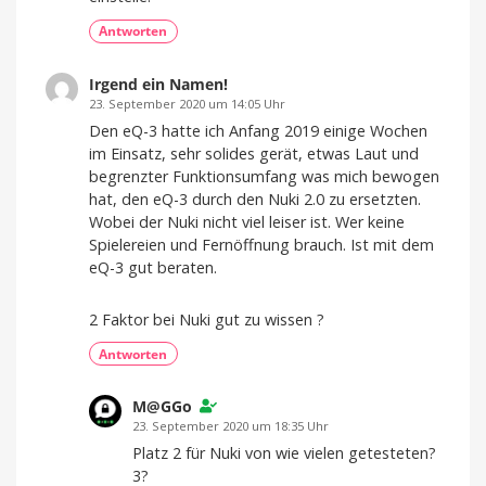
Antworten
Irgend ein Namen!
23. September 2020 um 14:05 Uhr
Den eQ-3 hatte ich Anfang 2019 einige Wochen
im Einsatz, sehr solides gerät, etwas Laut und
begrenzter Funktionsumfang was mich bewogen
hat, den eQ-3 durch den Nuki 2.0 zu ersetzten.
Wobei der Nuki nicht viel leiser ist. Wer keine
Spielereien und Fernöffnung brauch. Ist mit dem
eQ-3 gut beraten.
2 Faktor bei Nuki gut zu wissen ?
Antworten
M@GGo
23. September 2020 um 18:35 Uhr
Platz 2 für Nuki von wie vielen getesteten?
3?