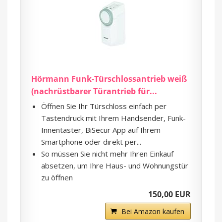
Hörmann Funk-Türschlossantrieb weiß
(nachrüstbarer Türantrieb für...
Öffnen Sie Ihr Türschloss einfach per
Tastendruck mit Ihrem Handsender, Funk-
Innentaster, BiSecur App auf Ihrem
Smartphone oder direkt per...
So müssen Sie nicht mehr Ihren Einkauf
absetzen, um Ihre Haus- und Wohnungstür
zu öffnen
150,00 EUR
Bei Amazon kaufen