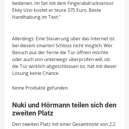
bedienen. Im Set mit dem Fingerabdrucksensor
Ekey Uno kostet er teure 375 Euro. Beste
Handhabung im Test.“
Allerdings: Eine Steuerung über das Internet ist
bei diesem smarten Schloss nicht möglich. Wer
Besuch aus der Ferne die Tür öffnen möchte
oder auch von unterwegs überprüfen will, ob
die Tür wirklich abgeschlossen ist, hat mit dieser
Lösung keine Chance.
Keine Produkte gefunden.
Nuki und Hörmann teilen sich den
zweiten Platz
Den zweiten Platz mit einer Gesamtnote von 2,2