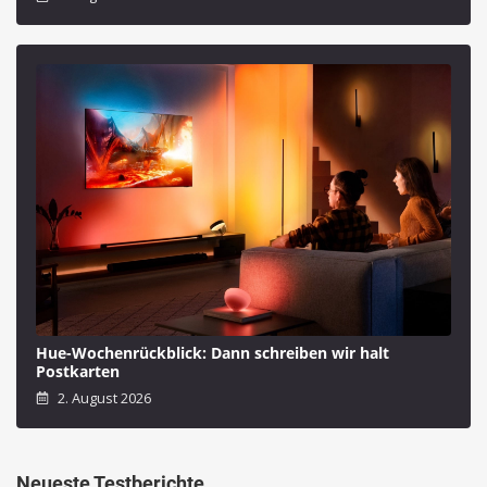
Hue-Wochenrückblick: Dann schreiben wir halt
Postkarten
2. August 2026
Neueste Testberichte