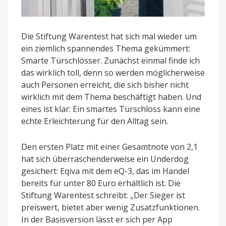
Die Stiftung Warentest hat sich mal wieder um
ein ziemlich spannendes Thema gekümmert:
Smarte Türschlösser. Zunächst einmal finde ich
das wirklich toll, denn so werden möglicherweise
auch Personen erreicht, die sich bisher nicht
wirklich mit dem Thema beschäftigt haben. Und
eines ist klar: Ein smartes Türschloss kann eine
echte Erleichterung für den Alltag sein.
Den ersten Platz mit einer Gesamtnote von 2,1
hat sich überraschenderweise ein Underdog
gesichert: Eqiva mit dem eQ-3, das im Handel
bereits für unter 80 Euro erhältlich ist. Die
Stiftung Warentest schreibt: „Der Sieger ist
preiswert, bietet aber wenig Zusatzfunktionen.
In der Basisversion lässt er sich per App