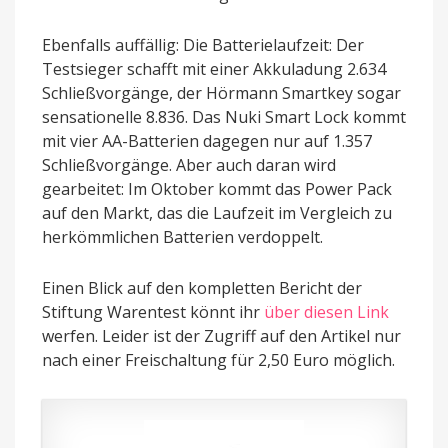
Ebenfalls auffällig: Die Batterielaufzeit: Der
Testsieger schafft mit einer Akkuladung 2.634
Schließvorgänge, der Hörmann Smartkey sogar
sensationelle 8.836. Das Nuki Smart Lock kommt
mit vier AA-Batterien dagegen nur auf 1.357
Schließvorgänge. Aber auch daran wird
gearbeitet: Im Oktober kommt das Power Pack
auf den Markt, das die Laufzeit im Vergleich zu
herkömmlichen Batterien verdoppelt.
Einen Blick auf den kompletten Bericht der
Stiftung Warentest könnt ihr
über diesen Link
werfen. Leider ist der Zugriff auf den Artikel nur
nach einer Freischaltung für 2,50 Euro möglich.