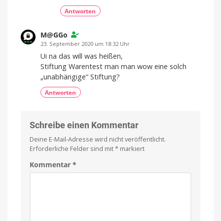
Antworten
M@GGo
23. September 2020 um 18:32 Uhr
Ui na das will was heißen,
Stiftung Warentest man man wow eine solch
„unabhängige“ Stiftung?
Antworten
Schreibe einen Kommentar
Deine E-Mail-Adresse wird nicht veröffentlicht.
Erforderliche Felder sind mit
*
markiert
Kommentar
*