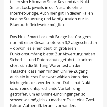
teilen sich Hörmann SmartKey und das Nuki
Smart Lock, jeweils in der Variante ohne
Internet-Bridge. Auch hier gilt: In diesen Fällen
ist eine Steuerung und Konfiguration nur in
Bluetooth-Reichweite möglich.
Das Nuki Smart Lock mit Bridge hat übrigens
nur mit einer Gesamtnote von 3,2 abgeschnitten
– obwohl es einen deutlich größeren
Funktionsumfang bietet. Zur Abwertung haben
Sicherheit und Datenschutz geführt – konkret
stört sich die Stiftung Warentest an der
Tatsache, dass man für den Online-Zugang
auch ein kurzes Passwort wählen kann, das
leicht geknackt werden kann. Dabei hat Nuki
schon eine entsprechende Vorkehrung
getroffen, um es Online-Eindringlingen so
schwer wie möglich zu machen: Es ist eine Zwei-
Faktor-Authentifizierung vorhanden.