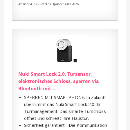
Affiliate-Link - letztes Update: 4.08.2026
Nuki Smart Lock 2.0, Türsensor,
elektronisches Schloss, sperren via
Bluetooth mit...
SPERREN MIT SMARTPHONE: In Zukunft
übernimmt das Nuki Smart Lock 2.0 Ihr
Türmanagement. Das smarte Türschloss
öffnet und schließt Ihre Haustür...
Sicherheit garantiert - Die Kommunikation