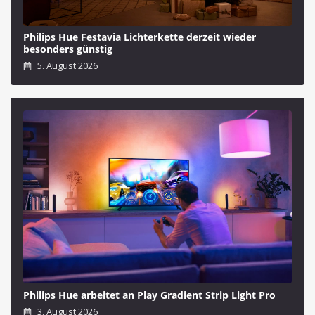
Philips Hue Festavia Lichterkette derzeit wieder
besonders günstig
5. August 2026
Philips Hue arbeitet an Play Gradient Strip Light Pro
3. August 2026