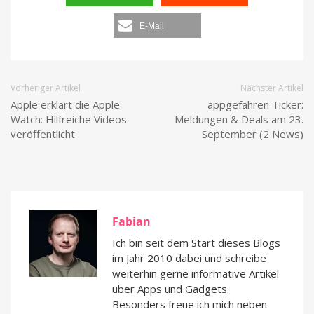
E-Mail
Vorheriger Artikel
Nächster Artikel
Apple erklärt die Apple
appgefahren Ticker:
Watch: Hilfreiche Videos
Meldungen & Deals am 23.
veröffentlicht
September (2 News)
Fabian
Ich bin seit dem Start dieses Blogs
im Jahr 2010 dabei und schreibe
weiterhin gerne informative Artikel
über Apps und Gadgets.
Besonders freue ich mich neben