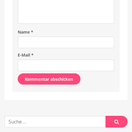
Name
*
E-Mail
*
Alternative:
Suche
nach:
Suche