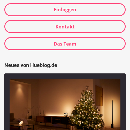
Einloggen
Kontakt
Das Team
Neues von Hueblog.de