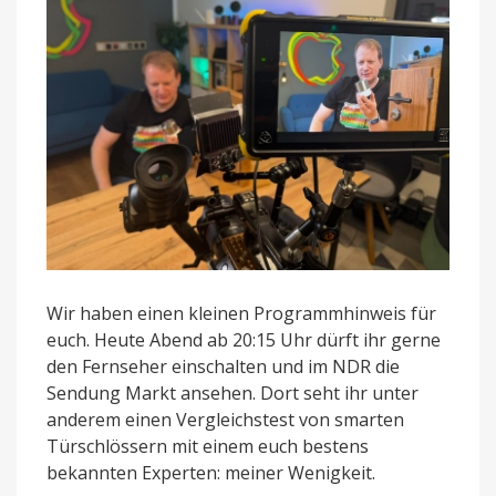
Wir haben einen kleinen Programmhinweis für
euch. Heute Abend ab 20:15 Uhr dürft ihr gerne
den Fernseher einschalten und im NDR die
Sendung Markt ansehen. Dort seht ihr unter
anderem einen Vergleichstest von smarten
Türschlössern mit einem euch bestens
bekannten Experten: meiner Wenigkeit.