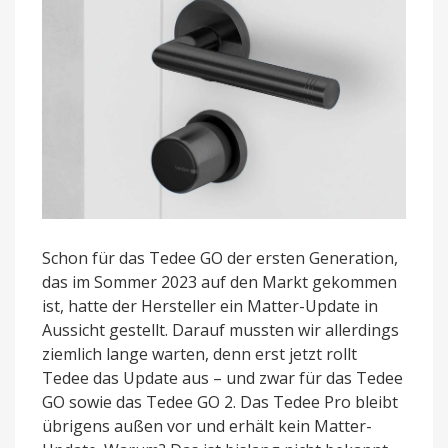
Schon für das Tedee GO der ersten Generation,
das im Sommer 2023 auf den Markt gekommen
ist, hatte der Hersteller ein Matter-Update in
Aussicht gestellt. Darauf mussten wir allerdings
ziemlich lange warten, denn erst jetzt rollt
Tedee das Update aus – und zwar für das Tedee
GO sowie das Tedee GO 2. Das Tedee Pro bleibt
übrigens außen vor und erhält kein Matter-