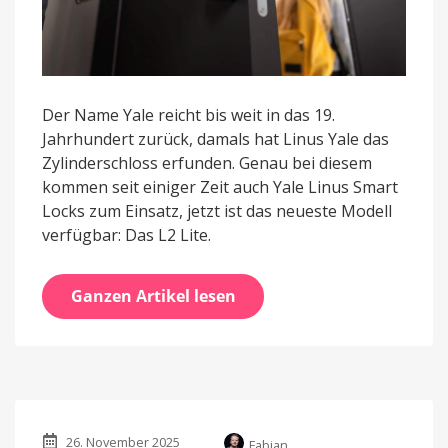
Der Name Yale reicht bis weit in das 19.
Jahrhundert zurück, damals hat Linus Yale das
Zylinderschloss erfunden. Genau bei diesem
kommen seit einiger Zeit auch Yale Linus Smart
Locks zum Einsatz, jetzt ist das neueste Modell
verfügbar: Das L2 Lite.
Ganzen Artikel lesen
26. November 2025
Fabian