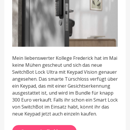
Mein liebenswerter Kollege Frederick hat im Mai
keine Mühen gescheut und sich das neue
SwitchBot Lock Ultra mit Keypad Vision genauer
angesehen. Das smarte Türschloss verfügt über
ein Keypad, das mit einer Gesichtserkennung
ausgestattet ist, und wird im Bundle für knapp
300 Euro verkauft. Falls ihr schon ein Smart Lock
von SwitchBot im Einsatz habt, könnt ihr das
neue Keypad jetzt auch einzeln kaufen.