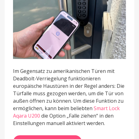
Im Gegensatz zu amerikanischen Türen mit
Deadbolt-Verriegelung funktionieren
europäische Haustüren in der Regel anders: Die
Türfalle muss gezogen werden, um die Tür von
außen öffnen zu können. Um diese Funktion zu
ermöglichen, kann beim beliebten
Smart Lock
Aqara U200
die Option „Falle ziehen“ in den
Einstellungen manuell aktiviert werden.