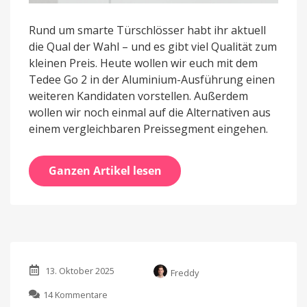
Rund um smarte Türschlösser habt ihr aktuell
die Qual der Wahl – und es gibt viel Qualität zum
kleinen Preis. Heute wollen wir euch mit dem
Tedee Go 2 in der Aluminium-Ausführung einen
weiteren Kandidaten vorstellen. Außerdem
wollen wir noch einmal auf die Alternativen aus
einem vergleichbaren Preissegment eingehen.
Ganzen Artikel lesen
13. Oktober 2025
Freddy
zu
14 Kommentare