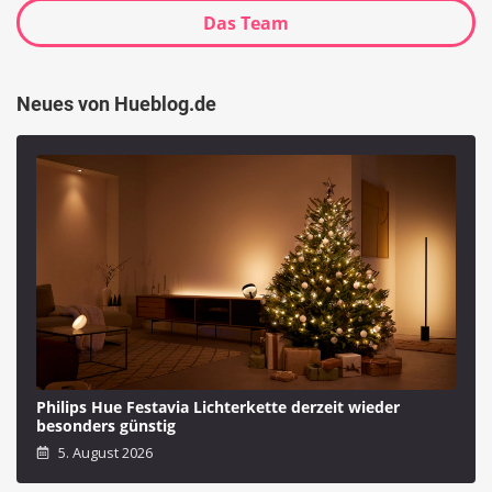
Das Team
Neues von Hueblog.de
Philips Hue Festavia Lichterkette derzeit wieder
besonders günstig
5. August 2026