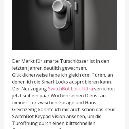
Der Markt für smarte Türschlösser ist in den
letzten Jahren deutlich gewachsen.
Glücklicherweise habe ich gleich drei Türen, an
denen ich die Smart Locks ausprobieren kann.
Der Neuzugang
SwitchBot Lock Ultra
verrichtet
jetzt seit ein paar Wochen seinen Dienst an
meiner Tür zwischen Garage und Haus.
Gleichzeitig konnte ich mir auch schon das neue
SwitchBot Keypad Vision ansehen, um die
Türöffnung durch einen blitzschnellen