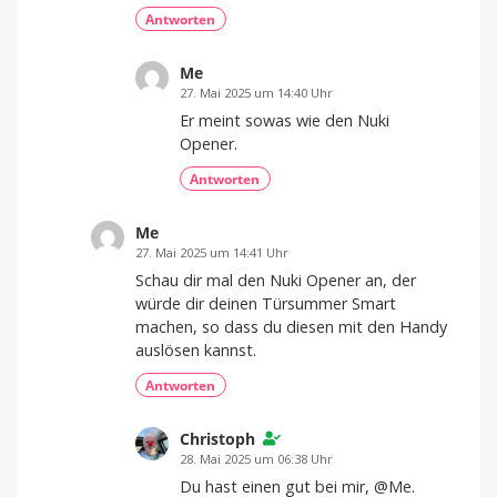
Antworten
Me
27. Mai 2025 um 14:40 Uhr
Er meint sowas wie den Nuki
Opener.
Antworten
Me
27. Mai 2025 um 14:41 Uhr
Schau dir mal den Nuki Opener an, der
würde dir deinen Türsummer Smart
machen, so dass du diesen mit den Handy
auslösen kannst.
Antworten
Christoph
28. Mai 2025 um 06:38 Uhr
Du hast einen gut bei mir, @Me.