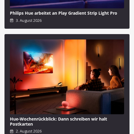
Philips Hue arbeitet an Play Gradient Strip Light Pro
3. August 2026
Hue-Wochenrückblick: Dann schreiben wir halt
Postkarten
2. August 2026