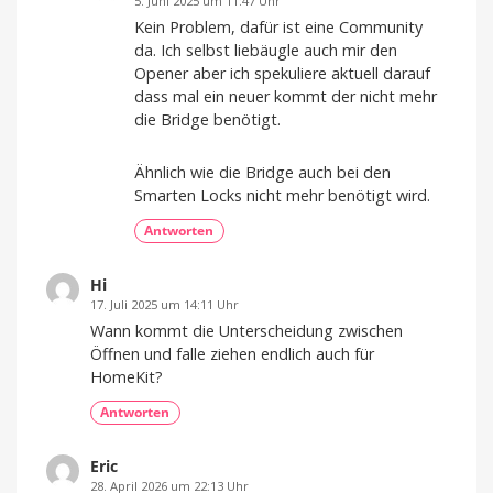
5. Juni 2025 um 11:47 Uhr
Kein Problem, dafür ist eine Community
da. Ich selbst liebäugle auch mir den
Opener aber ich spekuliere aktuell darauf
dass mal ein neuer kommt der nicht mehr
die Bridge benötigt.
Ähnlich wie die Bridge auch bei den
Smarten Locks nicht mehr benötigt wird.
Antworten
Hi
17. Juli 2025 um 14:11 Uhr
Wann kommt die Unterscheidung zwischen
Öffnen und falle ziehen endlich auch für
HomeKit?
Antworten
Eric
28. April 2026 um 22:13 Uhr