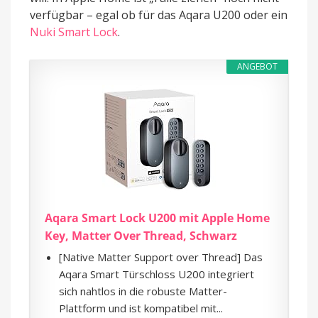
verfügbar – egal ob für das Aqara U200 oder ein
Nuki Smart Lock
.
ANGEBOT
Aqara Smart Lock U200 mit Apple Home
Key, Matter Over Thread, Schwarz
[Native Matter Support over Thread] Das
Aqara Smart Türschloss U200 integriert
sich nahtlos in die robuste Matter-
Plattform und ist kompatibel mit...