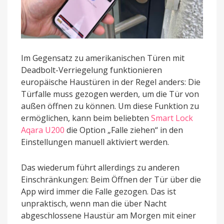
Im Gegensatz zu amerikanischen Türen mit
Deadbolt-Verriegelung funktionieren
europäische Haustüren in der Regel anders: Die
Türfalle muss gezogen werden, um die Tür von
außen öffnen zu können. Um diese Funktion zu
ermöglichen, kann beim beliebten
Smart Lock
Aqara U200
die Option „Falle ziehen“ in den
Einstellungen manuell aktiviert werden.
Das wiederum führt allerdings zu anderen
Einschränkungen: Beim Öffnen der Tür über die
App wird immer die Falle gezogen. Das ist
unpraktisch, wenn man die über Nacht
abgeschlossene Haustür am Morgen mit einer