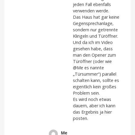
jeden Fall ebenfalls
verwenden werde.
Das Haus hat gar keine
Gegensprechanlage,
sondern nur getrennte
Klingeln und Türöffner.
Und da ich im Video
gesehen habe, dass
man den Opener zum
Türöffner (oder wie
@Me es nannte
„Türsummer“) parallel
schalten kann, sollte es
eigentlich kein großes
Problem sein.
Es wird noch etwas
dauern, aber ich kann
das Ergebnis ja hier
posten.
Me