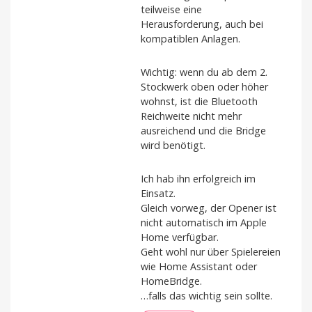
teilweise eine
Herausforderung, auch bei
kompatiblen Anlagen.
Wichtig: wenn du ab dem 2.
Stockwerk oben oder höher
wohnst, ist die Bluetooth
Reichweite nicht mehr
ausreichend und die Bridge
wird benötigt.
Ich hab ihn erfolgreich im
Einsatz.
Gleich vorweg, der Opener ist
nicht automatisch im Apple
Home verfügbar.
Geht wohl nur über Spielereien
wie Home Assistant oder
HomeBridge.
…falls das wichtig sein sollte.