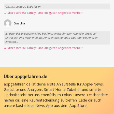
Ok… ich sollte zu Ende lesen
→ Microsoft 365 Family: Sind die guten Angebote vorbei?
Sascha
Ist denn das angebotene Abo bei Amazon das Amazon Abo oder direkt bei
Microsoft? Und wenn man das Amazon Abo hat (also was man bei Amazon
einlösen...
→ Microsoft 365 Family: Sind die guten Angebote vorbei?
Über appgefahren.de
appgefahren.de ist deine erste Anlaufstelle für Apple-News,
Gerüchte und Analysen. Smart Home Zubehör und smarte
Technik steht bei uns ebenfalls im Fokus. Unsere Testberichte
helfen dir, eine Kaufentscheidung zu treffen. Lade dir auch
unsere
kostenlose News-App
aus dem App Store!