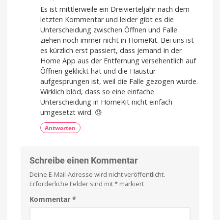
Es ist mittlerweile ein Dreivierteljahr nach dem
letzten Kommentar und leider gibt es die
Unterscheidung zwischen Öffnen und Falle
ziehen noch immer nicht in HomeKit. Bei uns ist
es kürzlich erst passiert, dass jemand in der
Home App aus der Entfernung versehentlich auf
Öffnen geklickt hat und die Haustür
aufgesprungen ist, weil die Falle gezogen wurde.
Wirklich blöd, dass so eine einfache
Unterscheidung in HomeKit nicht einfach
umgesetzt wird. 😓
Antworten
Schreibe einen Kommentar
Deine E-Mail-Adresse wird nicht veröffentlicht.
Erforderliche Felder sind mit
*
markiert
Kommentar
*