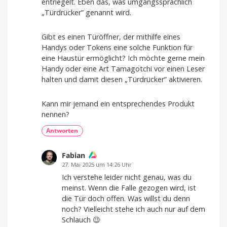
entriegelt. Eben das, was umgangssprachlich
„Türdrücker” genannt wird.
Gibt es einen Türöffner, der mithilfe eines
Handys oder Tokens eine solche Funktion für
eine Haustür ermöglicht? Ich möchte gerne mein
Handy oder eine Art Tamagotchi vor einen Leser
halten und damit diesen „Türdrücker” aktivieren.
Kann mir jemand ein entsprechendes Produkt
nennen?
Antworten
Fabian
27. Mai 2025 um 14:26 Uhr
Ich verstehe leider nicht genau, was du
meinst. Wenn die Falle gezogen wird, ist
die Tür doch offen. Was willst du denn
noch? Vielleicht stehe ich auch nur auf dem
Schlauch 😉