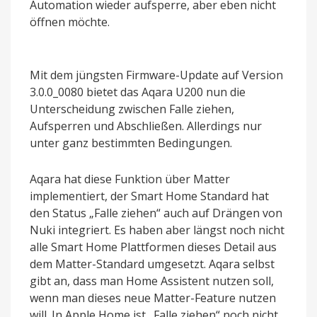
Automation wieder aufsperre, aber eben nicht
öffnen möchte.
Mit dem jüngsten Firmware-Update auf Version
3.0.0_0080 bietet das Aqara U200 nun die
Unterscheidung zwischen Falle ziehen,
Aufsperren und Abschließen. Allerdings nur
unter ganz bestimmten Bedingungen.
Aqara hat diese Funktion über Matter
implementiert, der Smart Home Standard hat
den Status „Falle ziehen“ auch auf Drängen von
Nuki integriert. Es haben aber längst noch nicht
alle Smart Home Plattformen dieses Detail aus
dem Matter-Standard umgesetzt. Aqara selbst
gibt an, dass man Home Assistent nutzen soll,
wenn man dieses neue Matter-Feature nutzen
will. In Apple Home ist „Falle ziehen“ noch nicht