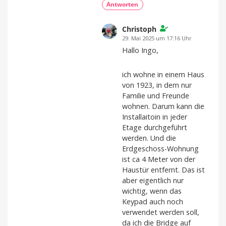
Antworten
Christoph
29. Mai 2025 um 17:16 Uhr
Hallo Ingo,
ich wohne in einem Haus
von 1923, in dem nur
Familie und Freunde
wohnen. Darum kann die
Installaitoin in jeder
Etage durchgeführt
werden. Und die
Erdgeschoss-Wohnung
ist ca 4 Meter von der
Haustür entfernt. Das ist
aber eigentlich nur
wichtig, wenn das
Keypad auch noch
verwendet werden soll,
da ich die Bridge auf