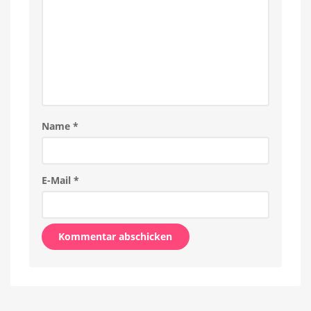
Name
*
E-Mail
*
Alternative: