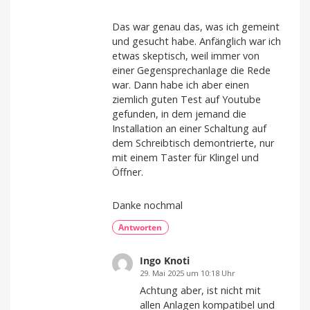
Das war genau das, was ich gemeint
und gesucht habe. Anfänglich war ich
etwas skeptisch, weil immer von
einer Gegensprechanlage die Rede
war. Dann habe ich aber einen
ziemlich guten Test auf Youtube
gefunden, in dem jemand die
Installation an einer Schaltung auf
dem Schreibtisch demontrierte, nur
mit einem Taster für Klingel und
Öffner.
Danke nochmal
Antworten
Ingo Knoti
29. Mai 2025 um 10:18 Uhr
Achtung aber, ist nicht mit
allen Anlagen kompatibel und