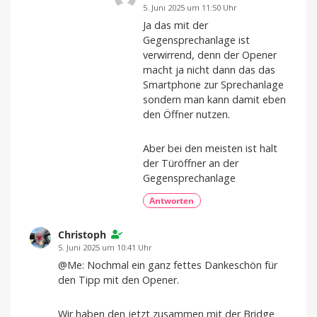
5. Juni 2025 um 11:50 Uhr
Ja das mit der
Gegensprechanlage ist
verwirrend, denn der Opener
macht ja nicht dann das das
Smartphone zur Sprechanlage
sondern man kann damit eben
den Öffner nutzen.
Aber bei den meisten ist halt
der Türöffner an der
Gegensprechanlage
Antworten
Christoph
5. Juni 2025 um 10:41 Uhr
@Me: Nochmal ein ganz fettes Dankeschön für
den Tipp mit den Opener.
Wir haben den jetzt zusammen mit der Bridge