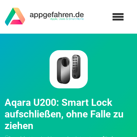
Aqara U200: Smart Lock
aufschließen, ohne Falle zu
ziehen