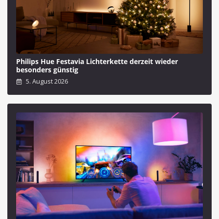
Philips Hue Festavia Lichterkette derzeit wieder
besonders günstig
5. August 2026