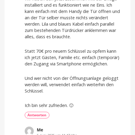
installiert und es funktioniert wie ne Eins. Ich
kann einfach mit dem Handy die Tür öffnen und
an der Tür selber musste nichts verändert
werden. Lila und blaues Kabel einfach parallel
zum bestehenden Türdrücker anklemmen war
alles, dass es brauchte.
Statt 70€ pro neuem Schlüssel zu opfern kann
ich jetzt Gästen, Familie etc. einfach (temporär)
den Zugang via Smartphone ermöglichen.
Und wer nicht von der Öffnungsanlage geloggt
werden will, verwendet einfach weiterhin den
Schlüssel.
Ich bin sehr zufrieden. 🙂
Antworten
Me