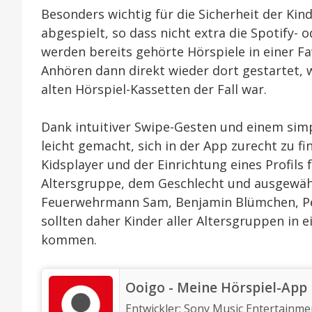
Besonders wichtig für die Sicherheit der Kind
abgespielt, so dass nicht extra die Spotify
werden bereits gehörte Hörspiele in einer 
Anhören dann direkt wieder dort gestartet, 
alten Hörspiel-Kassetten der Fall war.
Dank intuitiver Swipe-Gesten und einem sim
leicht gemacht, sich in der App zurecht zu 
Kidsplayer und der Einrichtung eines Profils
Altersgruppe, dem Geschlecht und ausgewähl
Feuerwehrmann Sam, Benjamin Blümchen, Pet
sollten daher Kinder aller Altersgruppen in 
kommen.
‎Ooigo - Meine Hörspiel-App
Entwickler:
Sony Music Entertainm