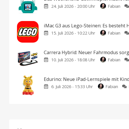
24. Juli 2026 - 20:00 Uhr
Fabian
iMac G3 aus Lego-Steinen: Es besteht 
15. Juli 2026 - 10:22 Uhr
Fabian
Carrera Hybrid: Neuer Fahrmodus sorg
10. Juli 2026 - 18:08 Uhr
Fabian
Edurino: Neue iPad-Lernspiele mit Kin
6. Juli 2026 - 15:33 Uhr
Fabian